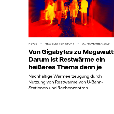
NEWS
NEWSLETTER-STORY
07. NOVEMBER 2024
Von Gigabytes zu Megawatt
Darum ist Restwärme ein
heißeres Thema denn je
Nachhaltige Wärmeerzeugung durch
Nutzung von Restwärme von U-Bahn-
Stationen und Rechenzentren