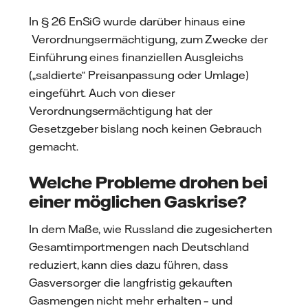
In § 26 EnSiG wurde darüber hinaus eine
Verordnungsermächtigung, zum Zwecke der
Einführung eines finanziellen Ausgleichs
(„saldierte“ Preisanpassung oder Umlage)
eingeführt. Auch von dieser
Verordnungsermächtigung hat der
Gesetzgeber bislang noch keinen Gebrauch
gemacht.
Welche Probleme drohen bei
einer möglichen Gaskrise?
In dem Maße, wie Russland die zugesicherten
Gesamtimportmengen nach Deutschland
reduziert, kann dies dazu führen, dass
Gasversorger die langfristig gekauften
Gasmengen nicht mehr erhalten – und