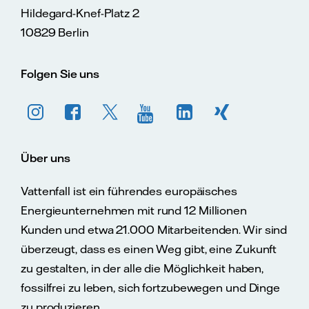
Hildegard-Knef-Platz 2
10829 Berlin
Folgen Sie uns
Über uns
Vattenfall ist ein führendes europäisches
Energieunternehmen mit rund 12 Millionen
Kunden und etwa 21.000 Mitarbeitenden. Wir sind
überzeugt, dass es einen Weg gibt, eine Zukunft
zu gestalten, in der alle die Möglichkeit haben,
fossilfrei zu leben, sich fortzubewegen und Dinge
zu produzieren.