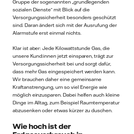
Gruppe der sogenannten „grundlegenden
sozialen Dienste“ mit Blick auf die
Versorgungssicherheit besonders geschützt
sind. Daran ändert sich mit der Ausrufung der
Alarmstufe erst einmal nichts.
Klar ist aber: Jede Kilowattstunde Gas, die
unsere Kund:innen jetzt einsparen, trägt zur
Versorgungssicherheit bei und sorgt dafür,
dass mehr Gas eingespeichert werden kann.
Wir brauchen daher eine gemeinsame
Kraftanstrengung, um so viel Energie wie
möglich einzusparen. Dabei helfen auch kleine
Dinge im Alltag, zum Beispiel Raumtemperatur
abzusenken oder etwas kürzer zu duschen.
Wie hoch ist der