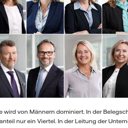
 wird von Männern dominiert. In der Belegscha
anteil nur ein Viertel. In der Leitung der Un