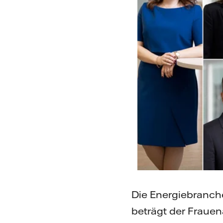
Die Energiebranche
beträgt der Frauen