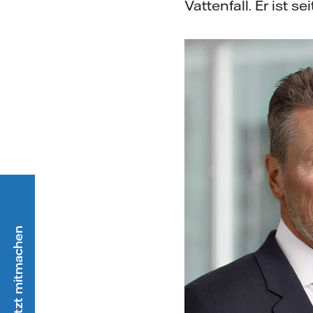
Vattenfall. Er ist 