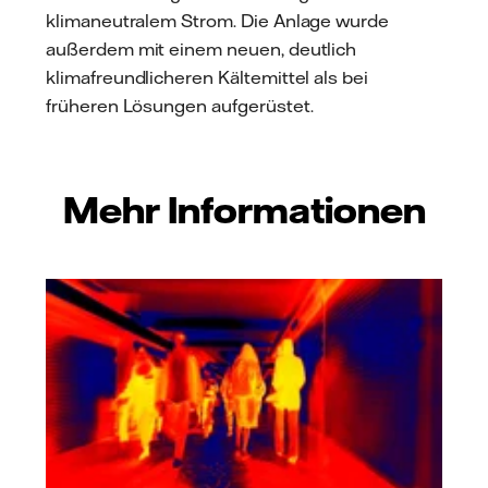
klimaneutralem Strom. Die Anlage wurde
außerdem mit einem neuen, deutlich
klimafreundlicheren Kältemittel als bei
früheren Lösungen aufgerüstet.
Mehr Informationen