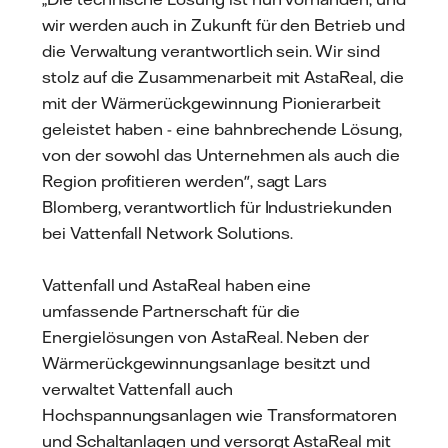
wir werden auch in Zukunft für den Betrieb und
die Verwaltung verantwortlich sein. Wir sind
stolz auf die Zusammenarbeit mit AstaReal, die
mit der Wärmerückgewinnung Pionierarbeit
geleistet haben - eine bahnbrechende Lösung,
von der sowohl das Unternehmen als auch die
Region profitieren werden", sagt Lars
Blomberg, verantwortlich für Industriekunden
bei Vattenfall Network Solutions.
Vattenfall und AstaReal haben eine
umfassende Partnerschaft für die
Energielösungen von AstaReal. Neben der
Wärmerückgewinnungsanlage besitzt und
verwaltet Vattenfall auch
Hochspannungsanlagen wie Transformatoren
und Schaltanlagen und versorgt AstaReal mit