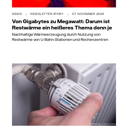
NEWS
NEWSLETTER-STORY
07. NOVEMBER 2024
Von Gigabytes zu Megawatt: Darum ist
Restwärme ein heißeres Thema denn je
Nachhaltige Wärmeerzeugung durch Nutzung von
Restwärme von U-Bahn-Stationen und Rechenzentren