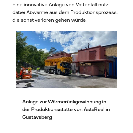
Eine innovative Anlage von Vattenfall nutzt
dabei Abwärme aus dem Produktionsprozess,
die sonst verloren gehen würde.
Anlage zur Wärmerückgewinnung in
der Produktionsstätte von AstaReal in
Gustavsberg