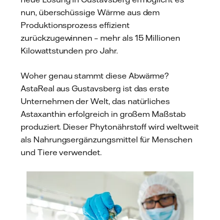
nun, überschüssige Wärme aus dem
Produktionsprozess effizient
zurückzugewinnen – mehr als 15 Millionen
Kilowattstunden pro Jahr.
Woher genau stammt diese Abwärme?
AstaReal aus Gustavsberg ist das erste
Unternehmen der Welt, das natürliches
Astaxanthin erfolgreich in großem Maßstab
produziert. Dieser Phytonährstoff wird weltweit
als Nahrungsergänzungsmittel für Menschen
und Tiere verwendet.