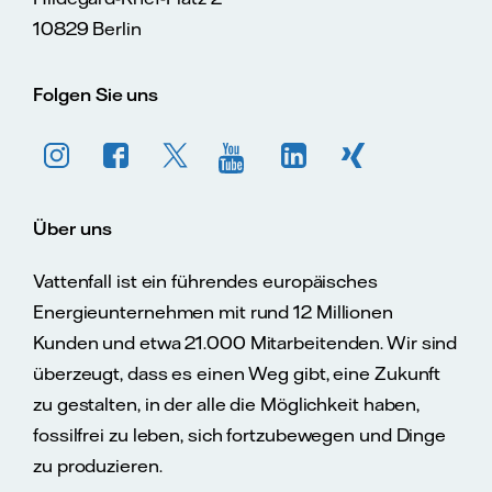
10829 Berlin
Folgen Sie uns
Über uns
Vattenfall ist ein führendes europäisches
Energieunternehmen mit rund 12 Millionen
Kunden und etwa 21.000 Mitarbeitenden. Wir sind
überzeugt, dass es einen Weg gibt, eine Zukunft
zu gestalten, in der alle die Möglichkeit haben,
fossilfrei zu leben, sich fortzubewegen und Dinge
zu produzieren.