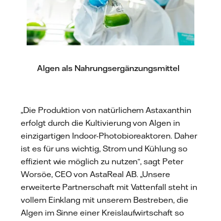
Algen als Nahrungsergänzungsmittel
„Die Produktion von natürlichem Astaxanthin
erfolgt durch die Kultivierung von Algen in
einzigartigen Indoor-Photobioreaktoren. Daher
ist es für uns wichtig, Strom und Kühlung so
effizient wie möglich zu nutzen“, sagt Peter
Worsöe, CEO von AstaReal AB. „Unsere
erweiterte Partnerschaft mit Vattenfall steht in
vollem Einklang mit unserem Bestreben, die
Algen im Sinne einer Kreislaufwirtschaft so