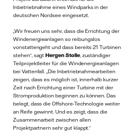
Inbetriebnahme eines Windparks in der
deutschen Nordsee eingesetzt.
„Wir freuen uns sehr, dass die Errichtung der
Windenergieanlagen so reibungslos
vonstattengeht und dass bereits 21 Turbinen
stehen“, sagt
Hergen Stolle
, zuständiger
Teilprojektleiter für die Windenergieanlagen
bei Vattenfall. „Die Inbetriebnahmearbeiten
zeigen, dass es möglich ist, innerhalb kurzer
Zeit nach Errichtung einer Turbine mit der
Stromproduktion beginnen zu können. Das
belegt, dass die Offshore-Technologie weiter
an Reife gewinnt. Und es zeigt, dass die
Zusammenarbeit zwischen allen
Projektpartnern sehr gut klappt.“