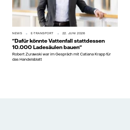
NEWS
E-TRANSPORT
22. JUNI 2026
"Dafür könnte Vattenfall stattdessen
10.000 Ladesäulen bauen"
Robert Zurawski war im Gespräch mit Catiana Krapp für
das Handelsblatt