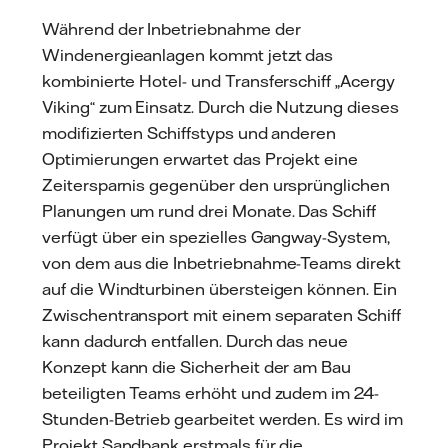
Während der Inbetriebnahme der
Windenergieanlagen kommt jetzt das
kombinierte Hotel- und Transferschiff „Acergy
Viking“ zum Einsatz. Durch die Nutzung dieses
modifizierten Schiffstyps und anderen
Optimierungen erwartet das Projekt eine
Zeitersparnis gegenüber den ursprünglichen
Planungen um rund drei Monate. Das Schiff
verfügt über ein spezielles Gangway-System,
von dem aus die Inbetriebnahme-Teams direkt
auf die Windturbinen übersteigen können. Ein
Zwischentransport mit einem separaten Schiff
kann dadurch entfallen. Durch das neue
Konzept kann die Sicherheit der am Bau
beteiligten Teams erhöht und zudem im 24-
Stunden-Betrieb gearbeitet werden. Es wird im
Projekt Sandbank erstmals für die