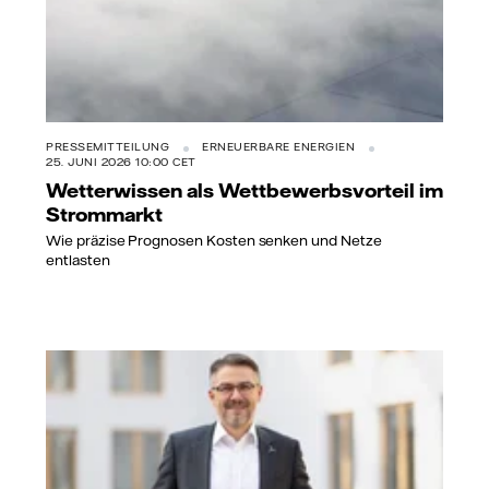
PRESSEMITTEILUNG
ERNEUERBARE ENERGIEN
25. JUNI 2026 10:00 CET
Wetterwissen als Wettbewerbsvorteil im
Strommarkt
Wie präzise Prognosen Kosten senken und Netze
entlasten