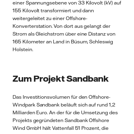
einer Spannungsebene von 33 Kilovolt (kV) auf
155 Kilovolt transformiert und dann
weitergeleitet zu einer Offshore-
Konverterstation. Von dort aus gelangt der
Strom als Gleichstrom über eine Distanz von
165 Kilometer an Land in Büsum, Schleswig
Holstein.
Zum Projekt Sandbank
Das Investitionsvolumen für den Offshore-
Windpark Sandbank beläuft sich auf rund 1,2
Milliarden Euro. An der für die Umsetzung des
Projekts gegründeten Sandbank Offshore
Wind GmbH hält Vattenfall 51 Prozent, die