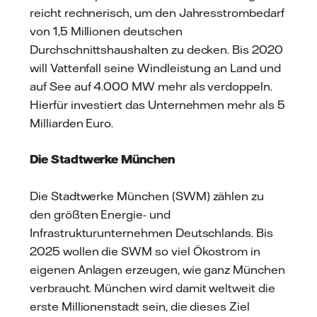
reicht rechnerisch, um den Jahresstrombedarf
von 1,5 Millionen deutschen
Durchschnittshaushalten zu decken. Bis 2020
will Vattenfall seine Windleistung an Land und
auf See auf 4.000 MW mehr als verdoppeln.
Hierfür investiert das Unternehmen mehr als 5
Milliarden Euro.
Die Stadtwerke München
Die Stadtwerke München (SWM) zählen zu
den größten Energie- und
Infrastrukturunternehmen Deutschlands. Bis
2025 wollen die SWM so viel Ökostrom in
eigenen Anlagen erzeugen, wie ganz München
verbraucht. München wird damit weltweit die
erste Millionenstadt sein, die dieses Ziel