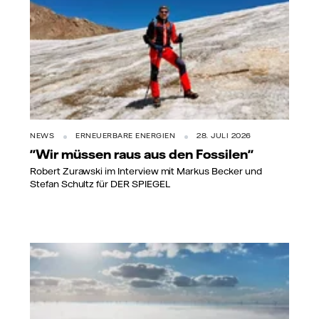
NEWS
ERNEUERBARE ENERGIEN
28. JULI 2026
"Wir müssen raus aus den Fossilen"
Robert Zurawski im Interview mit Markus Becker und
Stefan Schultz für DER SPIEGEL