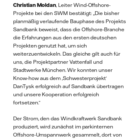
Christian Moldan
, Leiter Wind-Offshore-
Projekte bei den SWM bestätigt: „Die bisher
planmäßig verlaufende Bauphase des Projekts
Sandbank beweist, dass die Offshore-Branche
die Erfahrungen aus den ersten deutschen
Projekten genutzt hat, um sich
weiterzuentwickeln. Das gleiche gilt auch für
uns, die Projektpartner Vattenfall und
Stadtwerke München. Wir konnten unser
Know-how aus dem ‚Schwesterprojekt‘
DanTysk erfolgreich auf Sandbank übertragen
und unsere Kooperation erfolgreich
fortsetzen.“
Der Strom, den das Windkraftwerk Sandbank
produziert, wird zunächst im parkinternen
Offshore-Umspannwerk gesammelt, dort von