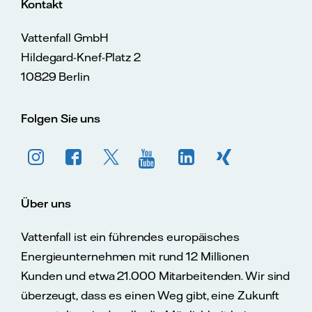
Kontakt
Vattenfall GmbH
Hildegard-Knef-Platz 2
10829 Berlin
Folgen Sie uns
Über uns
Vattenfall ist ein führendes europäisches
Energieunternehmen mit rund 12 Millionen
Kunden und etwa 21.000 Mitarbeitenden. Wir sind
überzeugt, dass es einen Weg gibt, eine Zukunft