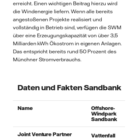
erreicht. Einen wichtigen Beitrag hierzu wird
die Windenergie liefern. Wenn alle bereits
angestoßenen Projekte realisiert und
vollständig in Betrieb sind, verfügen die SWM
über eine Erzeugungskapazität von über 3,5
Milliarden kWh Ökostrom in eigenen Anlagen.
Das entspricht bereits rund 50 Prozent des
Münchner Stromverbrauchs.
Daten und Fakten Sandbank
Name
Offshore-
Windpark
Sandbank
Joint Venture Partner
Vattenfall