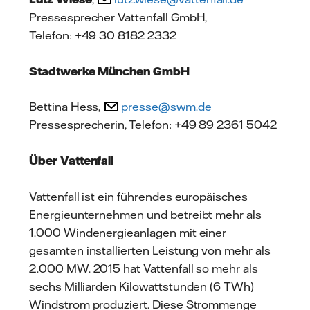
Pressesprecher Vattenfall GmbH,
Telefon: +49 30 8182 2332
Stadtwerke München GmbH
Bettina Hess,
presse@swm.de
Pressesprecherin, Telefon: +49 89 2361 5042
Über Vattenfall
Vattenfall ist ein führendes europäisches
Energieunternehmen und betreibt mehr als
1.000 Windenergieanlagen mit einer
gesamten installierten Leistung von mehr als
2.000 MW. 2015 hat Vattenfall so mehr als
sechs Milliarden Kilowattstunden (6 TWh)
Windstrom produziert. Diese Strommenge