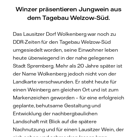
Winzer präsentieren Jungwein aus
dem Tagebau Welzow-Süd.
Das Lausitzer Dorf Wolkenberg war noch zu
DDR-Zeiten für den Tagebau Welzow-Süd
umgesiedelt worden, seine Einwohner leben
heute überwiegend in der nahe gelegenen
Stadt Spremberg. Mehr als 20 Jahre später ist
der Name Wolkenberg jedoch nicht von der
Landkarte verschwunden. Er steht heute für
einen Weinberg am gleichen Ort und ist zum
Markenzeichen geworden – für eine erfolgreich
geplante, behutsame Gestaltung und
Entwicklung der nachbergbaulichen
Landschaft mit Blick auf die spätere
Nachnutzung und für einen Lausitzer Wein, der