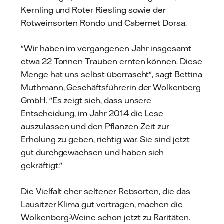
Kernling und Roter Riesling sowie der
Rotweinsorten Rondo und Cabernet Dorsa.
"Wir haben im vergangenen Jahr insgesamt
etwa 22 Tonnen Trauben ernten können. Diese
Menge hat uns selbst überrascht", sagt Bettina
Muthmann, Geschäftsführerin der Wolkenberg
GmbH. "Es zeigt sich, dass unsere
Entscheidung, im Jahr 2014 die Lese
auszulassen und den Pflanzen Zeit zur
Erholung zu geben, richtig war. Sie sind jetzt
gut durchgewachsen und haben sich
gekräftigt."
Die Vielfalt eher seltener Rebsorten, die das
Lausitzer Klima gut vertragen, machen die
Wolkenberg-Weine schon jetzt zu Raritäten.