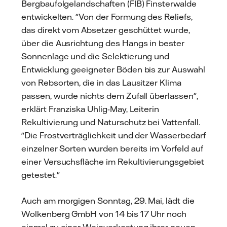
Bergbaufolgelandschaften (FIB) Finsterwalde
entwickelten. "Von der Formung des Reliefs,
das direkt vom Absetzer geschüttet wurde,
über die Ausrichtung des Hangs in bester
Sonnenlage und die Selektierung und
Entwicklung geeigneter Böden bis zur Auswahl
von Rebsorten, die in das Lausitzer Klima
passen, wurde nichts dem Zufall überlassen",
erklärt Franziska Uhlig-May, Leiterin
Rekultivierung und Naturschutz bei Vattenfall.
"Die Frostverträglichkeit und der Wasserbedarf
einzelner Sorten wurden bereits im Vorfeld auf
einer Versuchsfläche im Rekultivierungsgebiet
getestet."
Auch am morgigen Sonntag, 29. Mai, lädt die
Wolkenberg GmbH von 14 bis 17 Uhr noch