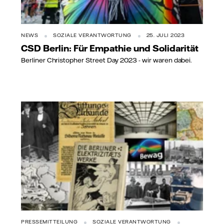
NEWS
SOZIALE VERANTWORTUNG
25. JULI 2023
CSD Berlin: Für Empathie und Solidarität
Berliner Christopher Street Day 2023 - wir waren dabei.
PRESSEMITTEILUNG
SOZIALE VERANTWORTUNG