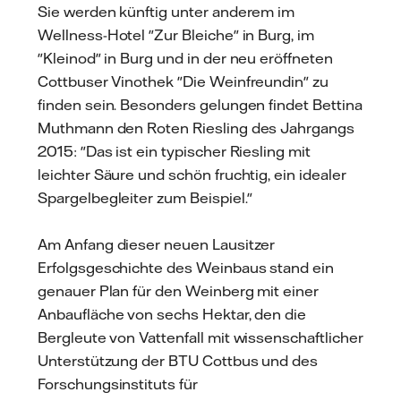
Sie werden künftig unter anderem im
Wellness-Hotel "Zur Bleiche" in Burg, im
"Kleinod" in Burg und in der neu eröffneten
Cottbuser Vinothek "Die Weinfreundin" zu
finden sein. Besonders gelungen findet Bettina
Muthmann den Roten Riesling des Jahrgangs
2015: "Das ist ein typischer Riesling mit
leichter Säure und schön fruchtig, ein idealer
Spargelbegleiter zum Beispiel."
Am Anfang dieser neuen Lausitzer
Erfolgsgeschichte des Weinbaus stand ein
genauer Plan für den Weinberg mit einer
Anbaufläche von sechs Hektar, den die
Bergleute von Vattenfall mit wissenschaftlicher
Unterstützung der BTU Cottbus und des
Forschungsinstituts für