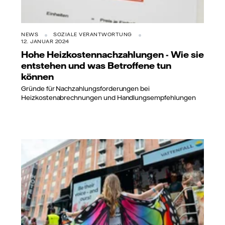
NEWS
SOZIALE VERANTWORTUNG
12. JANUAR 2024
Hohe Heizkostennachzahlungen - Wie sie
entstehen und was Betroffene tun
können
Gründe für Nachzahlungsforderungen bei
Heizkostenabrechnungen und Handlungsempfehlungen