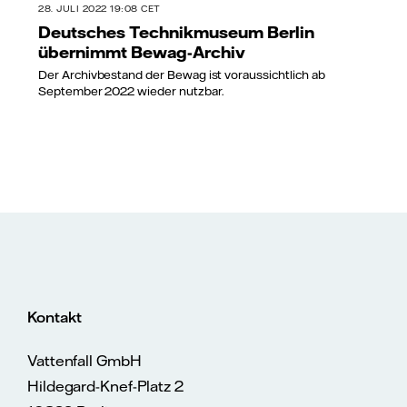
28. JULI 2022 19:08 CET
Deutsches Technikmuseum Berlin
übernimmt Bewag-Archiv
Der Archivbestand der Bewag ist voraussichtlich ab
September 2022 wieder nutzbar.
Kontakt
Vattenfall GmbH
Hildegard-Knef-Platz 2