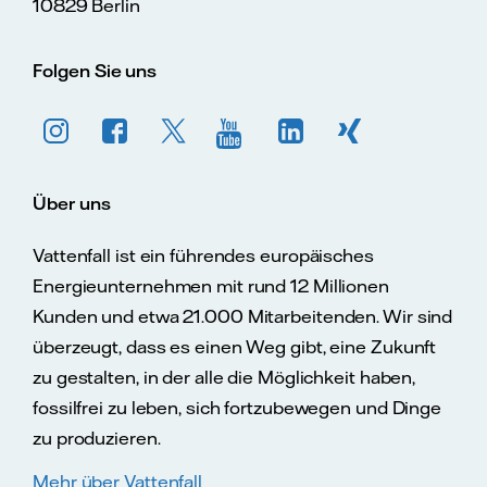
10829 Berlin
Folgen Sie uns
Über uns
Vattenfall ist ein führendes europäisches
Energieunternehmen mit rund 12 Millionen
Kunden und etwa 21.000 Mitarbeitenden. Wir sind
überzeugt, dass es einen Weg gibt, eine Zukunft
zu gestalten, in der alle die Möglichkeit haben,
fossilfrei zu leben, sich fortzubewegen und Dinge
zu produzieren.
Mehr über Vattenfall