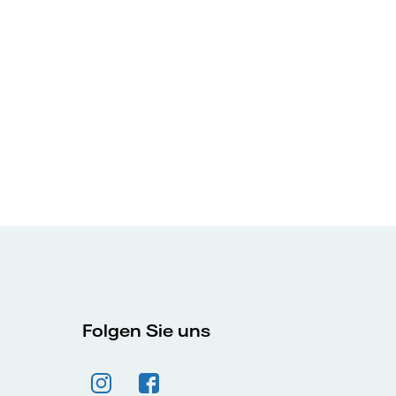
Folgen Sie uns