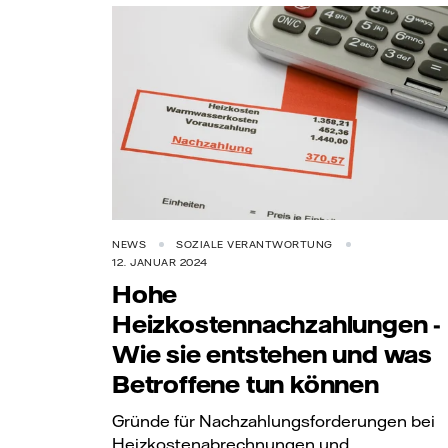
NEWS
SOZIALE VERANTWORTUNG
12. JANUAR 2024
Hohe
Heizkostennachzahlungen -
Wie sie entstehen und was
Betroffene tun können
Gründe für Nachzahlungsforderungen bei
Heizkostenabrechnungen und