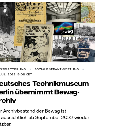
SSEMITTEILUNG
SOZIALE VERANTWORTUNG
 JULI 2022 19:08 CET
eutsches Technikmuseum
erlin übernimmt Bewag-
rchiv
r Archivbestand der Bewag ist
raussichtlich ab September 2022 wieder
tzbar.