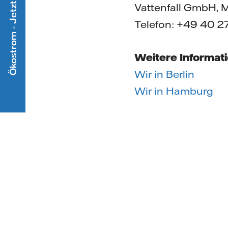
Ökostrom - Jetzt mitmachen
Vattenfall GmbH, M
Telefon: +49 40 2
Weitere Informat
Wir in Berlin
Wir in Hamburg