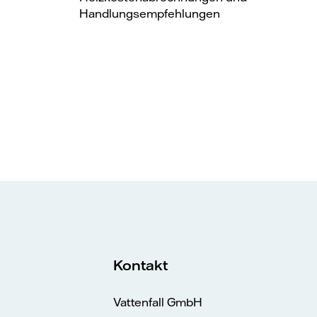
Handlungsempfehlungen
Kontakt
Vattenfall GmbH