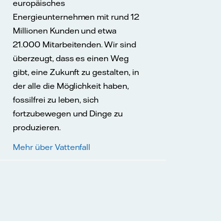
europäisches
Energieunternehmen mit rund 12
Millionen Kunden und etwa
21.000 Mitarbeitenden. Wir sind
überzeugt, dass es einen Weg
gibt, eine Zukunft zu gestalten, in
der alle die Möglichkeit haben,
fossilfrei zu leben, sich
fortzubewegen und Dinge zu
produzieren.
Mehr über Vattenfall