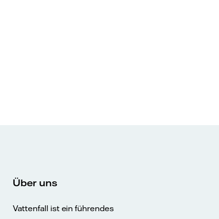
Über uns
Vattenfall ist ein führendes