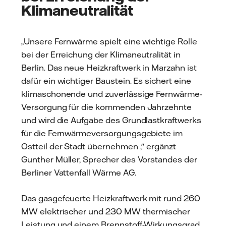
Klimaneutralität
„Unsere Fernwärme spielt eine wichtige Rolle
bei der Erreichung der Klimaneutralität in
Berlin. Das neue Heizkraftwerk in Marzahn ist
dafür ein wichtiger Baustein. Es sichert eine
klimaschonende und zuverlässige Fernwärme-
Versorgung für die kommenden Jahrzehnte
und wird die Aufgabe des Grundlastkraftwerks
für die Fernwärmeversorgungsgebiete im
Ostteil der Stadt übernehmen ," ergänzt
Gunther Müller, Sprecher des Vorstandes der
Berliner Vattenfall Wärme AG.
Das gasgefeuerte Heizkraftwerk mit rund 260
MW elektrischer und 230 MW thermischer
Leistung und einem Brennstoff-Wirkungsgrad