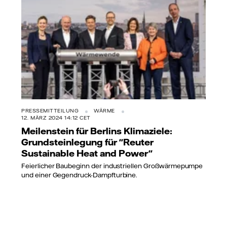
PRESSEMITTEILUNG
WÄRME
12. MÄRZ 2024 14:12 CET
Meilenstein für Berlins Klimaziele:
Grundsteinlegung für "Reuter
Sustainable Heat and Power"
Feierlicher Baubeginn der industriellen Großwärmepumpe
und einer Gegendruck-Dampfturbine.