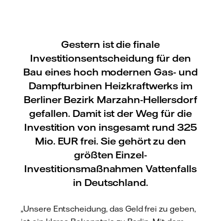
Gestern ist die finale
Investitionsentscheidung für den
Bau eines hoch modernen Gas- und
Dampfturbinen Heizkraftwerks im
Berliner Bezirk Marzahn-Hellersdorf
gefallen. Damit ist der Weg für die
Investition von insgesamt rund 325
Mio. EUR frei. Sie gehört zu den
größten Einzel-
Investitionsmaßnahmen Vattenfalls
in Deutschland.
„Unsere Entscheidung, das Geld frei zu geben,