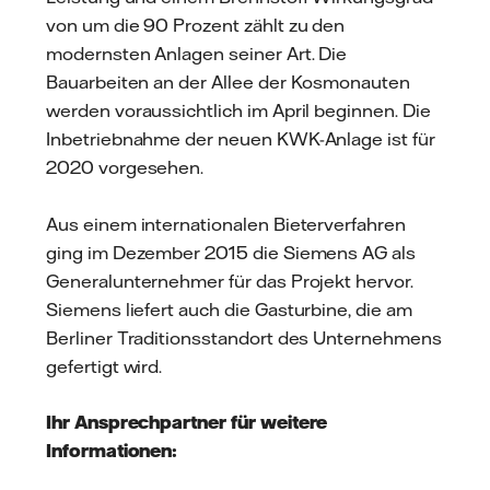
von um die 90 Prozent zählt zu den
modernsten Anlagen seiner Art. Die
Bauarbeiten an der Allee der Kosmonauten
werden voraussichtlich im April beginnen. Die
Inbetriebnahme der neuen KWK-Anlage ist für
2020 vorgesehen.
Aus einem internationalen Bieterverfahren
ging im Dezember 2015 die Siemens AG als
Generalunternehmer für das Projekt hervor.
Siemens liefert auch die Gasturbine, die am
Berliner Traditionsstandort des Unternehmens
gefertigt wird.
Ihr Ansprechpartner für weitere
Informationen: