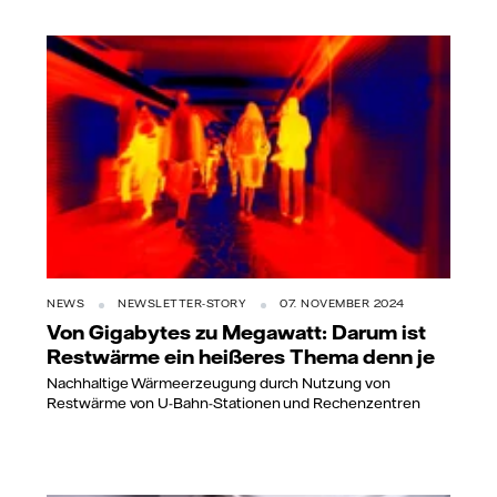
NEWS
NEWSLETTER-STORY
07. NOVEMBER 2024
Von Gigabytes zu Megawatt: Darum ist
Restwärme ein heißeres Thema denn je
Nachhaltige Wärmeerzeugung durch Nutzung von
Restwärme von U-Bahn-Stationen und Rechenzentren