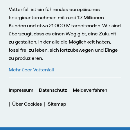
Vattenfall ist ein führendes europäisches
Energieunternehmen mit rund 12 Millionen
Kunden und etwa 21.000 Mitarbeitenden. Wir sind
überzeugt, dass es einen Weg gibt, eine Zukunft
zu gestalten, in der alle die Möglichkeit haben,
fossilfrei zu leben, sich fortzubewegen und Dinge
zu produzieren.
Mehr über Vattenfall
|
|
Impressum
Datenschutz
Meldeverfahren
|
|
Über Cookies
Sitemap