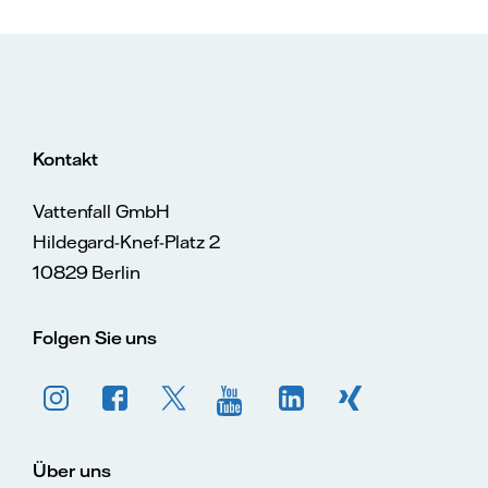
Kontakt
Vattenfall GmbH
Hildegard-Knef-Platz 2
10829 Berlin
Folgen Sie uns
Über uns