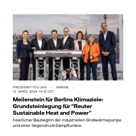
PRESSEMITTEILUNG
WÄRME
12. MÄRZ 2024 14:12 CET
Meilenstein für Berlins Klimaziele:
Grundsteinlegung für "Reuter
Sustainable Heat and Power"
Feierlicher Baubeginn der industriellen Großwärmepumpe
und einer Gegendruck-Dampfturbine.