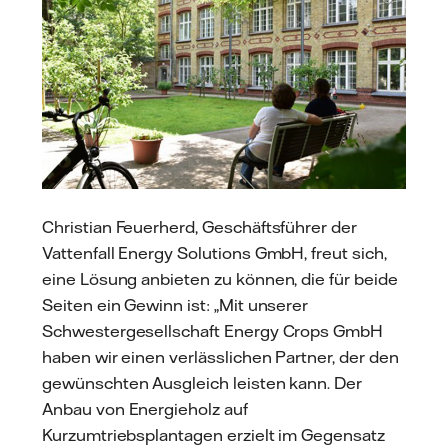
Christian Feuerherd, Geschäftsführer der
Vattenfall Energy Solutions GmbH, freut sich,
eine Lösung anbieten zu können, die für beide
Seiten ein Gewinn ist: „Mit unserer
Schwestergesellschaft Energy Crops GmbH
haben wir einen verlässlichen Partner, der den
gewünschten Ausgleich leisten kann. Der
Anbau von Energieholz auf
Kurzumtriebsplantagen erzielt im Gegensatz