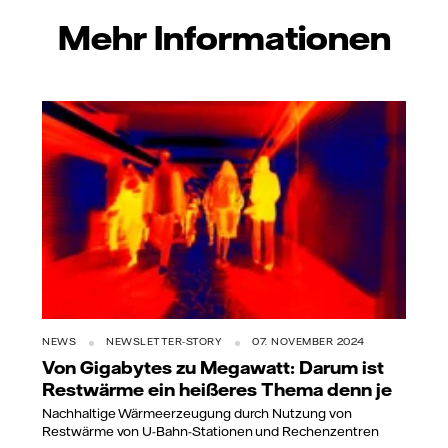
Mehr Informationen
NEWS
NEWSLETTER-STORY
07. NOVEMBER 2024
Von Gigabytes zu Megawatt: Darum ist
Restwärme ein heißeres Thema denn je
Nachhaltige Wärmeerzeugung durch Nutzung von
Restwärme von U-Bahn-Stationen und Rechenzentren