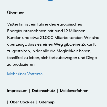
Über uns
Vattenfall ist ein führendes europäisches
Energieunternehmen mit rund 12 Millionen
Kunden und etwa 21.000 Mitarbeitenden. Wir sind
überzeugt, dass es einen Weg gibt, eine Zukunft
zu gestalten, in der alle die Möglichkeit haben,
fossilfrei zu leben, sich fortzubewegen und Dinge
zu produzieren.
Mehr über Vattenfall
|
|
Impressum
Datenschutz
Meldeverfahren
|
|
Über Cookies
Sitemap