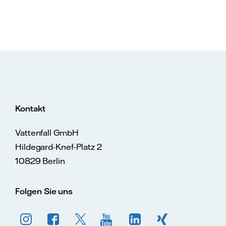
Kontakt
Vattenfall GmbH
Hildegard-Knef-Platz 2
10829 Berlin
Folgen Sie uns