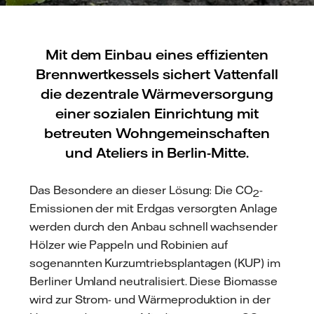
Mit dem Einbau eines effizienten
Brennwertkessels sichert Vattenfall
die dezentrale Wärmeversorgung
einer sozialen Einrichtung mit
betreuten Wohngemeinschaften
und Ateliers in Berlin-Mitte.
Das Besondere an dieser Lösung: Die CO
-
2
Emissionen der mit Erdgas versorgten Anlage
werden durch den Anbau schnell wachsender
Hölzer wie Pappeln und Robinien auf
sogenannten Kurzumtriebsplantagen (KUP) im
Berliner Umland neutralisiert. Diese Biomasse
wird zur Strom- und Wärmeproduktion in der