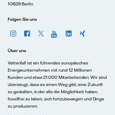
10829 Berlin
Folgen Sie uns
Über uns
Vattenfall ist ein führendes europäisches
Energieunternehmen mit rund 12 Millionen
Kunden und etwa 21.000 Mitarbeitenden. Wir sind
überzeugt, dass es einen Weg gibt, eine Zukunft
zu gestalten, in der alle die Möglichkeit haben,
fossilfrei zu leben, sich fortzubewegen und Dinge
zu produzieren.