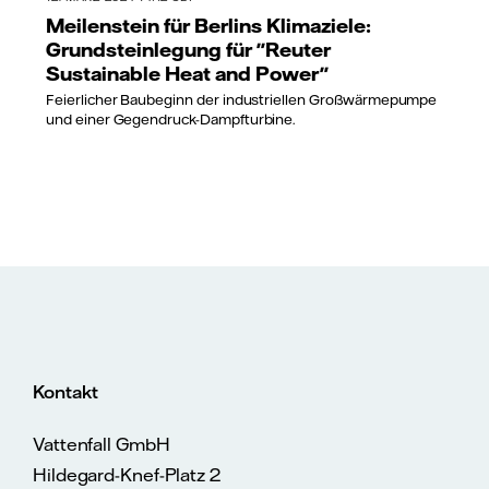
Meilenstein für Berlins Klimaziele:
Grundsteinlegung für "Reuter
Sustainable Heat and Power"
Feierlicher Baubeginn der industriellen Großwärmepumpe
und einer Gegendruck-Dampfturbine.
Kontakt
Vattenfall GmbH
Hildegard-Knef-Platz 2