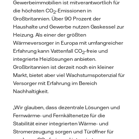
Gewerbeimmobilien ist mitverantwortlich für
die höchsten CO
-Emissionen in
2
Großbritannien. Über 90 Prozent der
Haushalte und Gewerbe nutzen Gaskessel zur
Heizung. Als einer der größten
Wärmeversorger in Europa mit umfangreicher
Erfahrung kann Vattenfall CO
-freie und
2
integrierte Heizlösungen anbieten.
Großbritannien ist derzeit noch ein kleiner
Markt, bietet aber viel Wachstumspotenzial für
Versorger mit Erfahrung im Bereich
Nachhaltigkeit.
„Wir glauben, dass dezentrale Lösungen und
Fernwärme- und Fernkältenetze für die
Stabilität einer integrierten Wärme- und
Stromerzeugung sorgen und Türöffner für