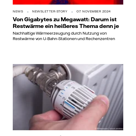
NEWS
NEWSLETTER-STORY
07. NOVEMBER 2024
Von Gigabytes zu Megawatt: Darum ist
Restwärme ein heißeres Thema denn je
Nachhaltige Wärmeerzeugung durch Nutzung von
Restwärme von U-Bahn-Stationen und Rechenzentren