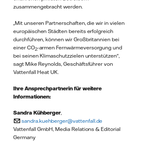
zusammengebracht werden.
„Mit unseren Partnerschaften, die wir in vielen
europäischen Städten bereits erfolgreich
durchführen, können wir Großbritannien bei
einer CO
-armen Fernwärmeversorgung und
2
bei seinen Klimaschutzzielen unterstützen",
sagt Mike Reynolds, Geschäftsführer von
Vattenfall Heat UK.
Ihre Ansprechpartnerin für weitere
Informationen:
Sandra Kühberger
,
sandra.kuehberger@vattenfall.de
Vattenfall GmbH, Media Relations & Editorial
Germany