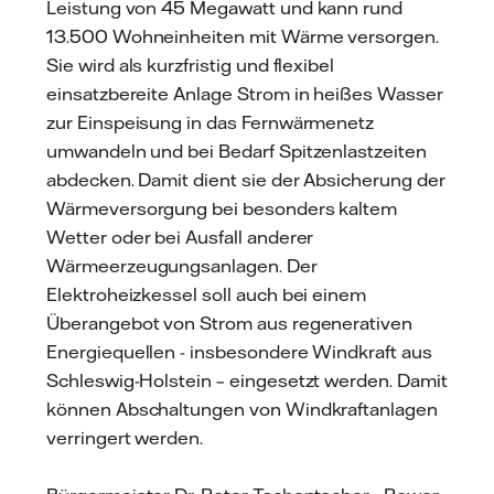
Leistung von 45 Megawatt und kann rund
13.500 Wohneinheiten mit Wärme versorgen.
Sie wird als kurzfristig und flexibel
einsatzbereite Anlage Strom in heißes Wasser
zur Einspeisung in das Fernwärmenetz
umwandeln und bei Bedarf Spitzenlastzeiten
abdecken. Damit dient sie der Absicherung der
Wärmeversorgung bei besonders kaltem
Wetter oder bei Ausfall anderer
Wärmeerzeugungsanlagen. Der
Elektroheizkessel soll auch bei einem
Überangebot von Strom aus regenerativen
Energiequellen - insbesondere Windkraft aus
Schleswig-Holstein – eingesetzt werden. Damit
können Abschaltungen von Windkraftanlagen
verringert werden.