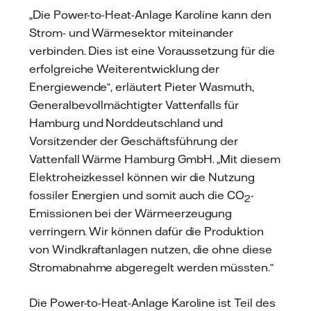
„Die Power-to-Heat-Anlage Karoline kann den
Strom- und Wärmesektor miteinander
verbinden. Dies ist eine Voraussetzung für die
erfolgreiche Weiterentwicklung der
Energiewende“, erläutert Pieter Wasmuth,
Generalbevollmächtigter Vattenfalls für
Hamburg und Norddeutschland und
Vorsitzender der Geschäftsführung der
Vattenfall Wärme Hamburg GmbH. „Mit diesem
Elektroheizkessel können wir die Nutzung
fossiler Energien und somit auch die CO
-
2
Emissionen bei der Wärmeerzeugung
verringern. Wir können dafür die Produktion
von Windkraftanlagen nutzen, die ohne diese
Stromabnahme abgeregelt werden müssten.“
Die Power-to-Heat-Anlage Karoline ist Teil des