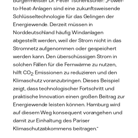
Bürgermeister Dr. Peter Tschentscher: „Power-
to-Heat-Anlagen sind eine zukunftsweisende
Schlüsseltechnologie für das Gelingen der
Energiewende. Derzeit müssen in
Norddeutschland häufig Windanlagen
abgestellt werden, weil der Strom nicht in das
Stromnetz aufgenommen oder gespeichert
werden kann. Den überschüssigen Strom in
solchen Fällen für die Fernwärme zu nutzen,
hilft CO
Emissionen zu reduzieren und den
2
Klimaschutz voranzubringen. Dieses Beispiel
zeigt, dass technologischer Fortschritt und
praktische Innovation einen großen Beitrag zur
Energiewende leisten können. Hamburg wird
auf diesem Weg konsequent vorangehen und
damit zur Einhaltung des Pariser
Klimaschutzabkommens beitragen.“