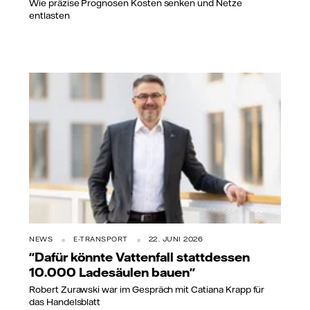
Wie präzise Prognosen Kosten senken und Netze
entlasten
NEWS
E-TRANSPORT
22. JUNI 2026
"Dafür könnte Vattenfall stattdessen
10.000 Ladesäulen bauen"
Robert Zurawski war im Gespräch mit Catiana Krapp für
das Handelsblatt