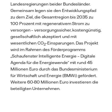
Landesregierungen beider Bundesländer.
Gemeinsam legen sie den Entwicklungspfad
zu dem Ziel, die Gesamtregion bis 2035 zu
100 Prozent mit regenerativem Strom zu
versorgen – versorgungssicher, kostengünstig,
gesellschaftlich akzeptiert und mit
wesentlichen CO
-Einsparungen. Das Projekt
2
wird im Rahmen des Förderprogramms
„Schaufenster Intelligente Energie – Digitale
Agenda für die Energiewende“ mit rund 45
Millionen Euro durch das Bundesministerium
für Wirtschaft und Energie (BMWi) gefördert.
Weitere 60-80 Millionen Euro investieren die
beteiligten Unternehmen.