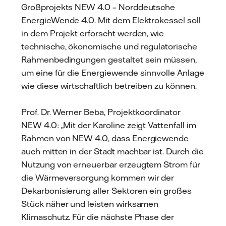
Großprojekts NEW 4.0 – Norddeutsche
EnergieWende 4.0. Mit dem Elektrokessel soll
in dem Projekt erforscht werden, wie
technische, ökonomische und regulatorische
Rahmenbedingungen gestaltet sein müssen,
um eine für die Energiewende sinnvolle Anlage
wie diese wirtschaftlich betreiben zu können.
Prof. Dr. Werner Beba, Projektkoordinator
NEW 4.0: „Mit der Karoline zeigt Vattenfall im
Rahmen von NEW 4.0, dass Energiewende
auch mitten in der Stadt machbar ist. Durch die
Nutzung von erneuerbar erzeugtem Strom für
die Wärmeversorgung kommen wir der
Dekarbonisierung aller Sektoren ein großes
Stück näher und leisten wirksamen
Klimaschutz. Für die nächste Phase der