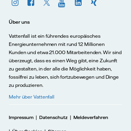
Über uns
Vattenfall ist ein führendes europäisches
Energieunternehmen mit rund 12 Millionen
Kunden und etwa 21.000 Mitarbeitenden. Wir sind
überzeugt, dass es einen Weg gibt, eine Zukunft
zu gestalten, in der alle die Möglichkeit haben,
fossilfrei zu leben, sich fortzubewegen und Dinge
zu produzieren.
Mehr über Vattenfall
|
|
Impressum
Datenschutz
Meldeverfahren