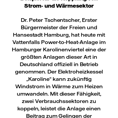
Strom- und Wärmesektor
Dr. Peter Tschentscher, Erster
Bürgermeister der Freien und
Hansestadt Hamburg, hat heute mit
Vattenfalls Power-to-Heat-Anlage im
Hamburger Karolinenviertel eine der
größten Anlagen dieser Art in
Deutschland offiziell in Betrieb
genommen. Der Elektroheizkessel
„Karoline“ kann zukünftig
Windstrom in Wärme zum Heizen
umwandeln. Mit dieser Fähigkeit,
zwei Verbrauchssektoren zu
koppeln, leistet die Anlage einen
Beitrag zum Gelingen der