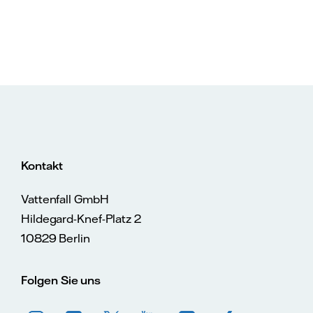
Kontakt
Vattenfall GmbH
Hildegard-Knef-Platz 2
10829 Berlin
Folgen Sie uns