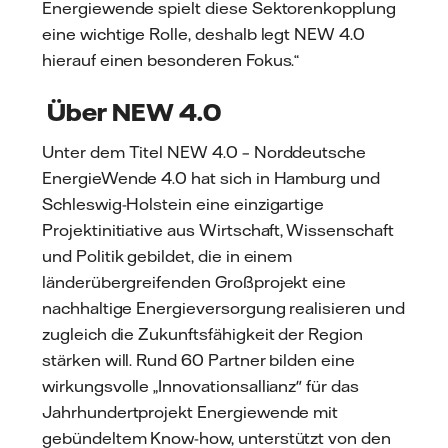
Energiewende spielt diese Sektorenkopplung
eine wichtige Rolle, deshalb legt NEW 4.0
hierauf einen besonderen Fokus.“
Über NEW 4.0
Unter dem Titel NEW 4.0 – Norddeutsche
EnergieWende 4.0 hat sich in Hamburg und
Schleswig-Holstein eine einzigartige
Projektinitiative aus Wirtschaft, Wissenschaft
und Politik gebildet, die in einem
länderübergreifenden Großprojekt eine
nachhaltige Energieversorgung realisieren und
zugleich die Zukunftsfähigkeit der Region
stärken will. Rund 60 Partner bilden eine
wirkungsvolle „Innovationsallianz" für das
Jahrhundertprojekt Energiewende mit
gebündeltem Know-how, unterstützt von den