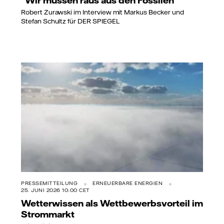
Robert Zurawski im Interview mit Markus Becker und
Stefan Schultz für DER SPIEGEL
PRESSEMITTEILUNG
ERNEUERBARE ENERGIEN
25. JUNI 2026 10:00 CET
Wetterwissen als Wettbewerbsvorteil im
Strommarkt