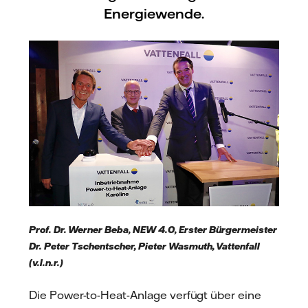
Energiewende.
Prof. Dr. Werner Beba, NEW 4.0, Erster Bürgermeister
Dr. Peter Tschentscher, Pieter Wasmuth, Vattenfall
(v.l.n.r.)
Die Power-to-Heat-Anlage verfügt über eine