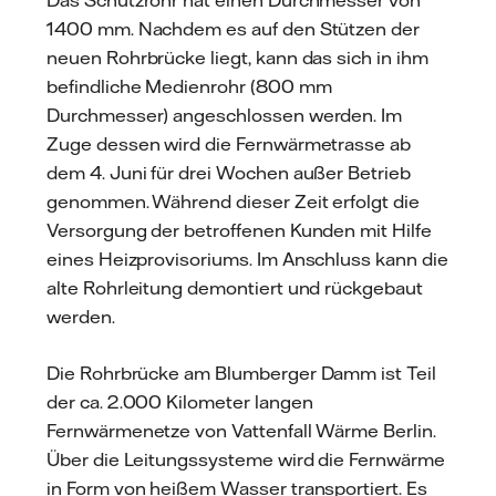
1400 mm. Nachdem es auf den Stützen der
neuen Rohrbrücke liegt, kann das sich in ihm
befindliche Medienrohr (800 mm
Durchmesser) angeschlossen werden. Im
Zuge dessen wird die Fernwärmetrasse ab
dem 4. Juni für drei Wochen außer Betrieb
genommen. Während dieser Zeit erfolgt die
Versorgung der betroffenen Kunden mit Hilfe
eines Heizprovisoriums. Im Anschluss kann die
alte Rohrleitung demontiert und rückgebaut
werden.
Die Rohrbrücke am Blumberger Damm ist Teil
der ca. 2.000 Kilometer langen
Fernwärmenetze von Vattenfall Wärme Berlin.
Über die Leitungssysteme wird die Fernwärme
in Form von heißem Wasser transportiert. Es