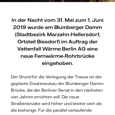
In der Nacht vom 31. Mai zum 1. Juni
2019 wurde am Blumberger Damm
(Stadtbezirk Marzahn-Hellersdorf,
Ortsteil Biesdorf) im Auftrag der
Vattenfall Wärme Berlin AG eine
neue Fernwärme-Rohrbrücke
eingehoben.
Der Grund für die Verlegung der Trasse ist der
geplante Ersatzneubau der Blumberger Damm-
Brücke, die der Berliner Senat in den nächsten
vier Jahren errichten will. Die neue
Straßenbrücke wird höher und breiter sein als
die bisherige. Für die parallel verlaufende