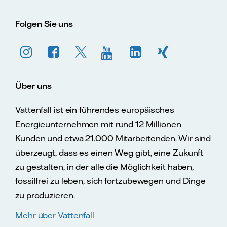
Folgen Sie uns
Über uns
Vattenfall ist ein führendes europäisches
Energieunternehmen mit rund 12 Millionen
Kunden und etwa 21.000 Mitarbeitenden. Wir sind
überzeugt, dass es einen Weg gibt, eine Zukunft
zu gestalten, in der alle die Möglichkeit haben,
fossilfrei zu leben, sich fortzubewegen und Dinge
zu produzieren.
Mehr über Vattenfall