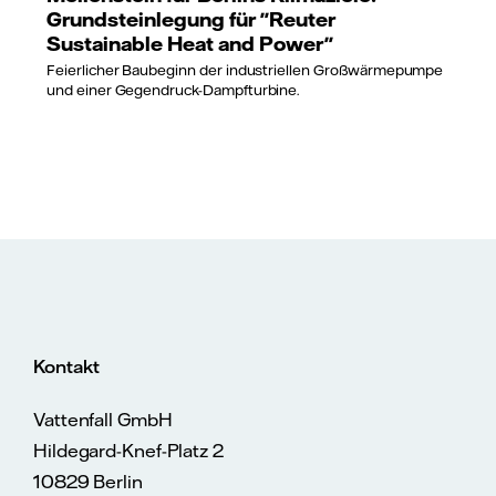
Grundsteinlegung für "Reuter
Sustainable Heat and Power"
Feierlicher Baubeginn der industriellen Großwärmepumpe
und einer Gegendruck-Dampfturbine.
Kontakt
Vattenfall GmbH
Hildegard-Knef-Platz 2
10829 Berlin