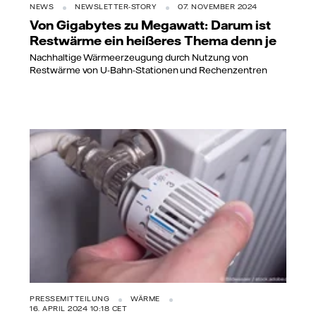
NEWS
NEWSLETTER-STORY
07. NOVEMBER 2024
Von Gigabytes zu Megawatt: Darum ist
Restwärme ein heißeres Thema denn je
Nachhaltige Wärmeerzeugung durch Nutzung von
Restwärme von U-Bahn-Stationen und Rechenzentren
PRESSEMITTEILUNG
WÄRME
16. APRIL 2024 10:18 CET