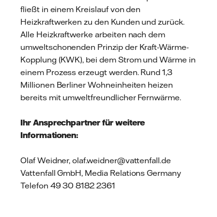
fließt in einem Kreislauf von den
Heizkraftwerken zu den Kunden und zurück.
Alle Heizkraftwerke arbeiten nach dem
umweltschonenden Prinzip der Kraft-Wärme-
Kopplung (KWK), bei dem Strom und Wärme in
einem Prozess erzeugt werden. Rund 1,3
Millionen Berliner Wohneinheiten heizen
bereits mit umweltfreundlicher Fernwärme.
Ihr Ansprechpartner für weitere
Informationen:
Olaf Weidner, olaf.weidner@vattenfall.de
Vattenfall GmbH, Media Relations Germany
Telefon 49 30 8182 2361