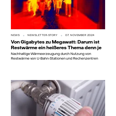
NEWS
NEWSLETTER-STORY
07. NOVEMBER 2024
Von Gigabytes zu Megawatt: Darum ist
Restwärme ein heißeres Thema denn je
Nachhaltige Wärmeerzeugung durch Nutzung von
Restwärme von U-Bahn-Stationen und Rechenzentren