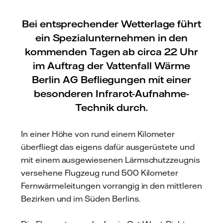
Bei entsprechender Wetterlage führt
ein Spezialunternehmen in den
kommenden Tagen ab circa 22 Uhr
im Auftrag der Vattenfall Wärme
Berlin AG Befliegungen mit einer
besonderen Infrarot-Aufnahme-
Technik durch.
In einer Höhe von rund einem Kilometer
überfliegt das eigens dafür ausgerüstete und
mit einem ausgewiesenen Lärmschutzzeugnis
versehene Flugzeug rund 500 Kilometer
Fernwärmeleitungen vorrangig in den mittleren
Bezirken und im Süden Berlins.