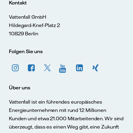
Kontakt
Vattenfall GmbH
Hildegard-Knef-Platz 2
10829 Berlin
Folgen Sie uns
Über uns
Vattenfall ist ein führendes europäisches
Energieunternehmen mit rund 12 Millionen
Kunden und etwa 21.000 Mitarbeitenden. Wir sind
überzeugt, dass es einen Weg gibt, eine Zukunft