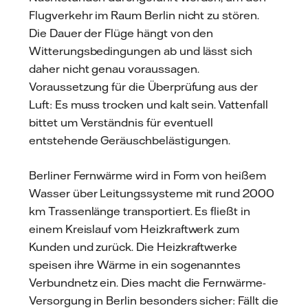
Flugverkehr im Raum Berlin nicht zu stören.
Die Dauer der Flüge hängt von den
Witterungsbedingungen ab und lässt sich
daher nicht genau voraussagen.
Voraussetzung für die Überprüfung aus der
Luft: Es muss trocken und kalt sein. Vattenfall
bittet um Verständnis für eventuell
entstehende Geräuschbelästigungen.
Berliner Fernwärme wird in Form von heißem
Wasser über Leitungssysteme mit rund 2000
km Trassenlänge transportiert. Es fließt in
einem Kreislauf vom Heizkraftwerk zum
Kunden und zurück. Die Heizkraftwerke
speisen ihre Wärme in ein sogenanntes
Verbundnetz ein. Dies macht die Fernwärme-
Versorgung in Berlin besonders sicher: Fällt die