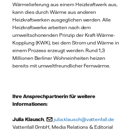
Wärmelieferung aus einem Heizkraftwerk aus,
kann dies durch Wärme aus anderen
Heizkraftwerken ausgeglichen werden. Alle
Heizkraftwerke arbeiten nach dem
umweltschonenden Prinzip der Kraft-Wärme-
Kopplung (KWK), bei dem Strom und Wärme in
einem Prozess erzeugt werden. Rund 1,3
Millionen Berliner Wohneinheiten heizen
bereits mit umweltfreundlicher Fernwärme.
Ihre Ansprechpartnerin für weitere
Informationen:
Julia Klausch
,
julia.klausch@vattenfall.de
Vattenfall GmbH, Media Relations & Editorial