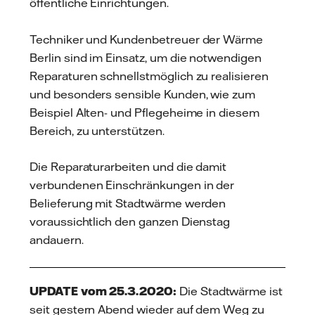
öffentliche Einrichtungen.
Techniker und Kundenbetreuer der Wärme
Berlin sind im Einsatz, um die notwendigen
Reparaturen schnellstmöglich zu realisieren
und besonders sensible Kunden, wie zum
Beispiel Alten- und Pflegeheime in diesem
Bereich, zu unterstützen.
Die Reparaturarbeiten und die damit
verbundenen Einschränkungen in der
Belieferung mit Stadtwärme werden
voraussichtlich den ganzen Dienstag
andauern.
UPDATE vom 25.3.2020:
Die Stadtwärme ist
seit gestern Abend wieder auf dem Weg zu