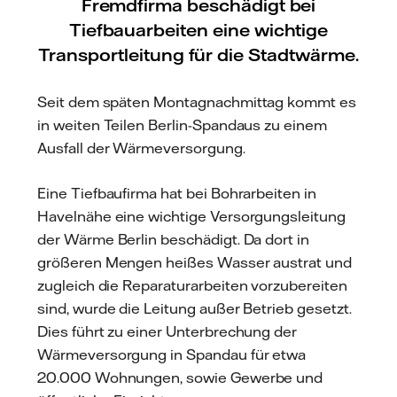
Fremdfirma beschädigt bei
Tiefbauarbeiten eine wichtige
Transportleitung für die Stadtwärme.
Seit dem späten Montagnachmittag kommt es
in weiten Teilen Berlin-Spandaus zu einem
Ausfall der Wärmeversorgung.
Eine Tiefbaufirma hat bei Bohrarbeiten in
Havelnähe eine wichtige Versorgungsleitung
der Wärme Berlin beschädigt. Da dort in
größeren Mengen heißes Wasser austrat und
zugleich die Reparaturarbeiten vorzubereiten
sind, wurde die Leitung außer Betrieb gesetzt.
Dies führt zu einer Unterbrechung der
Wärmeversorgung in Spandau für etwa
20.000 Wohnungen, sowie Gewerbe und