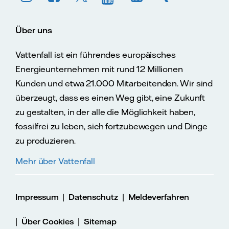
Über uns
Vattenfall ist ein führendes europäisches
Energieunternehmen mit rund 12 Millionen
Kunden und etwa 21.000 Mitarbeitenden. Wir sind
überzeugt, dass es einen Weg gibt, eine Zukunft
zu gestalten, in der alle die Möglichkeit haben,
fossilfrei zu leben, sich fortzubewegen und Dinge
zu produzieren.
Mehr über Vattenfall
|
|
Impressum
Datenschutz
Meldeverfahren
|
|
Über Cookies
Sitemap