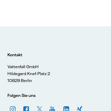
Kontakt
Vattenfall GmbH
Hildegard-Knef-Platz 2
10829 Berlin
Folgen Sie uns