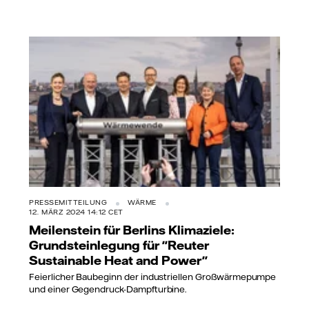
PRESSEMITTEILUNG
WÄRME
12. MÄRZ 2024 14:12 CET
Meilenstein für Berlins Klimaziele:
Grundsteinlegung für "Reuter
Sustainable Heat and Power"
Feierlicher Baubeginn der industriellen Großwärmepumpe
und einer Gegendruck-Dampfturbine.