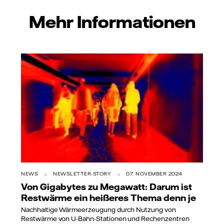
Mehr Informationen
NEWS
NEWSLETTER-STORY
07. NOVEMBER 2024
Von Gigabytes zu Megawatt: Darum ist
Restwärme ein heißeres Thema denn je
Nachhaltige Wärmeerzeugung durch Nutzung von
Restwärme von U-Bahn-Stationen und Rechenzentren