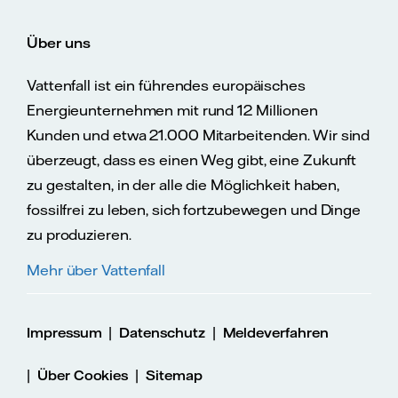
Über uns
Vattenfall ist ein führendes europäisches
Energieunternehmen mit rund 12 Millionen
Kunden und etwa 21.000 Mitarbeitenden. Wir sind
überzeugt, dass es einen Weg gibt, eine Zukunft
zu gestalten, in der alle die Möglichkeit haben,
fossilfrei zu leben, sich fortzubewegen und Dinge
zu produzieren.
Mehr über Vattenfall
|
|
Impressum
Datenschutz
Meldeverfahren
|
|
Über Cookies
Sitemap