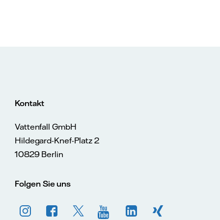
Kontakt
Vattenfall GmbH
Hildegard-Knef-Platz 2
10829 Berlin
Folgen Sie uns