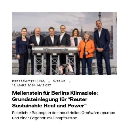
PRESSEMITTEILUNG
WÄRME
12. MÄRZ 2024 14:12 CET
Meilenstein für Berlins Klimaziele:
Grundsteinlegung für "Reuter
Sustainable Heat and Power"
Feierlicher Baubeginn der industriellen Großwärmepumpe
und einer Gegendruck-Dampfturbine.