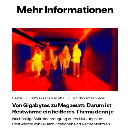
Mehr Informationen
NEWS
NEWSLETTER-STORY
07. NOVEMBER 2024
Von Gigabytes zu Megawatt: Darum ist
Restwärme ein heißeres Thema denn je
Nachhaltige Wärmeerzeugung durch Nutzung von
Restwärme von U-Bahn-Stationen und Rechenzentren