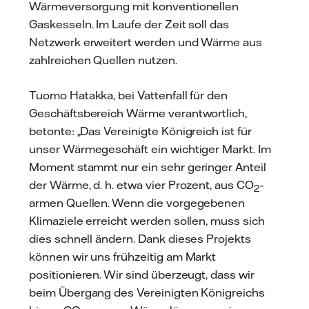
Wärmeversorgung mit konventionellen
Gaskesseln. Im Laufe der Zeit soll das
Netzwerk erweitert werden und Wärme aus
zahlreichen Quellen nutzen.
Tuomo Hatakka, bei Vattenfall für den
Geschäftsbereich Wärme verantwortlich,
betonte: „Das Vereinigte Königreich ist für
unser Wärmegeschäft ein wichtiger Markt. Im
Moment stammt nur ein sehr geringer Anteil
der Wärme, d. h. etwa vier Prozent, aus CO
-
2
armen Quellen. Wenn die vorgegebenen
Klimaziele erreicht werden sollen, muss sich
dies schnell ändern. Dank dieses Projekts
können wir uns frühzeitig am Markt
positionieren. Wir sind überzeugt, dass wir
beim Übergang des Vereinigten Königreichs