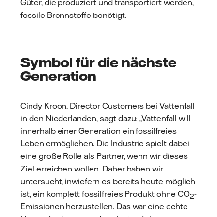
Güter, die produziert und transportiert werden,
fossile Brennstoffe benötigt.
Symbol für die nächste
Generation
Cindy Kroon, Director Customers bei Vattenfall
in den Niederlanden, sagt dazu: „Vattenfall will
innerhalb einer Generation ein fossilfreies
Leben ermöglichen. Die Industrie spielt dabei
eine große Rolle als Partner, wenn wir dieses
Ziel erreichen wollen. Daher haben wir
untersucht, inwiefern es bereits heute möglich
ist, ein komplett fossilfreies Produkt ohne CO
-
2
Emissionen herzustellen. Das war eine echte