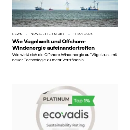
NEWS
NEWSLETTER-STORY
11. MAI 2026
Wie Vogelwelt und Offshore-
Windenergie aufeinandertreffen
Wie wirkt sich die Offshore-Windenergie auf Vögel aus - mit
neuer Technologie zu mehr Verständnis