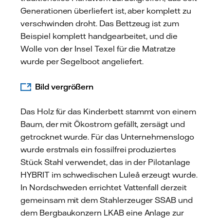
Generationen überliefert ist, aber komplett zu
verschwinden droht. Das Bettzeug ist zum
Beispiel komplett handgearbeitet, und die
Wolle von der Insel Texel für die Matratze
wurde per Segelboot angeliefert.
Bild vergrößern
Das Holz für das Kinderbett stammt von einem
Baum, der mit Ökostrom gefällt, zersägt und
getrocknet wurde. Für das Unternehmenslogo
wurde erstmals ein fossilfrei produziertes
Stück Stahl verwendet, das in der Pilotanlage
HYBRIT im schwedischen Luleå erzeugt wurde.
In Nordschweden errichtet Vattenfall derzeit
gemeinsam mit dem Stahlerzeuger SSAB und
dem Bergbaukonzern LKAB eine Anlage zur