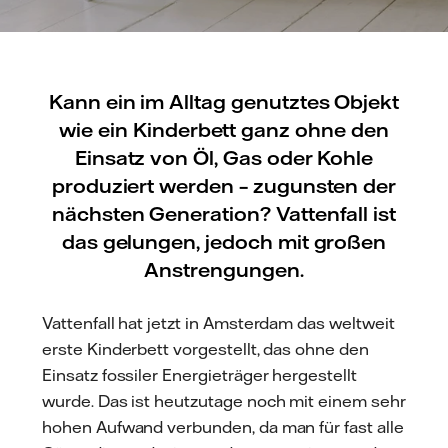
Kann ein im Alltag genutztes Objekt
wie ein Kinderbett ganz ohne den
Einsatz von Öl, Gas oder Kohle
produziert werden – zugunsten der
nächsten Generation? Vattenfall ist
das gelungen, jedoch mit großen
Anstrengungen.
Vattenfall hat jetzt in Amsterdam das weltweit
erste Kinderbett vorgestellt, das ohne den
Einsatz fossiler Energieträger hergestellt
wurde. Das ist heutzutage noch mit einem sehr
hohen Aufwand verbunden, da man für fast alle