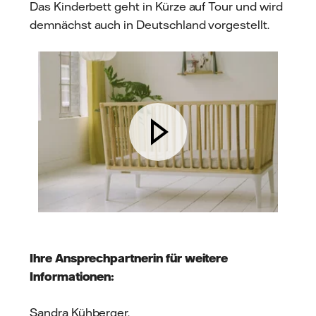
Das Kinderbett geht in Kürze auf Tour und wird
demnächst auch in Deutschland vorgestellt.
Ihre Ansprechpartnerin für weitere
Informationen:
Sandra Kühberger,