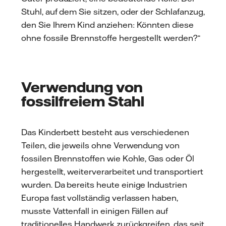
Stuhl, auf dem Sie sitzen, oder der Schlafanzug,
den Sie Ihrem Kind anziehen: Könnten diese
ohne fossile Brennstoffe hergestellt werden?“
Verwendung von
fossilfreiem Stahl
Das Kinderbett besteht aus verschiedenen
Teilen, die jeweils ohne Verwendung von
fossilen Brennstoffen wie Kohle, Gas oder Öl
hergestellt, weiterverarbeitet und transportiert
wurden. Da bereits heute einige Industrien
Europa fast vollständig verlassen haben,
musste Vattenfall in einigen Fällen auf
traditionelles Handwerk zurückgreifen, das seit