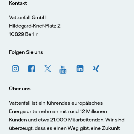
Kontakt
Vattenfall GmbH
Hildegard-Knef-Platz 2
10829 Berlin
Folgen Sie uns
Über uns
Vattenfall ist ein führendes europäisches
Energieunternehmen mit rund 12 Millionen
Kunden und etwa 21.000 Mitarbeitenden. Wir sind
überzeugt, dass es einen Weg gibt, eine Zukunft