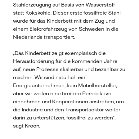
Stahlerzeugung auf Basis von Wasserstoff
statt Kokskohle. Dieser erste fossilfreie Stahl
wurde für das Kinderbett mit dem Zug und
einem Elektrofahrzeug von Schweden in die
Niederlande transportiert.
„Das Kinderbett zeigt exemplarisch die
Herausforderung für die kommenden Jahre
auf, neue Prozesse skalierbar und bezahlbar zu
machen. Wir sind natürlich ein
Energieunternehmen, kein Möbelhersteller,
aber wir wollen eine breitere Perspektive
einnehmen und Kooperationen anstreben, um
die Industrie und den Transportsektor weiter
darin zu unterstützen, fossilfrei zu werden“,
sagt Kroon.