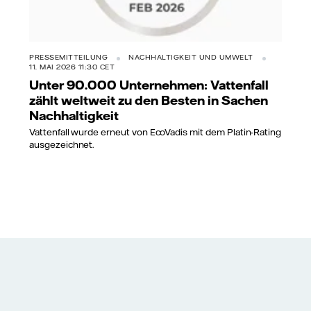
PRESSEMITTEILUNG
NACHHALTIGKEIT UND UMWELT
11. MAI 2026 11:30 CET
Unter 90.000 Unternehmen: Vattenfall
zählt weltweit zu den Besten in Sachen
Nachhaltigkeit
Vattenfall wurde erneut von EcoVadis mit dem Platin-Rating
ausgezeichnet.