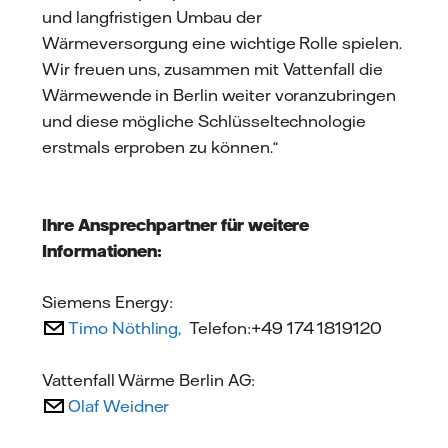
und langfristigen Umbau der
Wärmeversorgung eine wichtige Rolle spielen.
Wir freuen uns, zusammen mit Vattenfall die
Wärmewende in Berlin weiter voranzubringen
und diese mögliche Schlüsseltechnologie
erstmals erproben zu können.“
Ihre Ansprechpartner für weitere
Informationen:
Siemens Energy:
Timo Nöthling,
Telefon:+49 174 1819120
Vattenfall Wärme Berlin AG:
Olaf Weidner