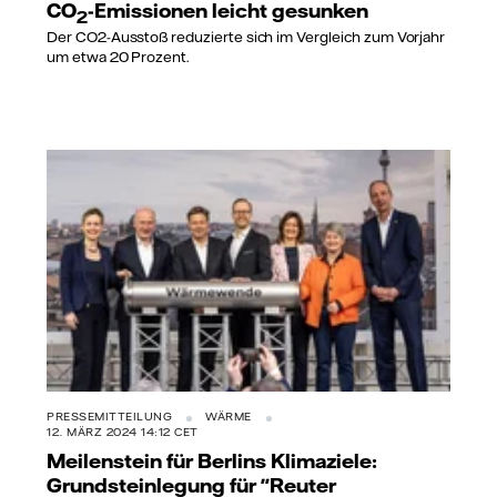
CO
-Emissionen leicht gesunken
2
Der CO2-Ausstoß reduzierte sich im Vergleich zum Vorjahr
um etwa 20 Prozent.
PRESSEMITTEILUNG
WÄRME
12. MÄRZ 2024 14:12 CET
Meilenstein für Berlins Klimaziele:
Grundsteinlegung für "Reuter