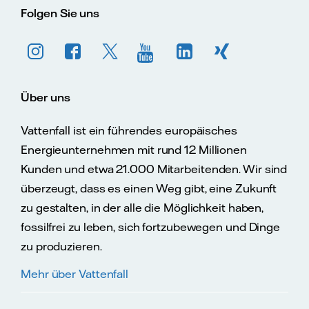
Folgen Sie uns
Über uns
Vattenfall ist ein führendes europäisches
Energieunternehmen mit rund 12 Millionen
Kunden und etwa 21.000 Mitarbeitenden. Wir sind
überzeugt, dass es einen Weg gibt, eine Zukunft
zu gestalten, in der alle die Möglichkeit haben,
fossilfrei zu leben, sich fortzubewegen und Dinge
zu produzieren.
Mehr über Vattenfall