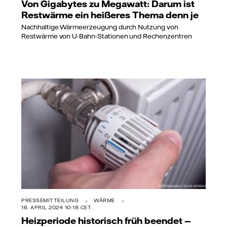
Von Gigabytes zu Megawatt: Darum ist
Restwärme ein heißeres Thema denn je
Nachhaltige Wärmeerzeugung durch Nutzung von
Restwärme von U-Bahn-Stationen und Rechenzentren
PRESSEMITTEILUNG
WÄRME
16. APRIL 2024 10:18 CET
Heizperiode historisch früh beendet —