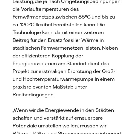
Leistung, die je nach Umgebungsbedingungen
die Vorlauftemperaturen des
Fernwärmenetzes zwischen 85°C und bis zu
ca. 120°C flexibel bereitstellen kann. Die
Technologie kann damit einen weiteren
Beitrag für den Ersatz fossiler Wärme in
städtischen Fernwärmenetzen leisten. Neben
der effizienteren Kopplung der
Energieressourcen am Standort dient das
Projekt zur erstmaligen Erprobung der Groß-
und Hochtemperaturwärmepumpe in einem
praxisrelevanten Maßstab unter
Realbedingungen.
„Wenn wir die Energiewende in den Städten
schaffen und verstärkt auf erneuerbare
Potenziale umstellen wollen, müssen wir
Wärme-, Kälte- und Stromversorgung integriert