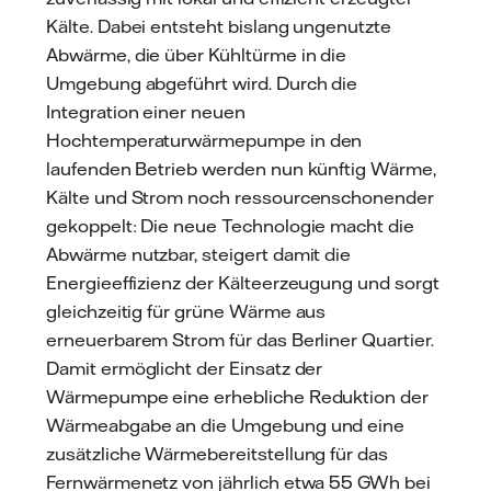
Kälte. Dabei entsteht bislang ungenutzte
Abwärme, die über Kühltürme in die
Umgebung abgeführt wird. Durch die
Integration einer neuen
Hochtemperaturwärmepumpe in den
laufenden Betrieb werden nun künftig Wärme,
Kälte und Strom noch ressourcenschonender
gekoppelt: Die neue Technologie macht die
Abwärme nutzbar, steigert damit die
Energieeffizienz der Kälteerzeugung und sorgt
gleichzeitig für grüne Wärme aus
erneuerbarem Strom für das Berliner Quartier.
Damit ermöglicht der Einsatz der
Wärmepumpe eine erhebliche Reduktion der
Wärmeabgabe an die Umgebung und eine
zusätzliche Wärmebereitstellung für das
Fernwärmenetz von jährlich etwa 55 GWh bei