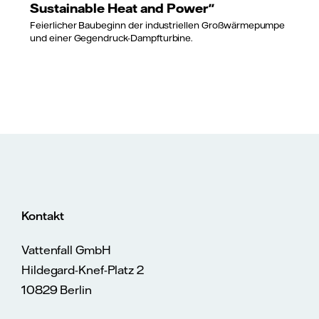
Sustainable Heat and Power"
Feierlicher Baubeginn der industriellen Großwärmepumpe
und einer Gegendruck-Dampfturbine.
Kontakt
Vattenfall GmbH
Hildegard-Knef-Platz 2
10829 Berlin