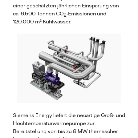
einer geschätzten jährlichen Einsparung von
ca. 6.500 Tonnen CO
-Emissionen und
2
120.000 m³ Kühlwasser.
Siemens Energy liefert die neuartige Groß- und
Hochtemperaturwärmepumpe zur
Bereitstellung von bis zu 8 MW thermischer