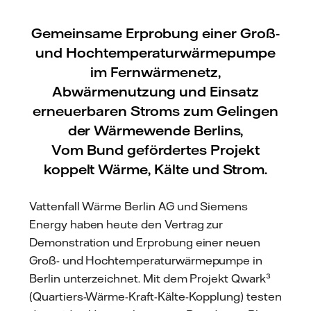
Gemeinsame Erprobung einer Groß-
und Hochtemperaturwärmepumpe
im Fernwärmenetz,
Abwärmenutzung und Einsatz
erneuerbaren Stroms zum Gelingen
der Wärmewende Berlins,
Vom Bund gefördertes Projekt
koppelt Wärme, Kälte und Strom.
Vattenfall Wärme Berlin AG und Siemens
Energy haben heute den Vertrag zur
Demonstration und Erprobung einer neuen
Groß- und Hochtemperaturwärmepumpe in
Berlin unterzeichnet. Mit dem Projekt Qwark³
(Quartiers-Wärme-Kraft-Kälte-Kopplung) testen