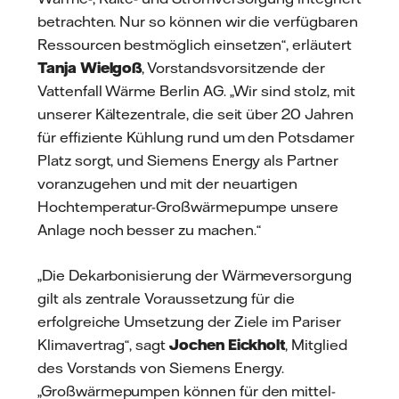
betrachten. Nur so können wir die verfügbaren
Ressourcen bestmöglich einsetzen“, erläutert
Tanja Wielgoß
, Vorstandsvorsitzende der
Vattenfall Wärme Berlin AG. „Wir sind stolz, mit
unserer Kältezentrale, die seit über 20 Jahren
für effiziente Kühlung rund um den Potsdamer
Platz sorgt, und Siemens Energy als Partner
voranzugehen und mit der neuartigen
Hochtemperatur-Großwärmepumpe unsere
Anlage noch besser zu machen.“
„Die Dekarbonisierung der Wärmeversorgung
gilt als zentrale Voraussetzung für die
erfolgreiche Umsetzung der Ziele im Pariser
Klimavertrag“, sagt
Jochen Eickholt
, Mitglied
des Vorstands von Siemens Energy.
„Großwärmepumpen können für den mittel-