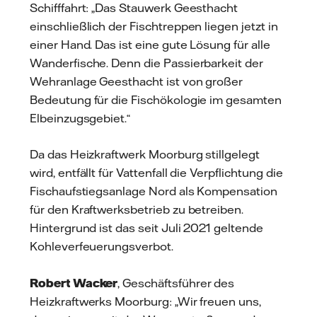
Schifffahrt: „Das Stauwerk Geesthacht
einschließlich der Fischtreppen liegen jetzt in
einer Hand. Das ist eine gute Lösung für alle
Wanderfische. Denn die Passierbarkeit der
Wehranlage Geesthacht ist von großer
Bedeutung für die Fischökologie im gesamten
Elbeinzugsgebiet.“
Da das Heizkraftwerk Moorburg stillgelegt
wird, entfällt für Vattenfall die Verpflichtung die
Fischaufstiegsanlage Nord als Kompensation
für den Kraftwerksbetrieb zu betreiben.
Hintergrund ist das seit Juli 2021 geltende
Kohleverfeuerungsverbot.
Robert Wacker
, Geschäftsführer des
Heizkraftwerks Moorburg: „Wir freuen uns,