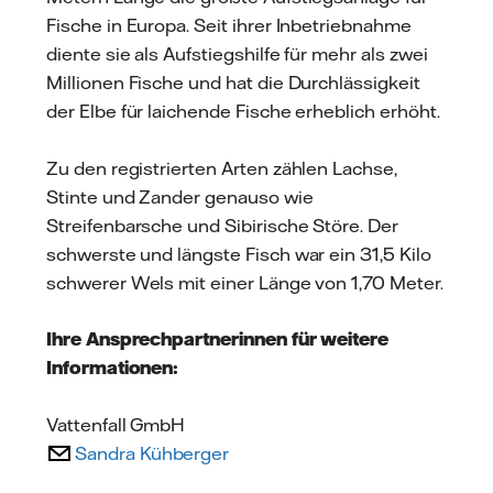
Fische in Europa. Seit ihrer Inbetriebnahme
diente sie als Aufstiegshilfe für mehr als zwei
Millionen Fische und hat die Durchlässigkeit
der Elbe für laichende Fische erheblich erhöht.
Zu den registrierten Arten zählen Lachse,
Stinte und Zander genauso wie
Streifenbarsche und Sibirische Störe. Der
schwerste und längste Fisch war ein 31,5 Kilo
schwerer Wels mit einer Länge von 1,70 Meter.
Ihre Ansprechpartnerinnen für weitere
Informationen:
Vattenfall GmbH
Sandra Kühberger