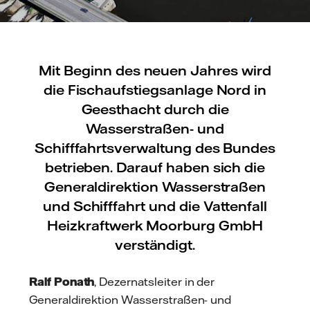
Mit Beginn des neuen Jahres wird
die Fischaufstiegsanlage Nord in
Geesthacht durch die
Wasserstraßen- und
Schifffahrtsverwaltung des Bundes
betrieben. Darauf haben sich die
Generaldirektion Wasserstraßen
und Schifffahrt und die Vattenfall
Heizkraftwerk Moorburg GmbH
verständigt.
Ralf Ponath
, Dezernatsleiter in der
Generaldirektion Wasserstraßen- und