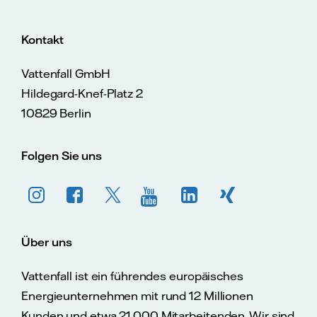
Kontakt
Vattenfall GmbH
Hildegard-Knef-Platz 2
10829 Berlin
Folgen Sie uns
Über uns
Vattenfall ist ein führendes europäisches
Energieunternehmen mit rund 12 Millionen
Kunden und etwa 21.000 Mitarbeitenden. Wir sind