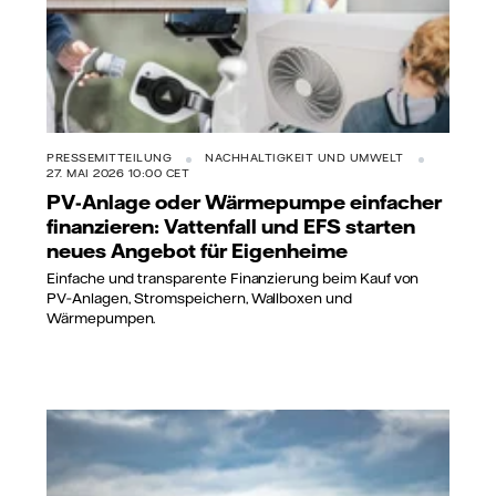
PRESSEMITTEILUNG
NACHHALTIGKEIT UND UMWELT
27. MAI 2026 10:00 CET
PV-Anlage oder Wärmepumpe einfacher
finanzieren: Vattenfall und EFS starten
neues Angebot für Eigenheime
Einfache und transparente Finanzierung beim Kauf von
PV‑Anlagen, Stromspeichern, Wallboxen und
Wärmepumpen.