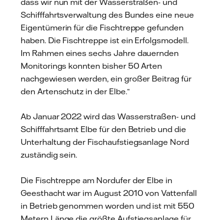
dass wir nun mit der Wasserstraßen- und
Schifffahrtsverwaltung des Bundes eine neue
Eigentümerin für die Fischtreppe gefunden
haben. Die Fischtreppe ist ein Erfolgsmodell.
Im Rahmen eines sechs Jahre dauernden
Monitorings konnten bisher 50 Arten
nachgewiesen werden, ein großer Beitrag für
den Artenschutz in der Elbe.“
Ab Januar 2022 wird das Wasserstraßen- und
Schifffahrtsamt Elbe für den Betrieb und die
Unterhaltung der Fischaufstiegsanlage Nord
zuständig sein.
Die Fischtreppe am Nordufer der Elbe in
Geesthacht war im August 2010 von Vattenfall
in Betrieb genommen worden und ist mit 550
Metern Länge die größte Aufstiegsanlage für