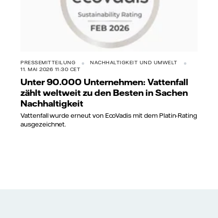
PRESSEMITTEILUNG
NACHHALTIGKEIT UND UMWELT
11. MAI 2026 11:30 CET
Unter 90.000 Unternehmen: Vattenfall
zählt weltweit zu den Besten in Sachen
Nachhaltigkeit
Vattenfall wurde erneut von EcoVadis mit dem Platin-Rating
ausgezeichnet.