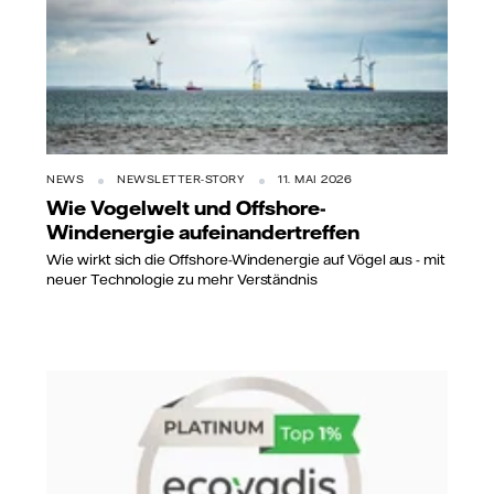
NEWS
NEWSLETTER-STORY
11. MAI 2026
Wie Vogelwelt und Offshore-
Windenergie aufeinandertreffen
Wie wirkt sich die Offshore-Windenergie auf Vögel aus - mit
neuer Technologie zu mehr Verständnis