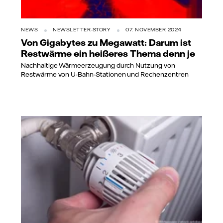
NEWS
NEWSLETTER-STORY
07. NOVEMBER 2024
Von Gigabytes zu Megawatt: Darum ist
Restwärme ein heißeres Thema denn je
Nachhaltige Wärmeerzeugung durch Nutzung von
Restwärme von U-Bahn-Stationen und Rechenzentren