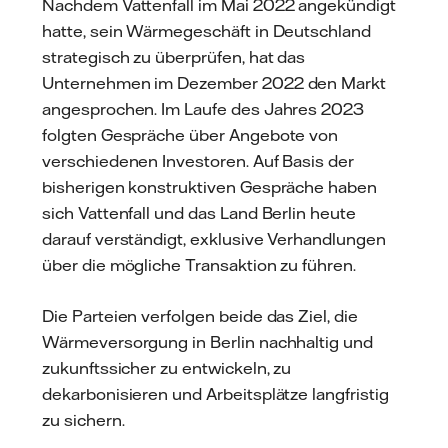
Nachdem Vattenfall im Mai 2022 angekündigt
hatte, sein Wärmegeschäft in Deutschland
strategisch zu überprüfen, hat das
Unternehmen im Dezember 2022 den Markt
angesprochen. Im Laufe des Jahres 2023
folgten Gespräche über Angebote von
verschiedenen Investoren. Auf Basis der
bisherigen konstruktiven Gespräche haben
sich Vattenfall und das Land Berlin heute
darauf verständigt, exklusive Verhandlungen
über die mögliche Transaktion zu führen.
Die Parteien verfolgen beide das Ziel, die
Wärmeversorgung in Berlin nachhaltig und
zukunftssicher zu entwickeln, zu
dekarbonisieren und Arbeitsplätze langfristig
zu sichern.