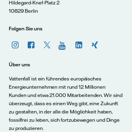
Hildegard-Knef-Platz 2
10829 Berlin
Folgen Sie uns
Über uns
Vattenfall ist ein führendes europäisches
Energieunternehmen mit rund 12 Millionen
Kunden und etwa 21.000 Mitarbeitenden. Wir sind
überzeugt, dass es einen Weg gibt, eine Zukunft
zu gestalten, in der alle die Möglichkeit haben,
fossilfrei zu leben, sich fortzubewegen und Dinge
zu produzieren.