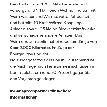
beschäftigt rund 1.700 Mitarbeitende und
versorgt rund 1,4 Millionen Wohneinheiten mit
Warmwasser und Wärme. Vattenfall besitzt
und betreibt 10 Kraft-Wärme-Kopplungs-
Anlagen sowie 105 kleine Blockheizkraftwerke
und verschiedene andere Anlagen. Das
Wärmenetz in Berlin hat eine Gesamtlänge von
über 2.000 Kilometer. Im Zuge der
Energiekrise und der
Heizungsgesetzdiskussion in Deutschland ist
die Nachfrage nach Fernwärmeanschlüssen in
Berlin zuletzt um rund 70 Prozent gegenüber
den Vorjahren gestiegen.
Ihr Ansprechpartner für weitere
Informationen: