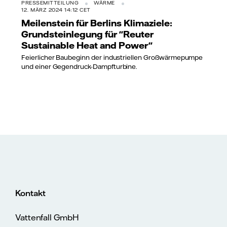
PRESSEMITTEILUNG
WÄRME
12. MÄRZ 2024 14:12 CET
Meilenstein für Berlins Klimaziele:
Grundsteinlegung für "Reuter
Sustainable Heat and Power"
Feierlicher Baubeginn der industriellen Großwärmepumpe
und einer Gegendruck-Dampfturbine.
Kontakt
Vattenfall GmbH