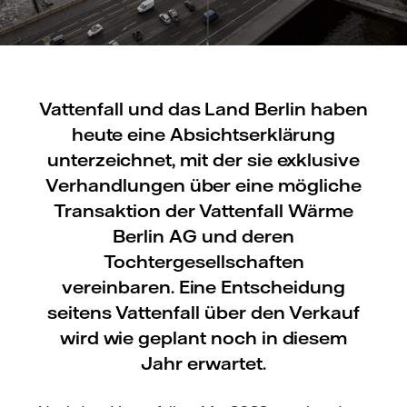
Vattenfall und das Land Berlin haben
heute eine Absichtserklärung
unterzeichnet, mit der sie exklusive
Verhandlungen über eine mögliche
Transaktion der Vattenfall Wärme
Berlin AG und deren
Tochtergesellschaften
vereinbaren. Eine Entscheidung
seitens Vattenfall über den Verkauf
wird wie geplant noch in diesem
Jahr erwartet.