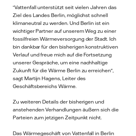
“Vattenfall unterstützt seit vielen Jahren das
Ziel des Landes Berlin, möglichst schnell
klimaneutral zu werden. Und Berlin ist ein
wichtiger Partner auf unserem Weg zu einer
fossilfreien Wärmeversorgung der Stadt. Ich
bin dankbar für den bisherigen konstruktiven
Verlauf und freue mich auf die Fortsetzung
unserer Gespräche, um eine nachhaltige
Zukunft für die Wärme Berlin zu erreichen",
sagt Martijn Hagens, Leiter des
Geschäftsbereichs Wärme.
Zu weiteren Details der bisherigen und
anstehenden Verhandlungen äußern sich die
Parteien zum jetzigen Zeitpunkt nicht.
Das Wärmegeschäft von Vattenfall in Berlin