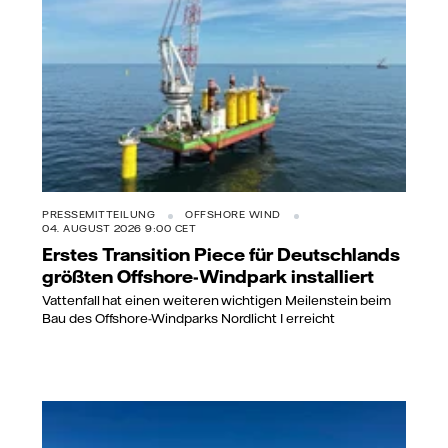
PRESSEMITTEILUNG
OFFSHORE WIND
04. AUGUST 2026 9:00 CET
Erstes Transition Piece für Deutschlands
größten Offshore-Windpark installiert
Vattenfall hat einen weiteren wichtigen Meilenstein beim
Bau des Offshore-Windparks Nordlicht I erreicht