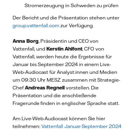
Stromerzeugung in Schweden zu prüfen
Der Bericht und die Präsentation stehen unter
group.vattenfall.com
zur Verfügung.
Anna Borg
, Präsidentin und CEO von
Vattenfall, und
Kerstin Ahlfont
, CFO von
Vattenfall, werden heute die Ergebnisse für
Januar bis September 2024 in einem Live-
Web-Audiocast für Analyst:innen und Medien
um 09:30 Uhr MESZ zusammen mit Strategie-
Chef
Andreas Regnell
vorstellen. Die
Präsentation und die anschließende
Fragerunde finden in englischer Sprache statt.
Am Live-Web-Audiocast können Sie hier
teilnehmen:
Vattenfall Januar-September 2024