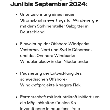
Juni bis September 2024:
Unterzeichnung eines neuen
Stromabnahmevertrags für Windenergie
mit dem Stahlhersteller Salzgitter in
Deutschland
Einweihung der Offshore-Windparks
Vesterhav Nord und Syd in Dänemark
und des Onshore-Windparks
Windplanblauw in den Niederlanden
Pausierung der Entwicklung des
schwedischen Offshore-
Windkraftprojekts Kriegers Flak
Partnerschaft mit Industrikraft initiiert, um
die Möglichkeiten für eine Ko-
Investitionen in neue fossilfreie