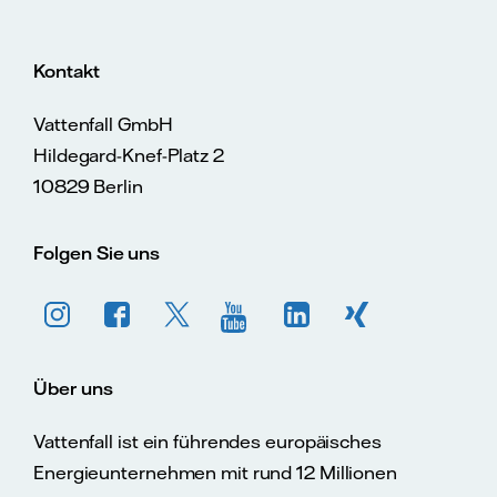
Kontakt
Vattenfall GmbH
Hildegard-Knef-Platz 2
10829 Berlin
Folgen Sie uns
Über uns
Vattenfall ist ein führendes europäisches
Energieunternehmen mit rund 12 Millionen