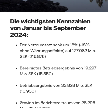
Die wichtigsten Kennzahlen
von Januar bis September
2024:
Der Nettoumsatz sank um 18% (-18%
ohne Währungseffekte) auf 177.082 Mio.
SEK (216.876)
Bereinigtes Betriebsergebnis von 19.297
Mio. SEK (15.550)
Betriebsergebnis von 33.828 Mio. SEK
(10.930)
Gewinn im Berichtszeitraum von 28.296