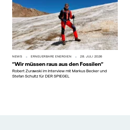
NEWS
ERNEUERBARE ENERGIEN
28. JULI 2026
"Wir müssen raus aus den Fossilen"
Robert Zurawski im Interview mit Markus Becker und
Stefan Schultz für DER SPIEGEL