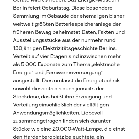
Berlin feiert Geburtstag. Diese besondere
Sammlung im Gebäude der ehemaligen bisher
weltweit größten Batteriespeicheranlage der
früheren Bewag beheimatet Daten, Fakten und
Ausstellungsstücke aus der nunmehr rund
130jährigen Elektrizitätsgeschichte Berlins.
Verteilt auf vier Etagen sind inzwischen mehr
als 5.000 Exponate zum Thema „elektrische
Energie“ und „Fernwärmeversorgung“
ausgestellt. Dies umfasst die Energietechnik
sowohl diesseits als auch jenseits der
Steckdose, das heißt ihre Erzeugung und
Verteilung einschließlich der vielfältigen
Anwendungsmöglichkeiten. Liebevoll
zusammengetragen finden sich darunter
Stücke wie eine 20.000-Watt-Lampe, die einst
den Hardenbergplatz beleuchtete, ein