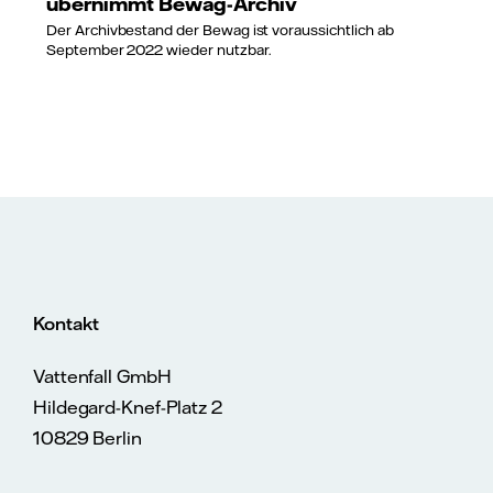
übernimmt Bewag-Archiv
Der Archivbestand der Bewag ist voraussichtlich ab
September 2022 wieder nutzbar.
Kontakt
Vattenfall GmbH
Hildegard-Knef-Platz 2
10829 Berlin