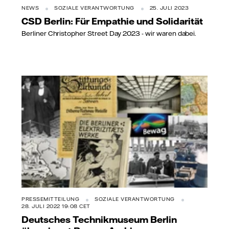
NEWS
SOZIALE VERANTWORTUNG
25. JULI 2023
CSD Berlin: Für Empathie und Solidarität
Berliner Christopher Street Day 2023 - wir waren dabei.
PRESSEMITTEILUNG
SOZIALE VERANTWORTUNG
28. JULI 2022 19:08 CET
Deutsches Technikmuseum Berlin