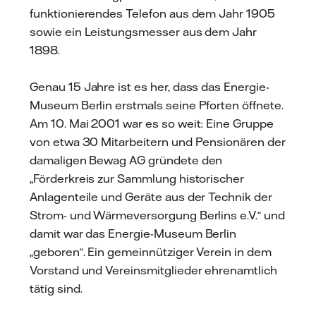
funktionierendes Telefon aus dem Jahr 1905
sowie ein Leistungsmesser aus dem Jahr
1898.
Genau 15 Jahre ist es her, dass das Energie-
Museum Berlin erstmals seine Pforten öffnete.
Am 10. Mai 2001 war es so weit: Eine Gruppe
von etwa 30 Mitarbeitern und Pensionären der
damaligen Bewag AG gründete den
„Förderkreis zur Sammlung historischer
Anlagenteile und Geräte aus der Technik der
Strom- und Wärmeversorgung Berlins e.V.“ und
damit war das Energie-Museum Berlin
„geboren“. Ein gemeinnütziger Verein in dem
Vorstand und Vereinsmitglieder ehrenamtlich
tätig sind.