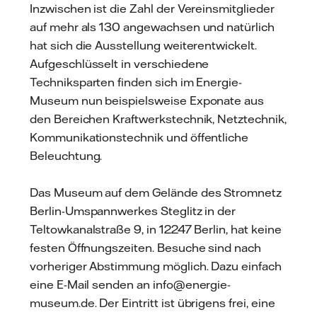
Inzwischen ist die Zahl der Vereinsmitglieder
auf mehr als 130 angewachsen und natürlich
hat sich die Ausstellung weiterentwickelt.
Aufgeschlüsselt in verschiedene
Techniksparten finden sich im Energie-
Museum nun beispielsweise Exponate aus
den Bereichen Kraftwerkstechnik, Netztechnik,
Kommunikationstechnik und öffentliche
Beleuchtung.
Das Museum auf dem Gelände des Stromnetz
Berlin-Umspannwerkes Steglitz in der
Teltowkanalstraße 9, in 12247 Berlin, hat keine
festen Öffnungszeiten. Besuche sind nach
vorheriger Abstimmung möglich. Dazu einfach
eine E-Mail senden an info@energie-
museum.de. Der Eintritt ist übrigens frei, eine