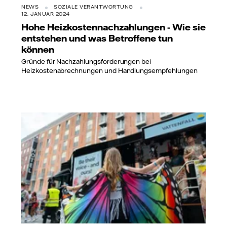
NEWS
SOZIALE VERANTWORTUNG
12. JANUAR 2024
Hohe Heizkostennachzahlungen - Wie sie
entstehen und was Betroffene tun
können
Gründe für Nachzahlungsforderungen bei
Heizkostenabrechnungen und Handlungsempfehlungen