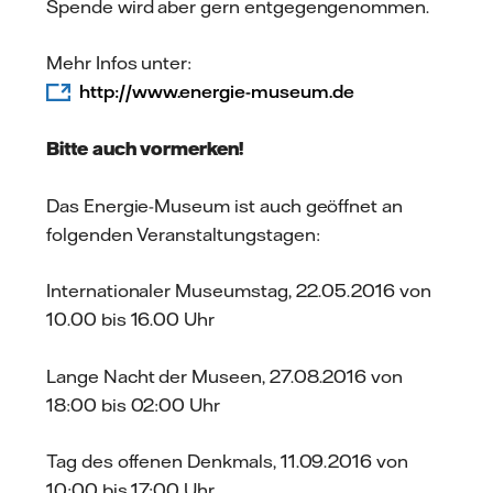
Spende wird aber gern entgegengenommen.
Mehr Infos unter:
http://www.energie-museum.de
Bitte auch vormerken!
Das Energie-Museum ist auch geöffnet an
folgenden Veranstaltungstagen:
Internationaler Museumstag, 22.05.2016 von
10.00 bis 16.00 Uhr
Lange Nacht der Museen, 27.08.2016 von
18:00 bis 02:00 Uhr
Tag des offenen Denkmals, 11.09.2016 von
10:00 bis 17:00 Uhr