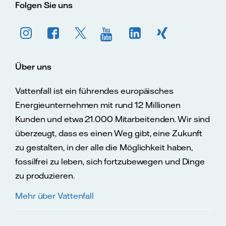
Folgen Sie uns
Über uns
Vattenfall ist ein führendes europäisches
Energieunternehmen mit rund 12 Millionen
Kunden und etwa 21.000 Mitarbeitenden. Wir sind
überzeugt, dass es einen Weg gibt, eine Zukunft
zu gestalten, in der alle die Möglichkeit haben,
fossilfrei zu leben, sich fortzubewegen und Dinge
zu produzieren.
Mehr über Vattenfall