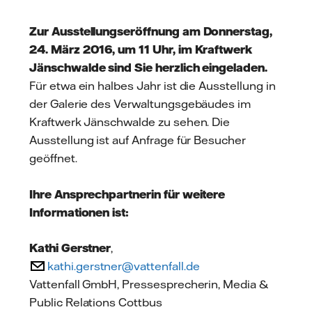
Zur Ausstellungseröffnung am Donnerstag,
24. März 2016, um 11 Uhr, im Kraftwerk
Jänschwalde sind Sie herzlich eingeladen.
Für etwa ein halbes Jahr ist die Ausstellung in
der Galerie des Verwaltungsgebäudes im
Kraftwerk Jänschwalde zu sehen. Die
Ausstellung ist auf Anfrage für Besucher
geöffnet.
Ihre Ansprechpartnerin für weitere
Informationen ist:
Kathi Gerstner
,
kathi.gerstner@vattenfall.de
Vattenfall GmbH, Pressesprecherin, Media &
Public Relations Cottbus