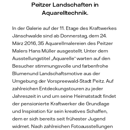
Peitzer Landschaften in
Aquarelltechnik.
In der Galerie auf der 11. Etage des Kraftwerkes
Jänschwalde sind ab Donnerstag, dem 24.
März 2016, 35 Aquarellmalereien des Peitzer
Malers Hans Müller ausgestellt. Unter dem
Ausstellungstitel „Aquarelle“ warten auf den
Besucher stimmungsvolle und farbenfrohe
Blumenund Landschaftsmotive aus der
Umgebung der Vorspreewald-Stadt Peitz. Auf
zahlreichen Entdeckungstouren zu jeder
Jahreszeit in und um seine Heimatstadt findet
der pensionierte Kraftwerker die Grundlage
und Inspiration für sein kreatives Schaffen,
dem er sich bereits seit frühester Jugend
widmet. Nach zahlreichen Fotoausstellungen