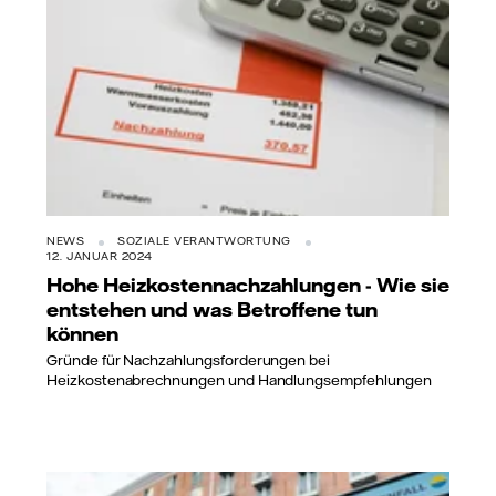
NEWS
SOZIALE VERANTWORTUNG
12. JANUAR 2024
Hohe Heizkostennachzahlungen - Wie sie
entstehen und was Betroffene tun
können
Gründe für Nachzahlungsforderungen bei
Heizkostenabrechnungen und Handlungsempfehlungen