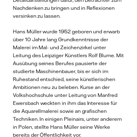
Nachdenken zu bringen und in Reflexionen
versinken zu lassen.
Hans Müller wurde 1952 geboren und erwarb
über 10 Jahre lang Grundkenntnisse der
Malerei im Mal- und Zeichenzirkel unter
Leitung des Leipziger Künstlers Rolf Blume. Mit
Ausübung seines Berufes pausierte der
studierte Maschinenbauer, bis er sich im
Ruhestand entschied, seine künstlerischen
Ambitionen neu zu beleben. Kurse an der
Volkshochschule unter Leitung von Manfred
Ewersbach weckten in ihm das Interesse für
die Aquarellmalerei sowie an grafischen
Techniken. In einigen Pleinairs, unter anderem
in Polen, stellte Hans Müller seine Werke
bereits der Öffentlichkeit vor.