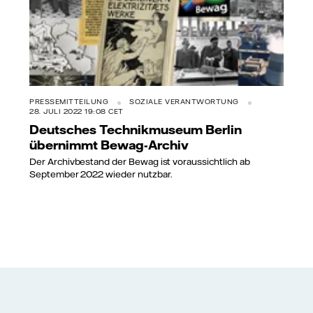
PRESSEMITTEILUNG
SOZIALE VERANTWORTUNG
28. JULI 2022 19:08 CET
Deutsches Technikmuseum Berlin
übernimmt Bewag-Archiv
Der Archivbestand der Bewag ist voraussichtlich ab
September 2022 wieder nutzbar.