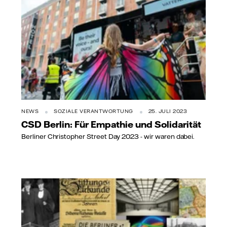
NEWS
SOZIALE VERANTWORTUNG
25. JULI 2023
CSD Berlin: Für Empathie und Solidarität
Berliner Christopher Street Day 2023 - wir waren dabei.