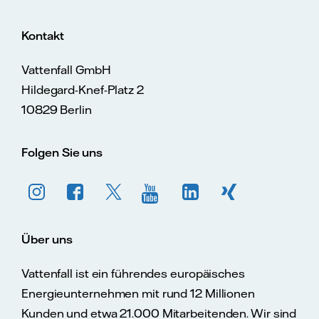
Kontakt
Vattenfall GmbH
Hildegard-Knef-Platz 2
10829 Berlin
Folgen Sie uns
Über uns
Vattenfall ist ein führendes europäisches
Energieunternehmen mit rund 12 Millionen
Kunden und etwa 21.000 Mitarbeitenden. Wir sind