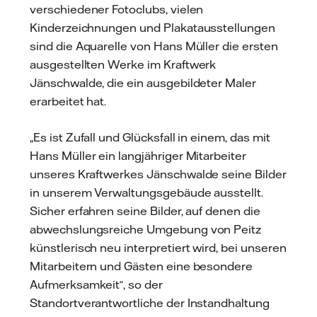
verschiedener Fotoclubs, vielen
Kinderzeichnungen und Plakatausstellungen
sind die Aquarelle von Hans Müller die ersten
ausgestellten Werke im Kraftwerk
Jänschwalde, die ein ausgebildeter Maler
erarbeitet hat.
„Es ist Zufall und Glücksfall in einem, das mit
Hans Müller ein langjähriger Mitarbeiter
unseres Kraftwerkes Jänschwalde seine Bilder
in unserem Verwaltungsgebäude ausstellt.
Sicher erfahren seine Bilder, auf denen die
abwechslungsreiche Umgebung von Peitz
künstlerisch neu interpretiert wird, bei unseren
Mitarbeitern und Gästen eine besondere
Aufmerksamkeit“, so der
Standortverantwortliche der Instandhaltung