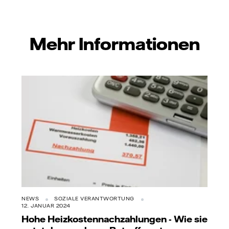
mail
Mehr Informationen
NEWS
SOZIALE VERANTWORTUNG
12. JANUAR 2024
Hohe Heizkostennachzahlungen - Wie sie