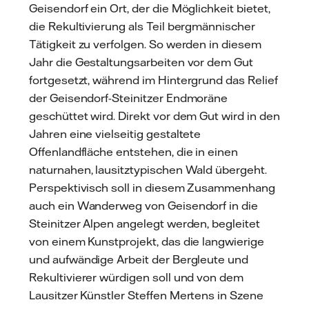
Geisendorf ein Ort, der die Möglichkeit bietet,
die Rekultivierung als Teil bergmännischer
Tätigkeit zu verfolgen. So werden in diesem
Jahr die Gestaltungsarbeiten vor dem Gut
fortgesetzt, während im Hintergrund das Relief
der Geisendorf-Steinitzer Endmoräne
geschüttet wird. Direkt vor dem Gut wird in den
Jahren eine vielseitig gestaltete
Offenlandfläche entstehen, die in einen
naturnahen, lausitztypischen Wald übergeht.
Perspektivisch soll in diesem Zusammenhang
auch ein Wanderweg von Geisendorf in die
Steinitzer Alpen angelegt werden, begleitet
von einem Kunstprojekt, das die langwierige
und aufwändige Arbeit der Bergleute und
Rekultivierer würdigen soll und von dem
Lausitzer Künstler Steffen Mertens in Szene