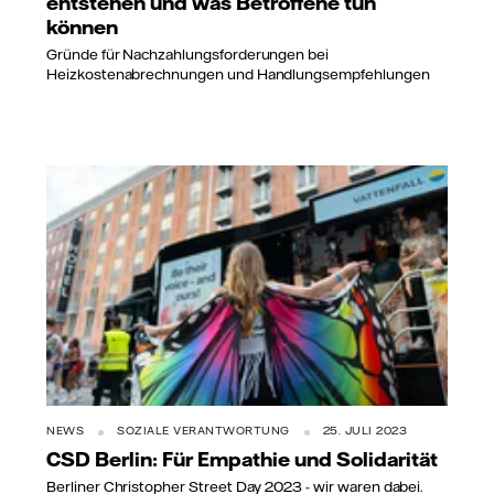
entstehen und was Betroffene tun
können
Gründe für Nachzahlungsforderungen bei
Heizkostenabrechnungen und Handlungsempfehlungen
NEWS
SOZIALE VERANTWORTUNG
25. JULI 2023
CSD Berlin: Für Empathie und Solidarität
Berliner Christopher Street Day 2023 - wir waren dabei.