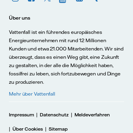
Über uns
Vattenfall ist ein führendes europäisches
Energieunternehmen mit rund 12 Millionen
Kunden und etwa 21.000 Mitarbeitenden. Wir sind
überzeugt, dass es einen Weg gibt, eine Zukunft
zu gestalten, in der alle die Möglichkeit haben,
fossilfrei zu leben, sich fortzubewegen und Dinge
zu produzieren.
Mehr über Vattenfall
|
|
Impressum
Datenschutz
Meldeverfahren
|
|
Über Cookies
Sitemap