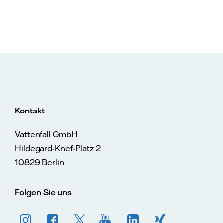
Kontakt
Vattenfall GmbH
Hildegard-Knef-Platz 2
10829 Berlin
Folgen Sie uns