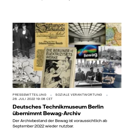
PRESSEMITTEILUNG
SOZIALE VERANTWORTUNG
28. JULI 2022 19:08 CET
Deutsches Technikmuseum Berlin
übernimmt Bewag-Archiv
Der Archivbestand der Bewag ist voraussichtlich ab
September 2022 wieder nutzbar.