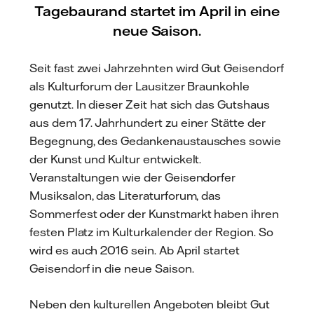
Tagebaurand startet im April in eine
neue Saison.
Seit fast zwei Jahrzehnten wird Gut Geisendorf
als Kulturforum der Lausitzer Braunkohle
genutzt. In dieser Zeit hat sich das Gutshaus
aus dem 17. Jahrhundert zu einer Stätte der
Begegnung, des Gedankenaustausches sowie
der Kunst und Kultur entwickelt.
Veranstaltungen wie der Geisendorfer
Musiksalon, das Literaturforum, das
Sommerfest oder der Kunstmarkt haben ihren
festen Platz im Kulturkalender der Region. So
wird es auch 2016 sein. Ab April startet
Geisendorf in die neue Saison.
Neben den kulturellen Angeboten bleibt Gut