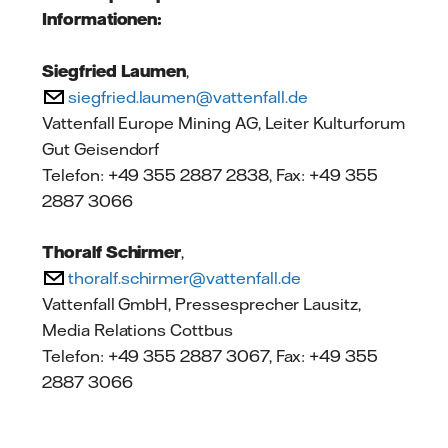
Informationen:
Siegfried Laumen
,
siegfried.laumen@vattenfall.de
Vattenfall Europe Mining AG, Leiter Kulturforum
Gut Geisendorf
Telefon: +49 355 2887 2838, Fax: +49 355
2887 3066
Thoralf Schirmer
,
thoralf.schirmer@vattenfall.de
Vattenfall GmbH, Pressesprecher Lausitz,
Media Relations Cottbus
Telefon: +49 355 2887 3067, Fax: +49 355
2887 3066