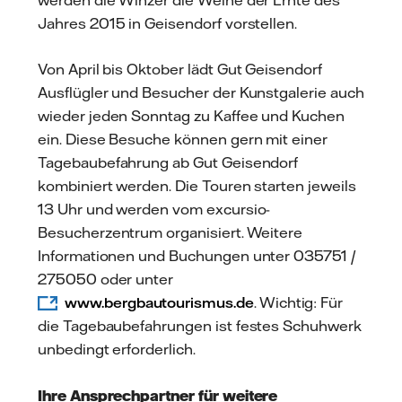
Jahres 2015 in Geisendorf vorstellen.
Von April bis Oktober lädt Gut Geisendorf
Ausflügler und Besucher der Kunstgalerie auch
wieder jeden Sonntag zu Kaffee und Kuchen
ein. Diese Besuche können gern mit einer
Tagebaubefahrung ab Gut Geisendorf
kombiniert werden. Die Touren starten jeweils
13 Uhr und werden vom excursio-
Besucherzentrum organisiert. Weitere
Informationen und Buchungen unter 035751 /
275050 oder unter
www.bergbautourismus.de
. Wichtig: Für
die Tagebaubefahrungen ist festes Schuhwerk
unbedingt erforderlich.
Ihre Ansprechpartner für weitere