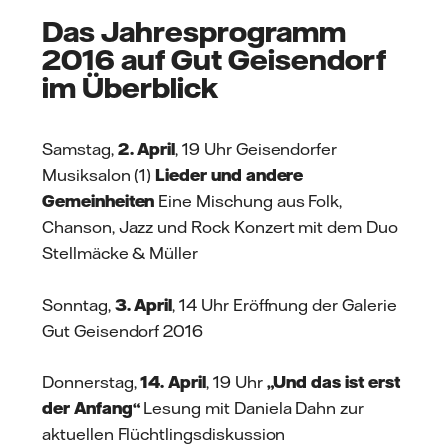
Das Jahresprogramm
2016 auf Gut Geisendorf
im Überblick
Samstag,
2. April
, 19 Uhr Geisendorfer
Musiksalon (1)
Lieder und andere
Gemeinheiten
Eine Mischung aus Folk,
Chanson, Jazz und Rock Konzert mit dem Duo
Stellmäcke & Müller
Sonntag,
3. April
, 14 Uhr Eröffnung der Galerie
Gut Geisendorf 2016
Donnerstag,
14. April
, 19 Uhr
„Und das ist erst
der Anfang“
Lesung mit Daniela Dahn zur
aktuellen Flüchtlingsdiskussion