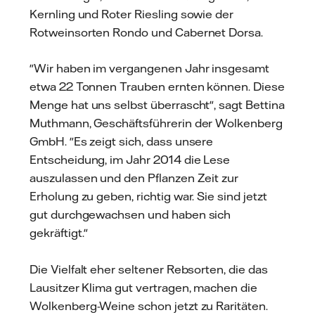
Kernling und Roter Riesling sowie der
Rotweinsorten Rondo und Cabernet Dorsa.
"Wir haben im vergangenen Jahr insgesamt
etwa 22 Tonnen Trauben ernten können. Diese
Menge hat uns selbst überrascht", sagt Bettina
Muthmann, Geschäftsführerin der Wolkenberg
GmbH. "Es zeigt sich, dass unsere
Entscheidung, im Jahr 2014 die Lese
auszulassen und den Pflanzen Zeit zur
Erholung zu geben, richtig war. Sie sind jetzt
gut durchgewachsen und haben sich
gekräftigt."
Die Vielfalt eher seltener Rebsorten, die das
Lausitzer Klima gut vertragen, machen die
Wolkenberg-Weine schon jetzt zu Raritäten.