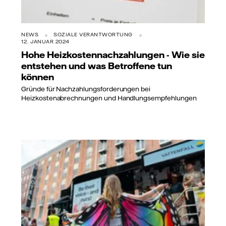
NEWS
SOZIALE VERANTWORTUNG
12. JANUAR 2024
Hohe Heizkostennachzahlungen - Wie sie
entstehen und was Betroffene tun
können
Gründe für Nachzahlungsforderungen bei
Heizkostenabrechnungen und Handlungsempfehlungen