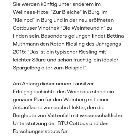
Sie werden künftig unter anderem im
Wellness-Hotel "Zur Bleiche" in Burg, im
"Kleinod" in Burg und in der neu eröffneten
Cottbuser Vinothek "Die Weinfreundin" zu
finden sein. Besonders gelungen findet Bettina
Muthmann den Roten Riesling des Jahrgangs
2015: "Das ist ein typischer Riesling mit
leichter Säure und schön fruchtig, ein idealer
Spargelbegleiter zum Beispiel."
Am Anfang dieser neuen Lausitzer
Erfolgsgeschichte des Weinbaus stand ein
genauer Plan für den Weinberg mit einer
Anbaufläche von sechs Hektar, den die
Bergleute von Vattenfall mit wissenschaftlicher
Unterstützung der BTU Cottbus und des
Forschungsinstituts für