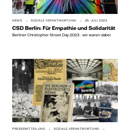
NEWS
SOZIALE VERANTWORTUNG
25. JULI 2023
CSD Berlin: Für Empathie und Solidarität
Berliner Christopher Street Day 2023 - wir waren dabei.
PRESSEMITTEILUNG
SOZIALE VERANTWORTUNG