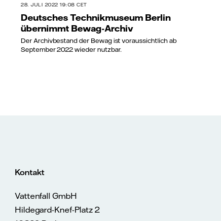
28. JULI 2022 19:08 CET
Deutsches Technikmuseum Berlin
übernimmt Bewag-Archiv
Der Archivbestand der Bewag ist voraussichtlich ab
September 2022 wieder nutzbar.
Kontakt
Vattenfall GmbH
Hildegard-Knef-Platz 2