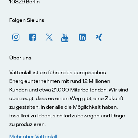
10829 Berlin
Folgen Sie uns
Über uns
Vattenfall ist ein führendes europäisches
Energieunternehmen mit rund 12 Millionen
Kunden und etwa 21.000 Mitarbeitenden. Wir sind
überzeugt, dass es einen Weg gibt, eine Zukunft
zu gestalten, in der alle die Möglichkeit haben,
fossilfrei zu leben, sich fortzubewegen und Dinge
zu produzieren.
Mehr über Vattenfall