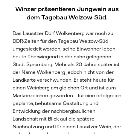
Winzer präsentieren Jungwein aus
dem Tagebau Welzow-Süd.
Das Lausitzer Dorf Wolkenberg war noch zu
DDR-Zeiten für den Tagebau Welzow-Süd
umgesiedelt worden, seine Einwohner leben
heute überwiegend in der nahe gelegenen
Stadt Spremberg. Mehr als 20 Jahre später ist
der Name Wolkenberg jedoch nicht von der
Landkarte verschwunden. Er steht heute für
einen Weinberg am gleichen Ort und ist zum
Markenzeichen geworden – für eine erfolgreich
geplante, behutsame Gestaltung und
Entwicklung der nachbergbaulichen
Landschaft mit Blick auf die spätere
Nachnutzung und für einen Lausitzer Wein, der