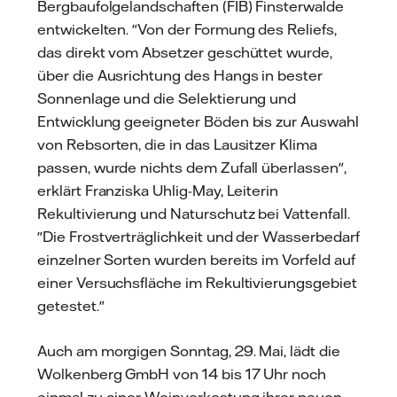
Bergbaufolgelandschaften (FIB) Finsterwalde
entwickelten. "Von der Formung des Reliefs,
das direkt vom Absetzer geschüttet wurde,
über die Ausrichtung des Hangs in bester
Sonnenlage und die Selektierung und
Entwicklung geeigneter Böden bis zur Auswahl
von Rebsorten, die in das Lausitzer Klima
passen, wurde nichts dem Zufall überlassen",
erklärt Franziska Uhlig-May, Leiterin
Rekultivierung und Naturschutz bei Vattenfall.
"Die Frostverträglichkeit und der Wasserbedarf
einzelner Sorten wurden bereits im Vorfeld auf
einer Versuchsfläche im Rekultivierungsgebiet
getestet."
Auch am morgigen Sonntag, 29. Mai, lädt die
Wolkenberg GmbH von 14 bis 17 Uhr noch