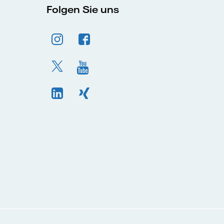
Folgen Sie uns