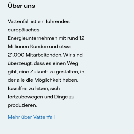
Über uns
Vattenfall ist ein führendes
europäisches
Energieunternehmen mit rund 12
Millionen Kunden und etwa
21.000 Mitarbeitenden. Wir sind
überzeugt, dass es einen Weg
gibt, eine Zukunft zu gestalten, in
der alle die Möglichkeit haben,
fossilfrei zu leben, sich
fortzubewegen und Dinge zu
produzieren.
Mehr über Vattenfall