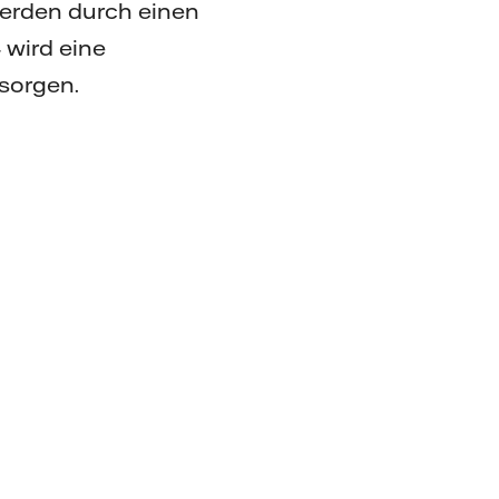
werden durch einen
 wird eine
sorgen.