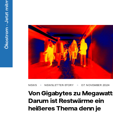
Ökostrom - Jetzt mitmachen
NEWS
NEWSLETTER-STORY
07. NOVEMBER 2024
Von Gigabytes zu Megawatt
Darum ist Restwärme ein
heißeres Thema denn je