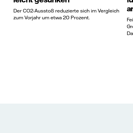
a
Der CO2-Ausstoß reduzierte sich im Vergleich
zum Vorjahr um etwa 20 Prozent.
Fe
Gr
Da