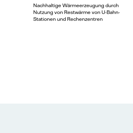
Nachhaltige Wärmeerzeugung durch
Nutzung von Restwärme von U-Bahn-
Stationen und Rechenzentren