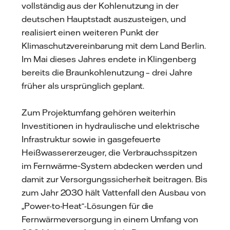
vollständig aus der Kohlenutzung in der
deutschen Hauptstadt auszusteigen, und
realisiert einen weiteren Punkt der
Klimaschutzvereinbarung mit dem Land Berlin.
Im Mai dieses Jahres endete in Klingenberg
bereits die Braunkohlenutzung – drei Jahre
früher als ursprünglich geplant.
Zum Projektumfang gehören weiterhin
Investitionen in hydraulische und elektrische
Infrastruktur sowie in gasgefeuerte
Heißwassererzeuger, die Verbrauchsspitzen
im Fernwärme‐System abdecken werden und
damit zur Versorgungssicherheit beitragen. Bis
zum Jahr 2030 hält Vattenfall den Ausbau von
„Power-to-Heat“-Lösungen für die
Fernwärmeversorgung in einem Umfang von