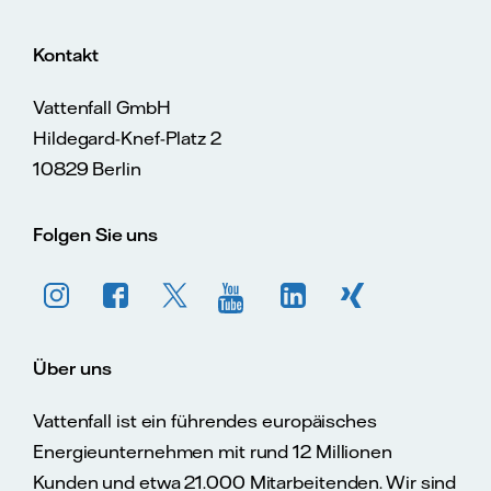
Kontakt
Vattenfall GmbH
Hildegard-Knef-Platz 2
10829 Berlin
Folgen Sie uns
Über uns
Vattenfall ist ein führendes europäisches
Energieunternehmen mit rund 12 Millionen
Kunden und etwa 21.000 Mitarbeitenden. Wir sind