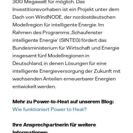
300 Megawatt für möglich. Das
Investitionsvorhaben ist ein Projekt unter dem
Dach von WindNODE, der nordostdeutschen
Modellregion für intelligente Energie. Im
Rahmen des Programms ‚Schaufenster
intelligente Energie‘ (SINTEG) fördert das
Bundesministerium für Wirtschaft und Energie
insgesamt fünf Modellregionen in
Deutschland, in denen Lösungen für eine
intelligente Energieversorgung der Zukunft mit
wachsenden Anteilen erneuerbarer Energien
entwickelt werden.
Mehr zu Power-to-Heat auf unserem Blog:
Wie funktioniert Power to Heat?
Ihre Ansprechpartnerin für weitere
Informationen: