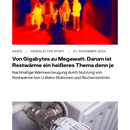
NEWS
NEWSLETTER-STORY
07. NOVEMBER 2024
Von Gigabytes zu Megawatt: Darum ist
Restwärme ein heißeres Thema denn je
Nachhaltige Wärmeerzeugung durch Nutzung von
Restwärme von U-Bahn-Stationen und Rechenzentren