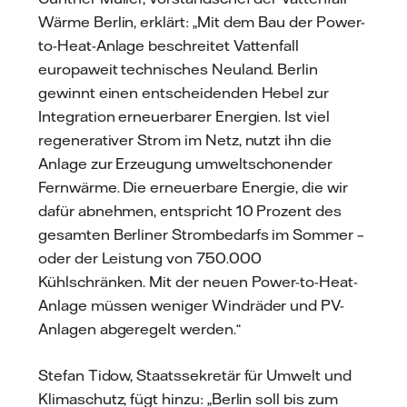
Wärme Berlin, erklärt: „Mit dem Bau der Power-
to-Heat-Anlage beschreitet Vattenfall
europaweit technisches Neuland. Berlin
gewinnt einen entscheidenden Hebel zur
Integration erneuerbarer Energien. Ist viel
regenerativer Strom im Netz, nutzt ihn die
Anlage zur Erzeugung umweltschonender
Fernwärme. Die erneuerbare Energie, die wir
dafür abnehmen, entspricht 10 Prozent des
gesamten Berliner Strombedarfs im Sommer –
oder der Leistung von 750.000
Kühlschränken. Mit der neuen Power-to-Heat-
Anlage müssen weniger Windräder und PV-
Anlagen abgeregelt werden.“
Stefan Tidow, Staatssekretär für Umwelt und
Klimaschutz, fügt hinzu: „Berlin soll bis zum