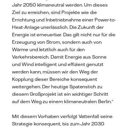
Jahr 2050 klimaneutral werden. Um dieses
Ziel zu erreichen, sind Projekte wie die
Errichtung und Inbetriebnahme einer Power-to-
Heat-Anlage unerlässlich. Die Zukunft der
Energie ist erneuerbar. Das gilt nicht nur für die
Erzeugung von Strom, sondern auch von
Wärme und letztlich auch für den
Verkehrsbereich. Damit Energie aus Sonne
und Wind intelligent und effizient genutzt
werden kann, müssen wir den Weg der
Kopplung dieser Bereiche konsequent
weitergehen. Der heutige Spatenstich zu
diesem Großprojekt ist ein wichtiger Schritt
auf dem Weg zu einem klimaneutralen Berlin.“
Mit diesem Vorhaben verfolgt Vattenfall seine
Strategie konsequent, bis zum Jahr 2030