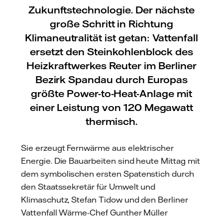
Zukunftstechnologie. Der nächste
große Schritt in Richtung
Klimaneutralität ist getan: Vattenfall
ersetzt den Steinkohlenblock des
Heizkraftwerkes Reuter im Berliner
Bezirk Spandau durch Europas
größte Power-to-Heat-Anlage mit
einer Leistung von 120 Megawatt
thermisch.
Sie erzeugt Fernwärme aus elektrischer
Energie. Die Bauarbeiten sind heute Mittag mit
dem symbolischen ersten Spatenstich durch
den Staatssekretär für Umwelt und
Klimaschutz, Stefan Tidow und den Berliner
Vattenfall Wärme-Chef Gunther Müller