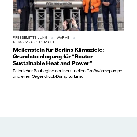
PRESSEMITTEILUNG
WÄRME
12. MÄRZ 2024 14:12 CET
Meilenstein für Berlins Klimaziele:
Grundsteinlegung für "Reuter
Sustainable Heat and Power"
Feierlicher Baubeginn der industriellen Großwärmepumpe
und einer Gegendruck-Dampfturbine.