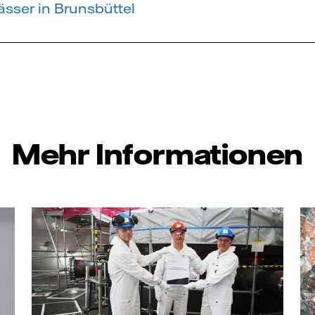
Fässer in Brunsbüttel
Mehr Informationen