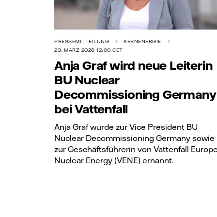
PRESSEMITTEILUNG
KERNENERGIE
23. MÄRZ 2026 12:00 CET
Anja Graf wird neue Leiterin
BU Nuclear
Decommissioning Germany
bei Vattenfall
Anja Graf wurde zur Vice President BU
Nuclear Decommissioning Germany sowie
zur Geschäftsführerin von Vattenfall Europ
Nuclear Energy (VENE) ernannt.