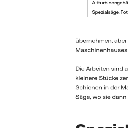
Altturbinengehä
Spezialsäge, Fot
übernehmen, aber 
Maschinenhauses 
Die Arbeiten sind
kleinere Stücke zer
Schienen in der Ma
Säge, wo sie dann