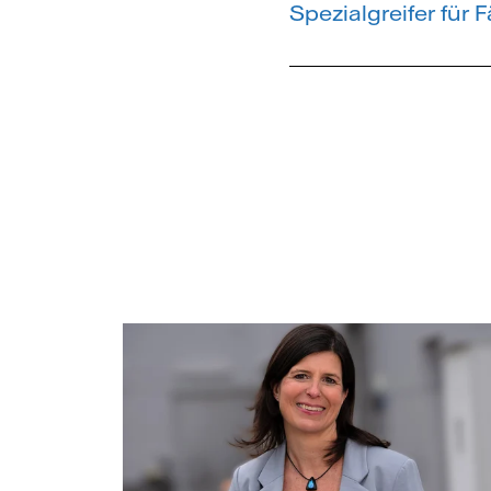
Spezialgreifer für 