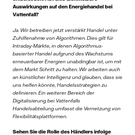
Auswirkungen auf den Energiehandel bei
Vattenfall?
Ja. Wir betreiben jetzt verstärkt Handel unter
Zuhilfenahme von Algorithmen. Dies gilt für
Intraday-Märkte, in denen Algorithmus-
basierter Handel aufgrund des Wachstums
erneuerbarer Energien unabdingbar ist, um mit
dem Markt Schritt zu halten. Wir arbeiten auch
an künstlicher Intelligenz und glauben, dass sie
uns helfen könnte, Handelsstrategien zu
definieren. Ein weiterer Bereich der
Digitalisierung bei Vattenfalls
Handelsabteilung umfasst die Vernetzung von
Flexibilitätsplattformen.
Sehen Sie die Rolle des Händlers infolge