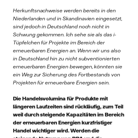
Herkunftsnachweise werden bereits in den
Niederlanden und in Skandinavien eingesetzt,
sind jedoch in Deutschland noch nicht in
Schwung gekommen. Ich sehe sie als das i-
Tüpfelchen für Projekte im Bereich der
erneuerbaren Energien an. Wenn wir uns also
in Deutschland hin zu nicht subventionierten
erneuerbaren Energien bewegen, könnten sie
ein Weg zur Sicherung des Fortbestands von
Projekten für erneuerbare Energien sein.
Die Handelsvolumina für Produkte mit
längeren Laufzeiten sind rückläufig, zum Teil
weil durch steigende Kapazitäten im Bereich
der erneuerbaren Energien kurzfristiger
Handel wichtiger wird. Werden die