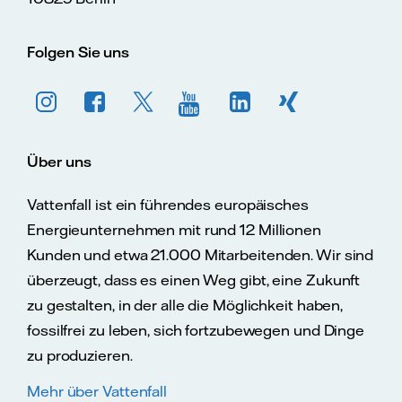
Folgen Sie uns
Über uns
Vattenfall ist ein führendes europäisches
Energieunternehmen mit rund 12 Millionen
Kunden und etwa 21.000 Mitarbeitenden. Wir sind
überzeugt, dass es einen Weg gibt, eine Zukunft
zu gestalten, in der alle die Möglichkeit haben,
fossilfrei zu leben, sich fortzubewegen und Dinge
zu produzieren.
Mehr über Vattenfall