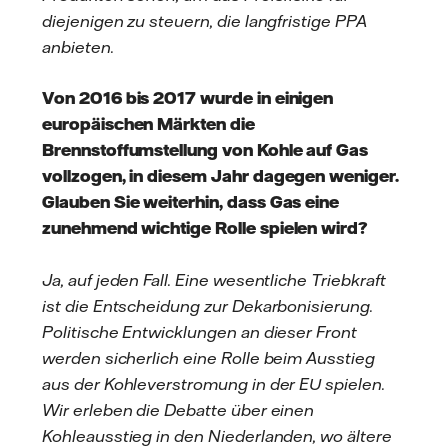
diejenigen zu steuern, die langfristige PPA
anbieten.
Von 2016 bis 2017 wurde in einigen
europäischen Märkten die
Brennstoffumstellung von Kohle auf Gas
vollzogen, in diesem Jahr dagegen weniger.
Glauben Sie weiterhin, dass Gas eine
zunehmend wichtige Rolle spielen wird?
Ja, auf jeden Fall. Eine wesentliche Triebkraft
ist die Entscheidung zur Dekarbonisierung.
Politische Entwicklungen an dieser Front
werden sicherlich eine Rolle beim Ausstieg
aus der Kohleverstromung in der EU spielen.
Wir erleben die Debatte über einen
Kohleausstieg in den Niederlanden, wo ältere