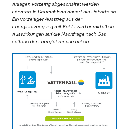
Anlagen vorzeitig abgeschaltet werden
könnten. In Deutschland dauert die Debatte an.
Ein vorzeitiger Ausstieg aus der
Energieerzeugung mit Kohle wird unmittelbare
Auswirkungen auf die Nachfrage nach Gas
seitens der Energiebranche haben.