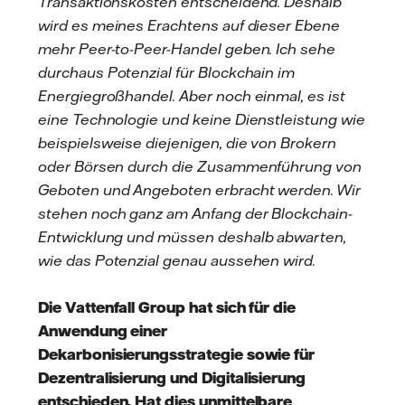
Transaktionskosten entscheidend. Deshalb
wird es meines Erachtens auf dieser Ebene
mehr Peer-to-Peer-Handel geben. Ich sehe
durchaus Potenzial für Blockchain im
Energiegroßhandel. Aber noch einmal, es ist
eine Technologie und keine Dienstleistung wie
beispielsweise diejenigen, die von Brokern
oder Börsen durch die Zusammenführung von
Geboten und Angeboten erbracht werden. Wir
stehen noch ganz am Anfang der Blockchain-
Entwicklung und müssen deshalb abwarten,
wie das Potenzial genau aussehen wird.
Die Vattenfall Group hat sich für die
Anwendung einer
Dekarbonisierungsstrategie sowie für
Dezentralisierung und Digitalisierung
entschieden. Hat dies unmittelbare