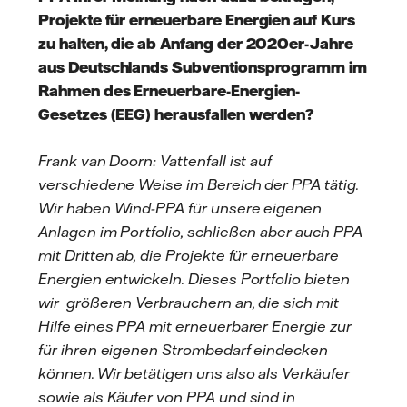
Projekte für erneuerbare Energien auf Kurs
zu halten, die ab Anfang der 2020er-Jahre
aus Deutschlands Subventionsprogramm im
Rahmen des Erneuerbare-Energien-
Gesetzes (EEG) herausfallen werden?
Frank van Doorn: Vattenfall ist auf
verschiedene Weise im Bereich der PPA tätig.
Wir haben Wind-PPA für unsere eigenen
Anlagen im Portfolio, schließen aber auch PPA
mit Dritten ab, die Projekte für erneuerbare
Energien entwickeln. Dieses Portfolio bieten
wir größeren Verbrauchern an, die sich mit
Hilfe eines PPA mit erneuerbarer Energie zur
für ihren eigenen Strombedarf eindecken
können. Wir betätigen uns also als Verkäufer
sowie als Käufer von PPA und sind in