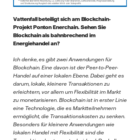
Vattenfall beteiligt sich am Blockchain-
Projekt Ponton Enerchain. Sehen Sie
Blockchain als bahnbrechend im
Energiehandel an?
Ich denke, es gibt zwei Anwendungen für
Blockchain. Eine davon ist der Peer-to-Peer-
Handel auf einer lokalen Ebene. Dabei geht es
darum, lokale, kleinere Transaktionen zu
erleichtern, vor allem um Flexibilität im Markt
zu monetarisieren. Blockchain ist in erster Linie
eine Technologie, die es Marktteilnehmern
ermöglicht, die Transaktionskosten zu senken.
Besonders für kleinere Anwendungen wie
lokalen Handel mit Flexibilität sind die