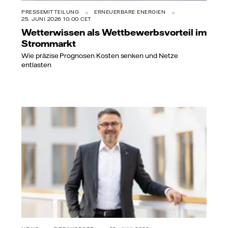
PRESSEMITTEILUNG
ERNEUERBARE ENERGIEN
25. JUNI 2026 10:00 CET
Wetterwissen als Wettbewerbsvorteil im
Strommarkt
Wie präzise Prognosen Kosten senken und Netze
entlasten