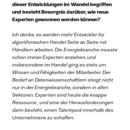
dieser Entwicklungen im Wandel begriffen
und besteht Besorgnis darüber, wie neue
Experten gewonnen werden können?
Ich denke, es werden mehr Entwickler für
algorithmischen Handel Seite an Seite mit
Händlern arbeiten. Die Energiebranche musste
schon immer Experten anziehen, und
insbesondere im Handel ging es stets um
Wissen und Fähigkeiten der Mitarbeiter. Der
Bedarf an Datenwissenschaftlern steigt nicht
nur in der Energiebranche, sondern in allen
Sektoren. Experten sind heute die knappe
Ressource , und eine der Herausforderungen
darin besteht, einen Talentpool innerhalb des
Unternehmens zu schaffen.