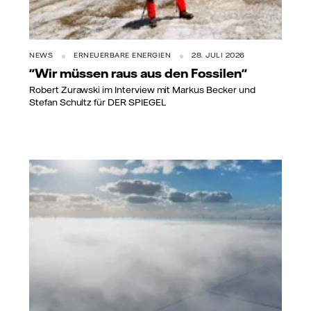
NEWS
ERNEUERBARE ENERGIEN
28. JULI 2026
"Wir müssen raus aus den Fossilen"
Robert Zurawski im Interview mit Markus Becker und
Stefan Schultz für DER SPIEGEL