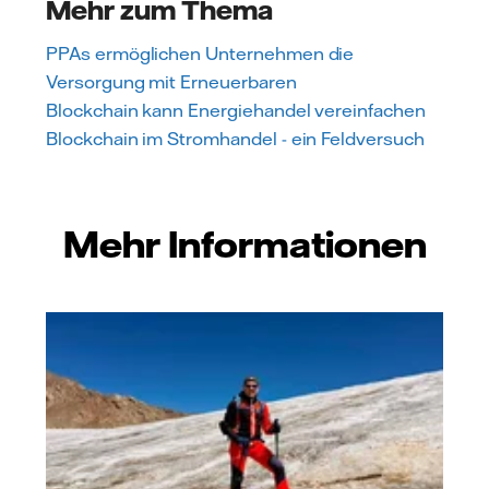
Mehr zum Thema
PPAs ermöglichen Unternehmen die
Versorgung mit Erneuerbaren
Blockchain kann Energiehandel vereinfachen
Blockchain im Stromhandel - ein Feldversuch
Mehr Informationen