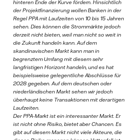
hinteren Ende der Kurve fördern. Hinsichtlich
der Projektfinanzierung wollen Banken in der
Regel PPA mit Laufzeiten von 10 bis 15 Jahren
sehen. Dies können die Strommärkte jedoch
derzeit nicht bieten, weil man nicht so weit in
die Zukunft handeln kann. Auf dem
skandinavischen Markt kann man in
begrenztem Umfang mit diesem sehr
langfristigen Horizont handeln, und es hat
beispielsweise gelegentliche Abschlüsse für
2028 gegeben. Auf dem deutschen oder
niederländischen Markt sehen wir jedoch
überhaupt keine Transaktionen mit derartigen
Laufzeiten.
Der PPA-Markt ist ein interessanter Markt. Er
ist nicht ohne Risiko, bietet aber Chancen. Es
gibt auf diesem Markt nicht viele Akteure, die