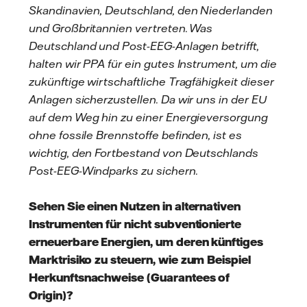
Skandinavien, Deutschland, den Niederlanden
und Großbritannien vertreten. Was
Deutschland und Post-EEG-Anlagen betrifft,
halten wir PPA für ein gutes Instrument, um die
zukünftige wirtschaftliche Tragfähigkeit dieser
Anlagen sicherzustellen. Da wir uns in der EU
auf dem Weg hin zu einer Energieversorgung
ohne fossile Brennstoffe befinden, ist es
wichtig, den Fortbestand von Deutschlands
Post-EEG-Windparks zu sichern.
Sehen Sie einen Nutzen in alternativen
Instrumenten für nicht subventionierte
erneuerbare Energien, um deren künftiges
Marktrisiko zu steuern, wie zum Beispiel
Herkunftsnachweise (Guarantees of
Origin)?