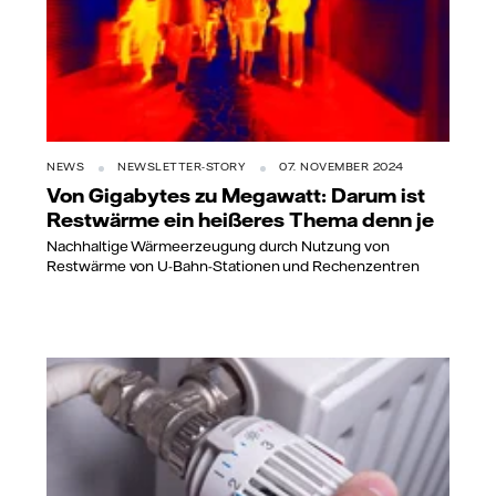
NEWS
NEWSLETTER-STORY
07. NOVEMBER 2024
Von Gigabytes zu Megawatt: Darum ist
Restwärme ein heißeres Thema denn je
Nachhaltige Wärmeerzeugung durch Nutzung von
Restwärme von U-Bahn-Stationen und Rechenzentren