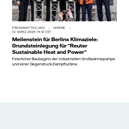
PRESSEMITTEILUNG
WÄRME
12. MÄRZ 2024 14:12 CET
Meilenstein für Berlins Klimaziele:
Grundsteinlegung für "Reuter
Sustainable Heat and Power"
Feierlicher Baubeginn der industriellen Großwärmepumpe
und einer Gegendruck-Dampfturbine.