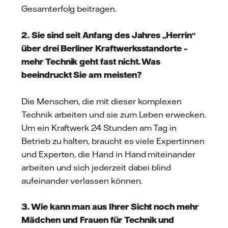
Gesamterfolg beitragen.
2. Sie sind seit Anfang des Jahres „Herrin“
über drei Berliner Kraftwerksstandorte –
mehr Technik geht fast nicht. Was
beeindruckt Sie am meisten?
Die Menschen, die mit dieser komplexen
Technik arbeiten und sie zum Leben erwecken.
Um ein Kraftwerk 24 Stunden am Tag in
Betrieb zu halten, braucht es viele Expertinnen
und Experten, die Hand in Hand miteinander
arbeiten und sich jederzeit dabei blind
aufeinander verlassen können.
3. Wie kann man aus Ihrer Sicht noch mehr
Mädchen und Frauen für Technik und