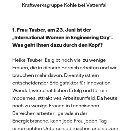
Kraftwerksgruppe Kohle bei Vattenfall
1. Frau Tauber, am 23. Juni ist der
„International Women in Engineering Day“.
Was geht Ihnen dazu durch den Kopf?
Heike Tauber: Es gibt noch viel zu wenige
Frauen, die in diesem Bereich arbeiten und wir
brauchen mehr davon. Diversity ist ein
entscheidender Erfolgsfaktor für Innovation,
Wandel, wirtschaftlichen Erfolg und für ein
modernes, attraktives Arbeitsumfeld. Da heute
noch zu wenige Frauen in technischen
Bereichen arbeiten, gerade in der
Energiebranche, kann jede Frau jeden Tag
einen echten Unterschied machen und so zum