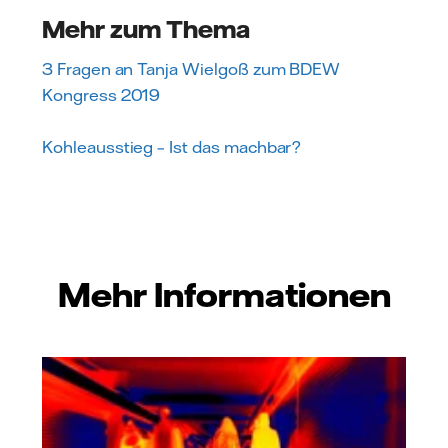
Mehr zum Thema
3 Fragen an Tanja Wielgoß zum BDEW
Kongress 2019
Kohleausstieg – Ist das machbar?
Mehr Informationen