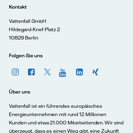
Kontakt
Vattenfall GmbH
Hildegard-Knef-Platz 2
10829 Berlin
Folgen Sie uns
Über uns
Vattenfall ist ein führendes europäisches
Energieunternehmen mit rund 12 Millionen
Kunden und etwa 21.000 Mitarbeitenden. Wir sind
überzeugt, dass es einen Weg gibt, eine Zukunft