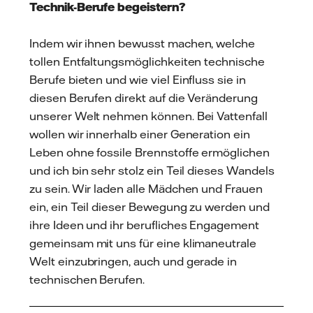
Technik-Berufe begeistern?
Indem wir ihnen bewusst machen, welche
tollen Entfaltungsmöglichkeiten technische
Berufe bieten und wie viel Einfluss sie in
diesen Berufen direkt auf die Veränderung
unserer Welt nehmen können. Bei Vattenfall
wollen wir innerhalb einer Generation ein
Leben ohne fossile Brennstoffe ermöglichen
und ich bin sehr stolz ein Teil dieses Wandels
zu sein. Wir laden alle Mädchen und Frauen
ein, ein Teil dieser Bewegung zu werden und
ihre Ideen und ihr berufliches Engagement
gemeinsam mit uns für eine klimaneutrale
Welt einzubringen, auch und gerade in
technischen Berufen.