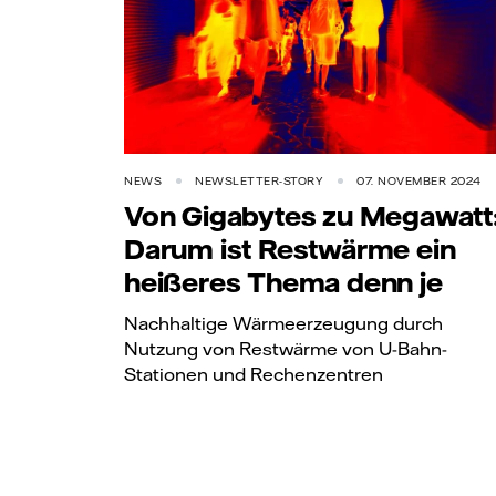
NEWS
NEWSLETTER-STORY
07. NOVEMBER 2024
Von Gigabytes zu Megawatt
Darum ist Restwärme ein
heißeres Thema denn je
Nachhaltige Wärmeerzeugung durch
Nutzung von Restwärme von U-Bahn-
Stationen und Rechenzentren