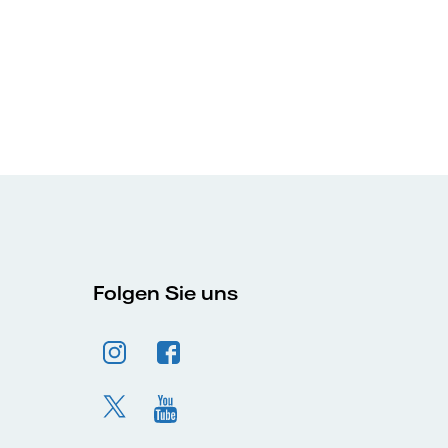
Folgen Sie uns