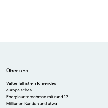
Über uns
Vattenfall ist ein führendes
europäisches
Energieunternehmen mit rund 12
Millionen Kunden und etwa