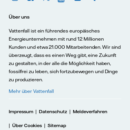
Über uns
Vattenfall ist ein führendes europäisches
Energieunternehmen mit rund 12 Millionen
Kunden und etwa 21.000 Mitarbeitenden. Wir sind
überzeugt, dass es einen Weg gibt, eine Zukunft
zu gestalten, in der alle die Möglichkeit haben,
fossilfrei zu leben, sich fortzubewegen und Dinge
zu produzieren.
Mehr über Vattenfall
|
|
Impressum
Datenschutz
Meldeverfahren
|
|
Über Cookies
Sitemap