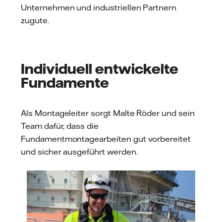
Unternehmen und industriellen Partnern
zugute.
Individuell entwickelte
Fundamente
Als Montageleiter sorgt Malte Röder und sein
Team dafür, dass die
Fundamentmontagearbeiten gut vorbereitet
und sicher ausgeführt werden.