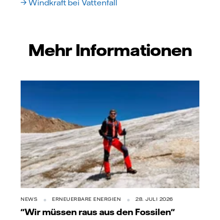
→ Windkraft bei Vattenfall
Mehr Informationen
NEWS
ERNEUERBARE ENERGIEN
28. JULI 2026
"Wir müssen raus aus den Fossilen"