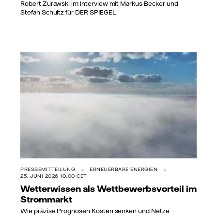
Robert Zurawski im Interview mit Markus Becker und
Stefan Schultz für DER SPIEGEL
PRESSEMITTEILUNG
ERNEUERBARE ENERGIEN
25. JUNI 2026 10:00 CET
Wetterwissen als Wettbewerbsvorteil im
Strommarkt
Wie präzise Prognosen Kosten senken und Netze