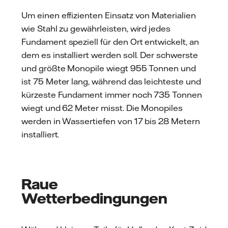
Um einen effizienten Einsatz von Materialien
wie Stahl zu gewährleisten, wird jedes
Fundament speziell für den Ort entwickelt, an
dem es installiert werden soll. Der schwerste
und größte Monopile wiegt 955 Tonnen und
ist 75 Meter lang, während das leichteste und
kürzeste Fundament immer noch 735 Tonnen
wiegt und 62 Meter misst. Die Monopiles
werden in Wassertiefen von 17 bis 28 Metern
installiert.
Raue
Wetterbedingungen