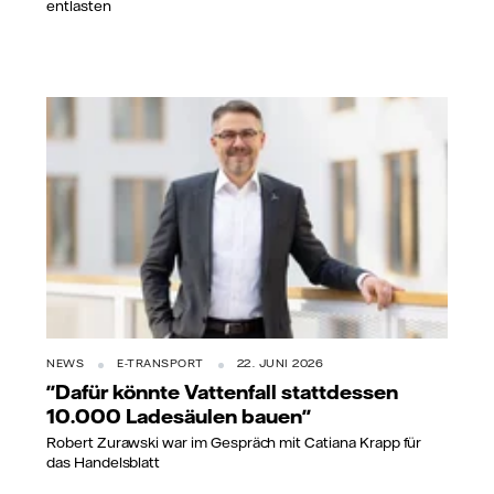
entlasten
NEWS
E-TRANSPORT
22. JUNI 2026
"Dafür könnte Vattenfall stattdessen
10.000 Ladesäulen bauen"
Robert Zurawski war im Gespräch mit Catiana Krapp für
das Handelsblatt