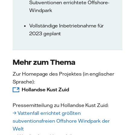
Subventionen errichtete Offshore-
Windpark
Vollständige Inbetriebnahme für
2023 geplant
Mehr zum Thema
Zur Homepage des Projektes (in englischer
Sprache):
Hollandse Kust Zuid
Pressemitteilung zu Hollandse Kust Zuid:
→ Vattenfall errichtet größten
subventionsfreien Offshore Windpark der
Welt