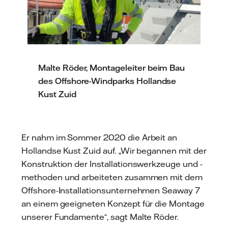
Malte Röder, Montageleiter beim Bau
des Offshore-Windparks Hollandse
Kust Zuid
Er nahm im Sommer 2020 die Arbeit an
Hollandse Kust Zuid auf. „Wir begannen mit der
Konstruktion der Installationswerkzeuge und -
methoden und arbeiteten zusammen mit dem
Offshore-Installationsunternehmen Seaway 7
an einem geeigneten Konzept für die Montage
unserer Fundamente“, sagt Malte Röder.