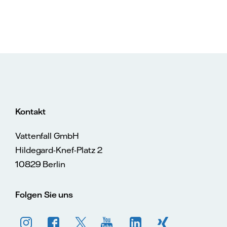
Kontakt
Vattenfall GmbH
Hildegard-Knef-Platz 2
10829 Berlin
Folgen Sie uns