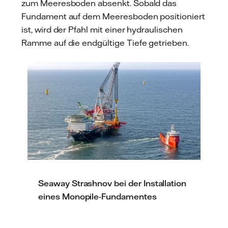
zum Meeresboden absenkt. Sobald das
Fundament auf dem Meeresboden positioniert
ist, wird der Pfahl mit einer hydraulischen
Ramme auf die endgültige Tiefe getrieben.
Seaway Strashnov bei der Installation
eines Monopile-Fundamentes