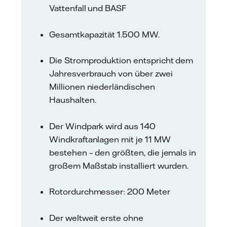
Vattenfall und BASF
Gesamtkapazität 1.500 MW.
Die Stromproduktion entspricht dem
Jahresverbrauch von über zwei
Millionen niederländischen
Haushalten.
Der Windpark wird aus 140
Windkraftanlagen mit je 11 MW
bestehen – den größten, die jemals in
großem Maßstab installiert wurden.
Rotordurchmesser: 200 Meter
Der weltweit erste ohne