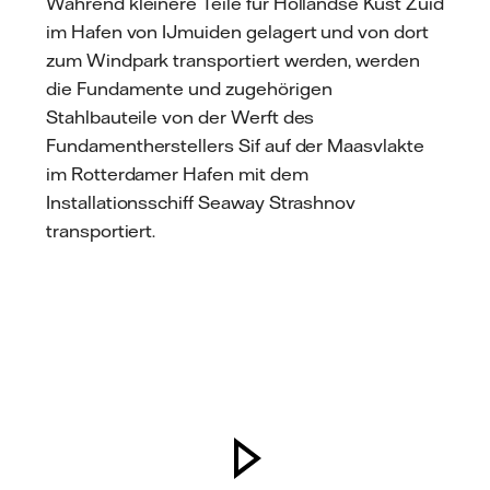
Während kleinere Teile für Hollandse Kust Zuid
im Hafen von IJmuiden gelagert und von dort
zum Windpark transportiert werden, werden
die Fundamente und zugehörigen
Stahlbauteile von der Werft des
Fundamentherstellers Sif auf der Maasvlakte
im Rotterdamer Hafen mit dem
Installationsschiff Seaway Strashnov
transportiert.