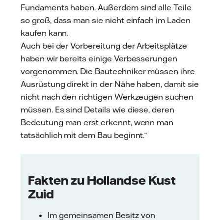
Fundaments haben. Außerdem sind alle Teile
so groß, dass man sie nicht einfach im Laden
kaufen kann.
Auch bei der Vorbereitung der Arbeitsplätze
haben wir bereits einige Verbesserungen
vorgenommen. Die Bautechniker müssen ihre
Ausrüstung direkt in der Nähe haben, damit sie
nicht nach den richtigen Werkzeugen suchen
müssen. Es sind Details wie diese, deren
Bedeutung man erst erkennt, wenn man
tatsächlich mit dem Bau beginnt.“
Fakten zu Hollandse Kust
Zuid
Im gemeinsamen Besitz von