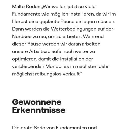
Malte Röder: „Wir wollen jetzt so viele
Fundamente wie möglich installieren, da wir im
Herbst eine geplante Pause einlegen müssen.
Dann werden die Wetterbedingungen auf der
Nordsee zu rau, um zu arbeiten. Während
dieser Pause werden wir daran arbeiten,
unsere Arbeitsabläufe noch weiter zu
optimieren, damit die Installation der
verbleibenden Monopiles im nächsten Jahr
möglichst reibungslos verläuft.“
Gewonnene
Erkenntnisse
Die erste Serie von Fundamenten und