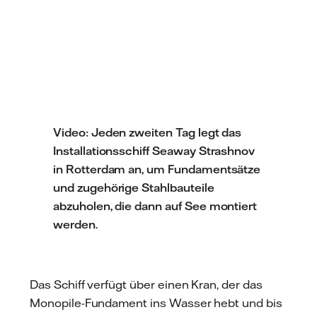
Video: Jeden zweiten Tag legt das
Installationsschiff Seaway Strashnov
in Rotterdam an, um Fundamentsätze
und zugehörige Stahlbauteile
abzuholen, die dann auf See montiert
werden.
Das Schiff verfügt über einen Kran, der das
Monopile-Fundament ins Wasser hebt und bis