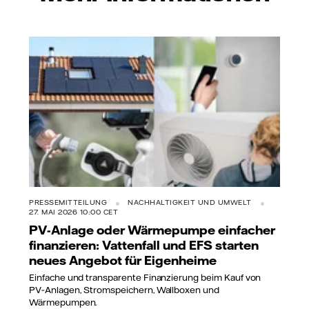
PRESSEMITTEILUNG
NACHHALTIGKEIT UND UMWELT
27. MAI 2026 10:00 CET
PV-Anlage oder Wärmepumpe einfacher
finanzieren: Vattenfall und EFS starten
neues Angebot für Eigenheime
Einfache und transparente Finanzierung beim Kauf von
PV‑Anlagen, Stromspeichern, Wallboxen und
Wärmepumpen.