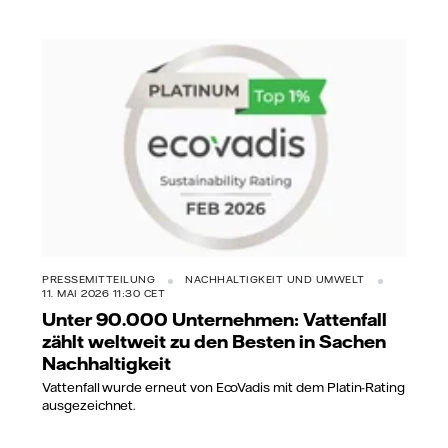
PRESSEMITTEILUNG
NACHHALTIGKEIT UND UMWELT
11. MAI 2026 11:30 CET
Unter 90.000 Unternehmen: Vattenfall
zählt weltweit zu den Besten in Sachen
Nachhaltigkeit
Vattenfall wurde erneut von EcoVadis mit dem Platin-Rating
ausgezeichnet.