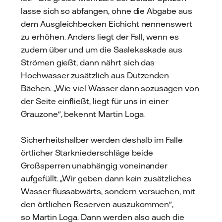
lasse sich so abfangen, ohne die Abgabe aus
dem Ausgleichbecken Eichicht nennenswert
zu erhöhen. Anders liegt der Fall, wenn es
zudem über und um die Saalekaskade aus
Strömen gießt, dann nährt sich das
Hochwasser zusätzlich aus Dutzenden
Bächen. „Wie viel Wasser dann sozusagen von
der Seite einfließt, liegt für uns in einer
Grauzone", bekennt Martin Loga.
Sicherheitshalber werden deshalb im Falle
örtlicher Starkniederschläge beide
Großsperren unabhängig voneinander
aufgefüllt. „Wir geben dann kein zusätzliches
Wasser flussabwärts, sondern versuchen, mit
den örtlichen Reserven auszukommen",
so Martin Loga. Dann werden also auch die