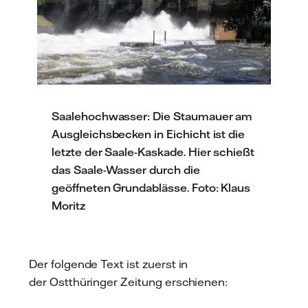
Saalehochwasser: Die Staumauer am
Ausgleichsbecken in Eichicht ist die
letzte der Saale-Kaskade. Hier schießt
das Saale-Wasser durch die
geöffneten Grundablässe. Foto: Klaus
Moritz
Der folgende Text ist zuerst in
der Ostthüringer Zeitung erschienen: