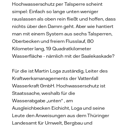
Hochwasserschutz per Talsperre scheint
simpel: Einfach so lange unten weniger
rauslassen als oben rein fließt und hoffen, dass
nichts über den Damm geht. Aber wie hantiert
man mit einem System aus sechs Talsperren,
Oberbecken und freiem Flusslauf, 80
Kilometer lang, 19 Quadratkilometer
Wasserfläche - nämlich mit der Saalekaskade?
Für die ist Martin Loga zuständig, Leiter des
Kraftwerksmanagements der Vattenfall
Wasserkraft GmbH. Hochwasserschutz ist
Staatssache, weshalb für die
Wasserabgabe „unten" , am
Ausgleichbecken Eichicht, Loga und seine
Leute den Anweisungen aus dem Thüringer
Landesamt für Umwelt, Bergbau und