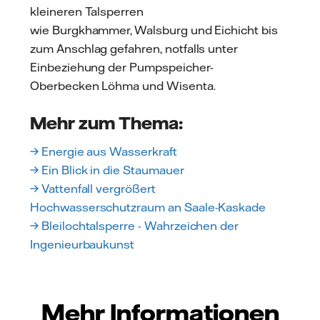
kleineren Talsperren
wie Burgkhammer, Walsburg und Eichicht bis
zum Anschlag gefahren, notfalls unter
Einbeziehung der Pumpspeicher-
Oberbecken Löhma und Wisenta.
Mehr zum Thema:
→ Energie aus Wasserkraft
→ Ein Blick in die Staumauer
→ Vattenfall vergrößert
Hochwasserschutzraum an Saale-Kaskade
→ Bleilochtalsperre - Wahrzeichen der
Ingenieurbaukunst
Mehr Informationen