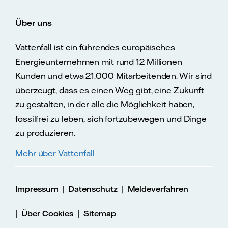
Über uns
Vattenfall ist ein führendes europäisches
Energieunternehmen mit rund 12 Millionen
Kunden und etwa 21.000 Mitarbeitenden. Wir sind
überzeugt, dass es einen Weg gibt, eine Zukunft
zu gestalten, in der alle die Möglichkeit haben,
fossilfrei zu leben, sich fortzubewegen und Dinge
zu produzieren.
Mehr über Vattenfall
|
|
Impressum
Datenschutz
Meldeverfahren
|
|
Über Cookies
Sitemap