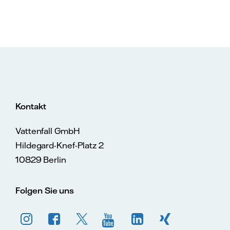
Kontakt
Vattenfall GmbH
Hildegard-Knef-Platz 2
10829 Berlin
Folgen Sie uns