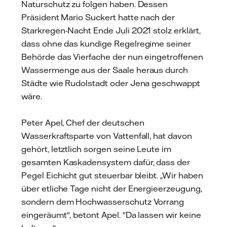
Naturschutz zu folgen haben. Dessen
Präsident Mario Suckert hatte nach der
Starkregen-Nacht Ende Juli 2021 stolz erklärt,
dass ohne das kundige Regelregime seiner
Behörde das Vierfache der nun eingetroffenen
Wassermenge aus der Saale heraus durch
Städte wie Rudolstadt oder Jena geschwappt
wäre.
Peter Apel, Chef der deutschen
Wasserkraftsparte von Vattenfall, hat davon
gehört, letztlich sorgen seine Leute im
gesamten Kaskadensystem dafür, dass der
Pegel Eichicht gut steuerbar bleibt. „Wir haben
über etliche Tage nicht der Energieerzeugung,
sondern dem Hochwasserschutz Vorrang
eingeräumt", betont Apel. "Da lassen wir keine