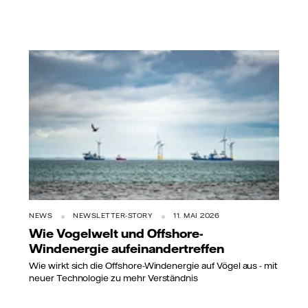
NEWS
NEWSLETTER-STORY
11. MAI 2026
Wie Vogelwelt und Offshore-
Windenergie aufeinandertreffen
Wie wirkt sich die Offshore-Windenergie auf Vögel aus - mit
neuer Technologie zu mehr Verständnis