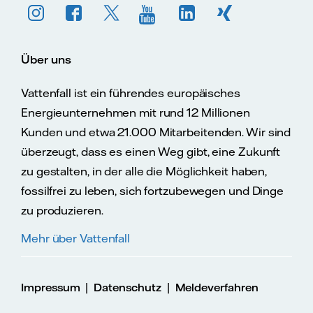
Über uns
Vattenfall ist ein führendes europäisches
Energieunternehmen mit rund 12 Millionen
Kunden und etwa 21.000 Mitarbeitenden. Wir sind
überzeugt, dass es einen Weg gibt, eine Zukunft
zu gestalten, in der alle die Möglichkeit haben,
fossilfrei zu leben, sich fortzubewegen und Dinge
zu produzieren.
Mehr über Vattenfall
|
|
Impressum
Datenschutz
Meldeverfahren