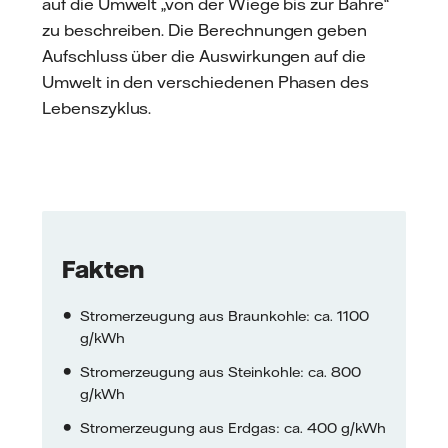
auf die Umwelt „von der Wiege bis zur Bahre“
zu beschreiben. Die Berechnungen geben
Aufschluss über die Auswirkungen auf die
Umwelt in den verschiedenen Phasen des
Lebenszyklus.
Fakten
Stromerzeugung aus Braunkohle: ca. 1100
g/kWh
Stromerzeugung aus Steinkohle: ca. 800
g/kWh
Stromerzeugung aus Erdgas: ca. 400 g/kWh