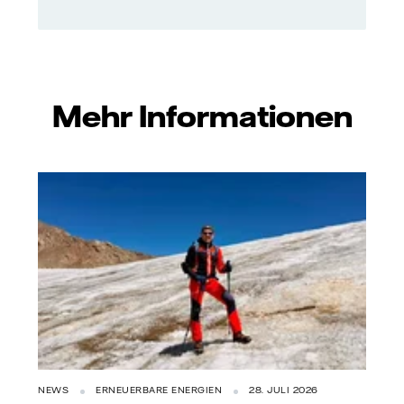
Mehr Informationen
NEWS
ERNEUERBARE ENERGIEN
28. JULI 2026