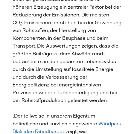
höheren Erzeugung ein zentraler Faktor bei der
Reduzierung der Emissionen. Die meisten
CO
-Emissionen entstehen bei der Gewinnung
2
von Rohstoffen, der Herstellung von
Komponenten, in der Bauphase und beim
Transport. Die Auswertungen zeigen, dass die
größten Beiträge zu dem Abwärtstrend–
betrachtet man den gesamten Lebenszyklus –
durch die Umstellung auf fossilfreie Energie
und durch die Verbesserung der
Energieeffizienz bei energieintensiven
Prozessen wie der Turbinenfertigung und bei
der Rohstoffproduktion geleistet werden.
„Der teilweise in unserem Eigentum
befindliche und kürzlich eingeweihte
Windpark
Blakliden Fäbodberget
zeigt, wie