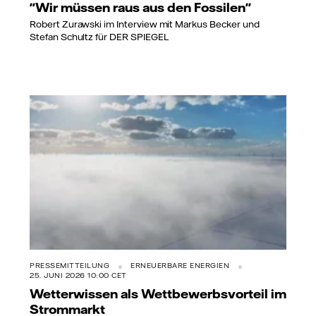
"Wir müssen raus aus den Fossilen"
Robert Zurawski im Interview mit Markus Becker und
Stefan Schultz für DER SPIEGEL
PRESSEMITTEILUNG
ERNEUERBARE ENERGIEN
25. JUNI 2026 10:00 CET
Wetterwissen als Wettbewerbsvorteil im
Strommarkt