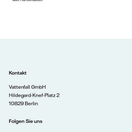
Kontakt
Vattenfall GmbH
Hildegard-Knef-Platz 2
10829 Berlin
Folgen Sie uns