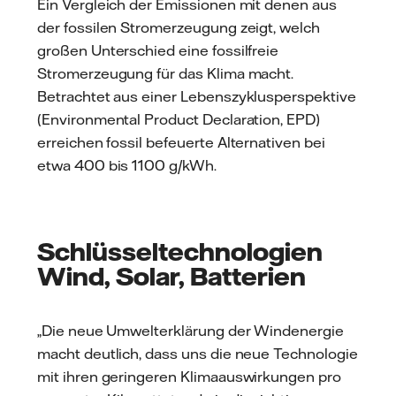
Ein Vergleich der Emissionen mit denen aus
der fossilen Stromerzeugung zeigt, welch
großen Unterschied eine fossilfreie
Stromerzeugung für das Klima macht.
Betrachtet aus einer Lebenszyklusperspektive
(Environmental Product Declaration, EPD)
erreichen fossil befeuerte Alternativen bei
etwa 400 bis 1100 g/kWh.
Schlüsseltechnologien
Wind, Solar, Batterien
„Die neue Umwelterklärung der Windenergie
macht deutlich, dass uns die neue Technologie
mit ihren geringeren Klimaauswirkungen pro