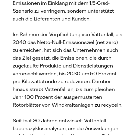
Emissionen im Einklang mit dem 1,5-Grad-
Szenario zu verringern, sondern unterstützt
auch die Lieferanten und Kunden.
Im Rahmen der Verpflichtung von Vattenfall, bis
2040 das Netto-Null-Emissionsziel (net zero)
zu erreichen, hat sich das Unternehmen auch
das Ziel gesetzt, die Emissionen, die durch
zugekaufte Produkte und Dienstleistungen
verursacht werden, bis 2030 um 50 Prozent
pro Kilowattstunde zu reduzieren. Darüber
hinaus strebt Vattenfall an, bis zum gleichen
Jahr 100 Prozent der ausgemusterten
Rotorblätter von Windkraftanlagen zu recyceln.
Seit fast 30 Jahren entwickelt Vattenfall
Lebenszyklusanalysen, um die Auswirkungen