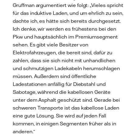
Gruffman argumentiert wie folgt: „Vieles spricht
für das induktive Laden, und um ehrlich zu sein,
dachte ich, es hätte sich bereits durchgesetzt.
Ich denke, wir werden es frühestens bei den
Pkw und hauptsächlich im Premiumsegment
sehen. Es gibt viele Besitzer von
Elektrofahrzeugen, die bereit sind, dafür zu
zahlen, dass sie sich nicht mit unhandlichen
und schmutzigen Ladekabeln herumschlagen
müssen. Außerdem sind öffentliche
Ladestationen anfällig für Diebstahl und
Sabotage, während die kabellosen Geräte
unter dem Asphalt geschützt sind. Gerade bei
schweren Transporte ist das kabellose Laden
eine gute Lösung. Sie wird auf jeden Fall
kommen, in einigen Segmenten früher als in
anderen.“