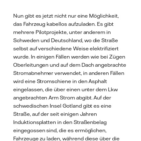
Nun gibt es jetzt nicht nur eine Möglichkeit,
das Fahrzeug kabellos aufzuladen. Es gibt
mehrere Pilotprojekte, unter anderem in
Schweden und Deutschland, wo die Straße
selbst auf verschiedene Weise elektrifiziert
wurde. In einigen Fällen werden wie bei Zügen
Oberleitungen und auf dem Dach angebrachte
Stromabnehmer verwendet, in anderen Fällen
wird eine Stromschiene in den Asphalt
eingelassen, die über einen unter dem Lkw
angebrachten Arm Strom abgibt. Auf der
schwedischen Insel Gotland gibt es eine
Straße, auf der seit einigen Jahren
Induktionsplatten in den Straßenbelag
eingegossen sind, die es ermöglichen,
Fahrzeuge zu laden, während diese über die