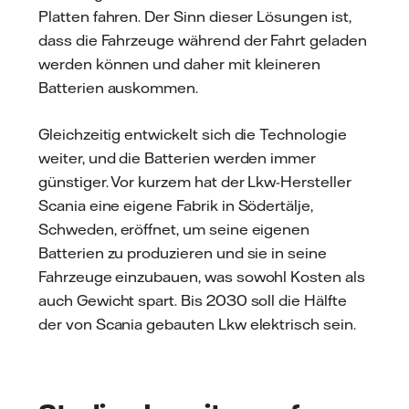
Platten fahren. Der Sinn dieser Lösungen ist,
dass die Fahrzeuge während der Fahrt geladen
werden können und daher mit kleineren
Batterien auskommen.
Gleichzeitig entwickelt sich die Technologie
weiter, und die Batterien werden immer
günstiger. Vor kurzem hat der Lkw-Hersteller
Scania eine eigene Fabrik in Södertälje,
Schweden, eröffnet, um seine eigenen
Batterien zu produzieren und sie in seine
Fahrzeuge einzubauen, was sowohl Kosten als
auch Gewicht spart. Bis 2030 soll die Hälfte
der von Scania gebauten Lkw elektrisch sein.