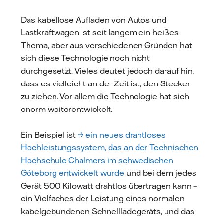
Das kabellose Aufladen von Autos und
Lastkraftwagen ist seit langem ein heißes
Thema, aber aus verschiedenen Gründen hat
sich diese Technologie noch nicht
durchgesetzt. Vieles deutet jedoch darauf hin,
dass es vielleicht an der Zeit ist, den Stecker
zu ziehen. Vor allem die Technologie hat sich
enorm weiterentwickelt.
Ein Beispiel ist
→ ein neues drahtloses
Hochleistungssystem, das an der Technischen
Hochschule Chalmers im schwedischen
Göteborg entwickelt wurde
und bei dem jedes
Gerät 500 Kilowatt drahtlos übertragen kann –
ein Vielfaches der Leistung eines normalen
kabelgebundenen Schnellladegeräts, und das