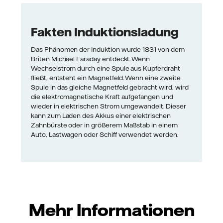
Fakten Induktionsladung
Das Phänomen der Induktion wurde 1831 von dem
Briten Michael Faraday entdeckt. Wenn
Wechselstrom durch eine Spule aus Kupferdraht
fließt, entsteht ein Magnetfeld. Wenn eine zweite
Spule in das gleiche Magnetfeld gebracht wird, wird
die elektromagnetische Kraft aufgefangen und
wieder in elektrischen Strom umgewandelt. Dieser
kann zum Laden des Akkus einer elektrischen
Zahnbürste oder in größerem Maßstab in einem
Auto, Lastwagen oder Schiff verwendet werden.
Mehr Informationen