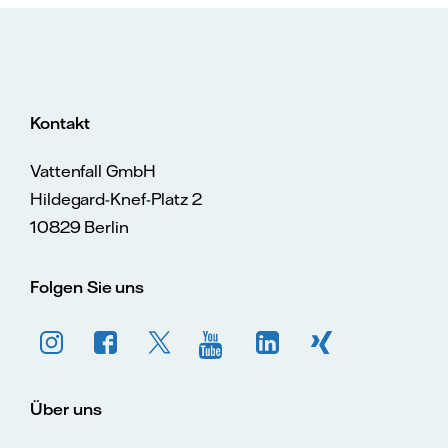
Kontakt
Vattenfall GmbH
Hildegard-Knef-Platz 2
10829 Berlin
Folgen Sie uns
Über uns