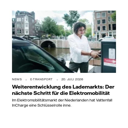
NEWS
E-TRANSPORT
20. JULI 2026
Weiterentwicklung des Lademarkts: Der
nächste Schritt für die Elektromobilität
Im Elektromobilitätsmarkt der Niederlanden hat Vattenfall
InCharge eine Schlüsselrolle inne.