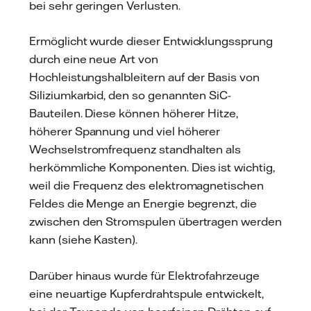
bei sehr geringen Verlusten.
Ermöglicht wurde dieser Entwicklungssprung
durch eine neue Art von
Hochleistungshalbleitern auf der Basis von
Siliziumkarbid, den so genannten SiC-
Bauteilen. Diese können höherer Hitze,
höherer Spannung und viel höherer
Wechselstromfrequenz standhalten als
herkömmliche Komponenten. Dies ist wichtig,
weil die Frequenz des elektromagnetischen
Feldes die Menge an Energie begrenzt, die
zwischen den Stromspulen übertragen werden
kann (siehe Kasten).
Darüber hinaus wurde für Elektrofahrzeuge
eine neuartige Kupferdrahtspule entwickelt,