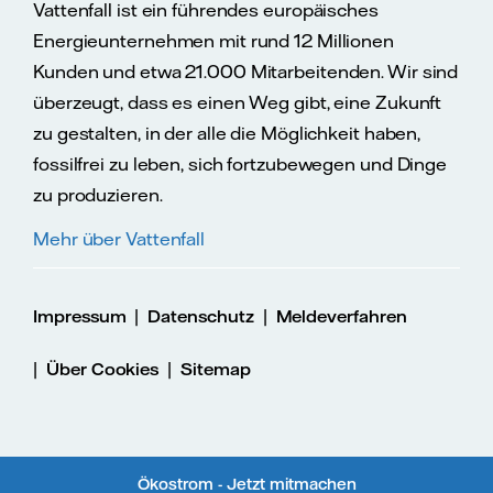
Vattenfall ist ein führendes europäisches
Energieunternehmen mit rund 12 Millionen
Kunden und etwa 21.000 Mitarbeitenden. Wir sind
überzeugt, dass es einen Weg gibt, eine Zukunft
zu gestalten, in der alle die Möglichkeit haben,
fossilfrei zu leben, sich fortzubewegen und Dinge
zu produzieren.
Mehr über Vattenfall
|
|
Impressum
Datenschutz
Meldeverfahren
|
|
Über Cookies
Sitemap
Ökostrom - Jetzt mitmachen