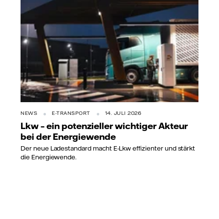
NEWS
E-TRANSPORT
14. JULI 2026
Lkw – ein potenzieller wichtiger Akteur
bei der Energiewende
Der neue Ladestandard macht E-Lkw effizienter und stärkt
die Energiewende.