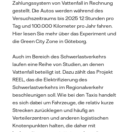
Zahlungssystem von Vattenfall in Rechnung
gestellt. Die Autos werden während des
Versuchszeitraums bis 2025 12 Stunden pro
Tag und 100.000 Kilometer pro Jahr fahren.
Hier lesen Sie mehr über das Experiment und
die Green City Zone in Göteborg.
Auch im Bereich des Schwerlastverkehrs
laufen eine Reihe von Studien, an denen
Vattenfall beteiligt ist. Dazu zählt das Projekt
REEL, das die Elektrifizierung des
Schwerlastverkehrs im Regionalverkehr
beschleunigen soll. Wie bei den Taxis handelt
es sich dabei um Fahrzeuge, die relativ kurze
Strecken zurücklegen und häufig an
Verteilerzentren und anderen logistischen
Knotenpunkten halten, die daher mit