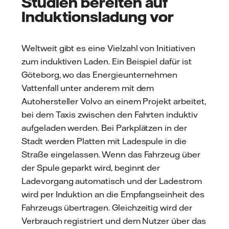
Studien bereiten auf
Induktionsladung vor
Weltweit gibt es eine Vielzahl von Initiativen
zum induktiven Laden. Ein Beispiel dafür ist
Göteborg, wo das Energieunternehmen
Vattenfall unter anderem mit dem
Autohersteller Volvo an einem Projekt arbeitet,
bei dem Taxis zwischen den Fahrten induktiv
aufgeladen werden. Bei Parkplätzen in der
Stadt werden Platten mit Ladespule in die
Straße eingelassen. Wenn das Fahrzeug über
der Spule geparkt wird, beginnt der
Ladevorgang automatisch und der Ladestrom
wird per Induktion an die Empfangseinheit des
Fahrzeugs übertragen. Gleichzeitig wird der
Verbrauch registriert und dem Nutzer über das