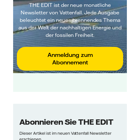
THE EDIT ist der neue monatliche
Newsletter von Vattenfall. Jede Ausgabe
beleuchtet ein neues brennendes Thema
aus der Welt der nachhaltigen Energie und
der fossilen Freiheit.
Anmeldung zum
Abonnement
Abonnieren Sie THE EDIT
Dieser Artikel ist im neuen Vattenfall Newsletter
erschienen.