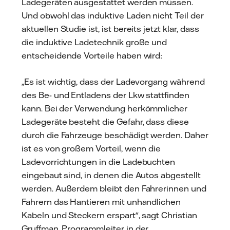
Ladegeräten ausgestattet werden müssen.
Und obwohl das induktive Laden nicht Teil der
aktuellen Studie ist, ist bereits jetzt klar, dass
die induktive Ladetechnik große und
entscheidende Vorteile haben wird:
„Es ist wichtig, dass der Ladevorgang während
des Be- und Entladens der Lkw stattfinden
kann. Bei der Verwendung herkömmlicher
Ladegeräte besteht die Gefahr, dass diese
durch die Fahrzeuge beschädigt werden. Daher
ist es von großem Vorteil, wenn die
Ladevorrichtungen in die Ladebuchten
eingebaut sind, in denen die Autos abgestellt
werden. Außerdem bleibt den Fahrerinnen und
Fahrern das Hantieren mit unhandlichen
Kabeln und Steckern erspart", sagt Christian
Gruffman, Programmleiter in der