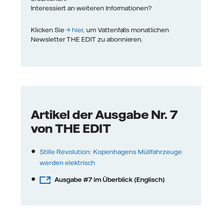
Interessiert an weiteren Informationen?
Klicken Sie
→ hier
, um Vattenfalls monatlichen
Newsletter THE EDIT zu abonnieren.
Artikel der Ausgabe Nr. 7
von THE EDIT
Stille Revolution: Kopenhagens Müllfahrzeuge
werden elektrisch
Ausgabe #7 im Überblick (Englisch)