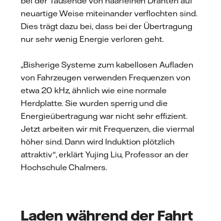
bei der Tausende von haarfeinen Drähten auf
neuartige Weise miteinander verflochten sind.
Dies trägt dazu bei, dass bei der Übertragung
nur sehr wenig Energie verloren geht.
„Bisherige Systeme zum kabellosen Aufladen
von Fahrzeugen verwenden Frequenzen von
etwa 20 kHz, ähnlich wie eine normale
Herdplatte. Sie wurden sperrig und die
Energieübertragung war nicht sehr effizient.
Jetzt arbeiten wir mit Frequenzen, die viermal
höher sind. Dann wird Induktion plötzlich
attraktiv", erklärt Yujing Liu, Professor an der
Hochschule Chalmers.
Laden während der Fahrt