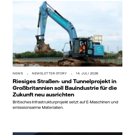
NEWS
NEWSLETTER-STORY
14. JULI 2026
Riesiges Straßen- und Tunnelprojekt in
Großbritannien soll Bauindustrie für die
Zukunft neu ausrichten
Britisches Infrastrukturprojekt setzt auf E-Maschinen und
emissionsarme Materialien.