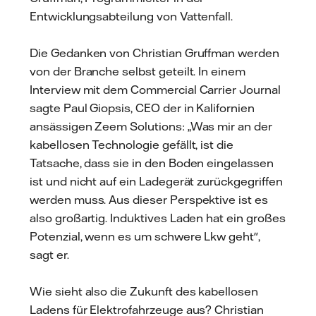
Entwicklungsabteilung von Vattenfall.
Die Gedanken von Christian Gruffman werden
von der Branche selbst geteilt. In einem
Interview mit dem Commercial Carrier Journal
sagte Paul Giopsis, CEO der in Kalifornien
ansässigen Zeem Solutions: „Was mir an der
kabellosen Technologie gefällt, ist die
Tatsache, dass sie in den Boden eingelassen
ist und nicht auf ein Ladegerät zurückgegriffen
werden muss. Aus dieser Perspektive ist es
also großartig. Induktives Laden hat ein großes
Potenzial, wenn es um schwere Lkw geht",
sagt er.
Wie sieht also die Zukunft des kabellosen
Ladens für Elektrofahrzeuge aus? Christian