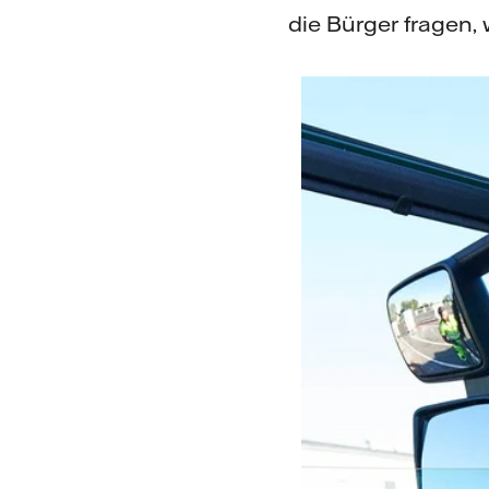
die Bürger fragen, 