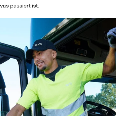
was passiert ist.