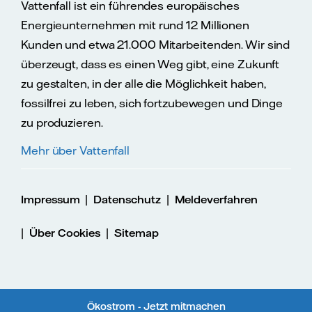
Vattenfall ist ein führendes europäisches
Energieunternehmen mit rund 12 Millionen
Kunden und etwa 21.000 Mitarbeitenden. Wir sind
überzeugt, dass es einen Weg gibt, eine Zukunft
zu gestalten, in der alle die Möglichkeit haben,
fossilfrei zu leben, sich fortzubewegen und Dinge
zu produzieren.
Mehr über Vattenfall
|
|
Impressum
Datenschutz
Meldeverfahren
|
|
Über Cookies
Sitemap
Ökostrom - Jetzt mitmachen