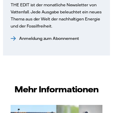
THE EDIT ist der monatliche Newsletter von
Vattenfall. Jede Ausgabe beleuchtet ein neues
Thema aus der Welt der nachhaltigen Energie
und der Fossilfreiheit.
Anmeldung zum Abonnement
Mehr Informationen