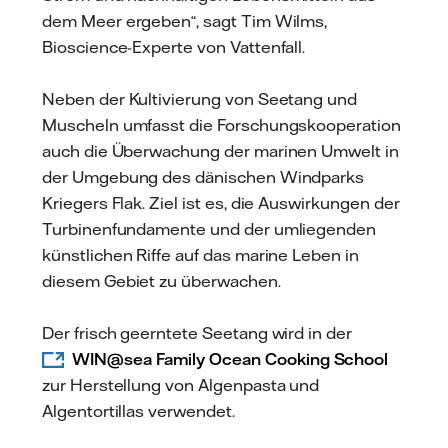
dem Meer ergeben“, sagt Tim Wilms,
Bioscience-Experte von Vattenfall.
Neben der Kultivierung von Seetang und
Muscheln umfasst die Forschungskooperation
auch die Überwachung der marinen Umwelt in
der Umgebung des dänischen Windparks
Kriegers Flak. Ziel ist es, die Auswirkungen der
Turbinenfundamente und der umliegenden
künstlichen Riffe auf das marine Leben in
diesem Gebiet zu überwachen.
Der frisch geerntete Seetang wird in der
WIN@sea Family Ocean Cooking School
zur Herstellung von Algenpasta und
Algentortillas verwendet.