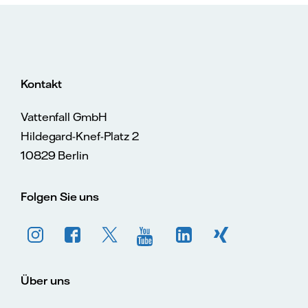
Kontakt
Vattenfall GmbH
Hildegard-Knef-Platz 2
10829 Berlin
Folgen Sie uns
Über uns