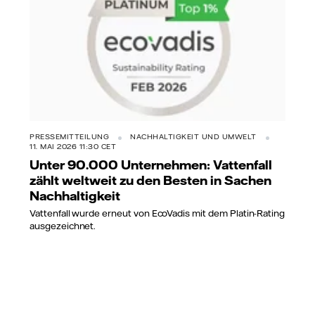
PRESSEMITTEILUNG
NACHHALTIGKEIT UND UMWELT
11. MAI 2026 11:30 CET
Unter 90.000 Unternehmen: Vattenfall
zählt weltweit zu den Besten in Sachen
Nachhaltigkeit
Vattenfall wurde erneut von EcoVadis mit dem Platin-Rating
ausgezeichnet.