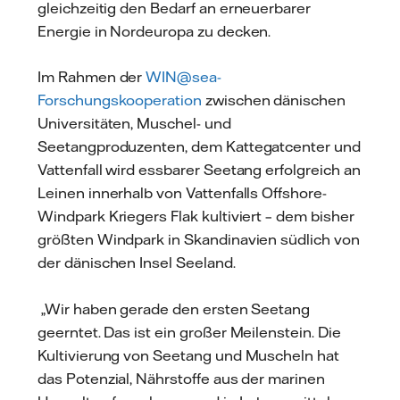
gleichzeitig den Bedarf an erneuerbarer
Energie in Nordeuropa zu decken.
Im Rahmen der
WIN@sea-
Forschungskooperation
zwischen dänischen
Universitäten, Muschel- und
Seetangproduzenten, dem Kattegatcenter und
Vattenfall wird essbarer Seetang erfolgreich an
Leinen innerhalb von Vattenfalls Offshore-
Windpark Kriegers Flak kultiviert – dem bisher
größten Windpark in Skandinavien südlich von
der dänischen Insel Seeland.
„Wir haben gerade den ersten Seetang
geerntet. Das ist ein großer Meilenstein. Die
Kultivierung von Seetang und Muscheln hat
das Potenzial, Nährstoffe aus der marinen