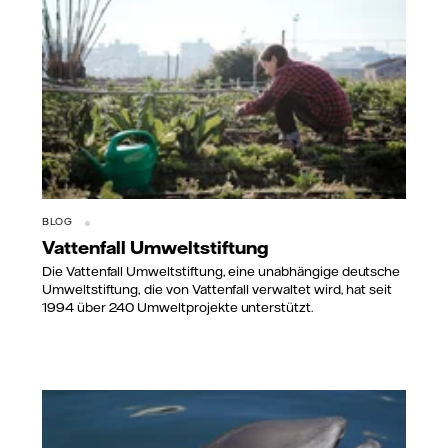
BLOG
Vattenfall Umweltstiftung
Die Vattenfall Umweltstiftung, eine unabhängige deutsche
Umweltstiftung, die von Vattenfall verwaltet wird, hat seit
1994 über 240 Umweltprojekte unterstützt.