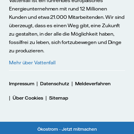
Vattenfall ist ein führendes europäisches
Energieunternehmen mit rund 12 Millionen
Kunden und etwa 21.000 Mitarbeitenden. Wir sind
überzeugt, dass es einen Weg gibt, eine Zukunft
zu gestalten, in der alle die Möglichkeit haben,
fossilfrei zu leben, sich fortzubewegen und Dinge
zu produzieren.
Mehr über Vattenfall
|
|
Impressum
Datenschutz
Meldeverfahren
|
|
Über Cookies
Sitemap
Ökostrom - Jetzt mitmachen