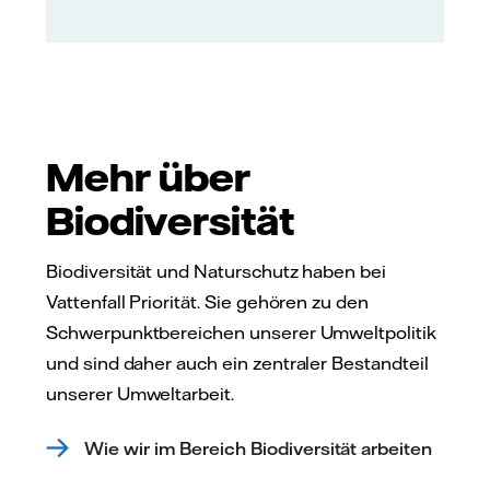
Mehr über
Biodiversität
Biodiversität und Naturschutz haben bei
Vattenfall Priorität. Sie gehören zu den
Schwerpunktbereichen unserer Umweltpolitik
und sind daher auch ein zentraler Bestandteil
unserer Umweltarbeit.
Wie wir im Bereich Biodiversität arbeiten