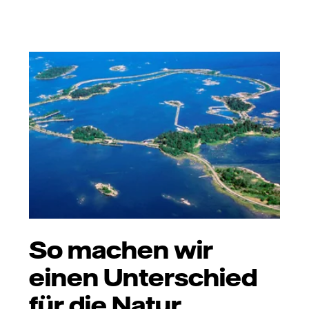
So machen wir
einen Unterschied
für die Natur