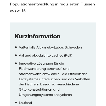
Populationsentwicklung in regulierten Flüssen
auswirkt.
Kurzinformation
Vattenfalls Älvkarleby-Labor, Schweden
Aal und abgelaichte Lachse (Kelt)
Innovative Lösungen für die
Fischwanderung stromauf- und
stromabwärts entwickeln, die Effizienz der
Leitsysteme untersuchen und das Verhalten
der Fische in Bezug auf verschiedene
Gitterkonstruktionen und
Umgehungssysteme analysieren
Laufend