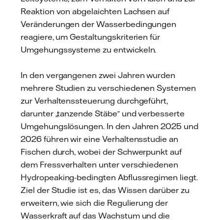
Reaktion von abgelaichten Lachsen auf
Veränderungen der Wasserbedingungen
reagiere, um Gestaltungskriterien für
Umgehungssysteme zu entwickeln.
In den vergangenen zwei Jahren wurden
mehrere Studien zu verschiedenen Systemen
zur Verhaltenssteuerung durchgeführt,
darunter „tanzende Stäbe“ und verbesserte
Umgehungslösungen. In den Jahren 2025 und
2026 führen wir eine Verhaltensstudie an
Fischen durch, wobei der Schwerpunkt auf
dem Fressverhalten unter verschiedenen
Hydropeaking-bedingten Abflussregimen liegt.
Ziel der Studie ist es, das Wissen darüber zu
erweitern, wie sich die Regulierung der
Wasserkraft auf das Wachstum und die