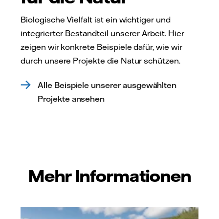
Biologische Vielfalt ist ein wichtiger und
integrierter Bestandteil unserer Arbeit. Hier
zeigen wir konkrete Beispiele dafür, wie wir
durch unsere Projekte die Natur schützen.
Alle Beispiele unserer ausgewählten
Projekte ansehen
Mehr Informationen