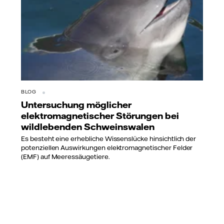
BLOG
Untersuchung möglicher
elektromagnetischer Störungen bei
wildlebenden Schweinswalen
Es besteht eine erhebliche Wissenslücke hinsichtlich der
potenziellen Auswirkungen elektromagnetischer Felder
(EMF) auf Meeressäugetiere.