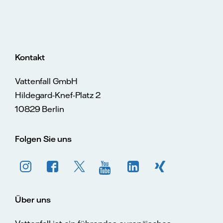
Kontakt
Vattenfall GmbH
Hildegard-Knef-Platz 2
10829 Berlin
Folgen Sie uns
Über uns