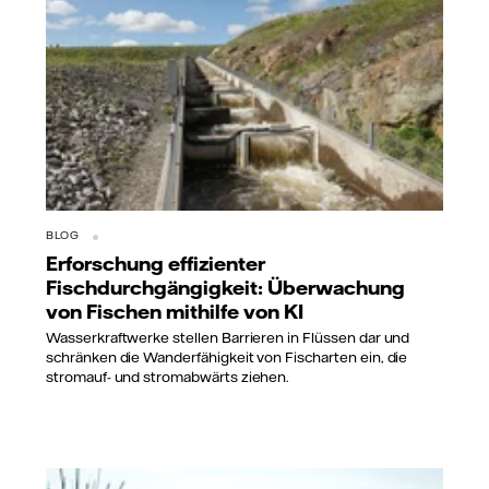
BLOG
Erforschung effizienter
Fischdurchgängigkeit: Überwachung
von Fischen mithilfe von KI
Wasserkraftwerke stellen Barrieren in Flüssen dar und
schränken die Wanderfähigkeit von Fischarten ein, die
stromauf- und stromabwärts ziehen.