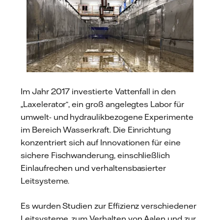
Im Jahr 2017 investierte Vattenfall in den
„Laxelerator“, ein groß angelegtes Labor für
umwelt- und hydraulikbezogene Experimente
im Bereich Wasserkraft. Die Einrichtung
konzentriert sich auf Innovationen für eine
sichere Fischwanderung, einschließlich
Einlaufrechen und verhaltensbasierter
Leitsysteme.
Es wurden Studien zur Effizienz verschiedener
Leitsysteme, zum Verhalten von Aalen und zur