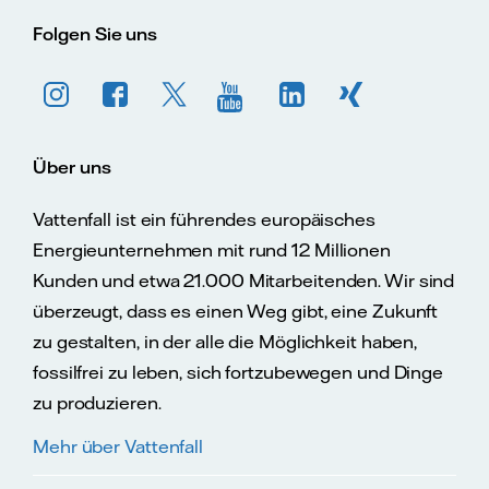
Folgen Sie uns
Über uns
Vattenfall ist ein führendes europäisches
Energieunternehmen mit rund 12 Millionen
Kunden und etwa 21.000 Mitarbeitenden. Wir sind
überzeugt, dass es einen Weg gibt, eine Zukunft
zu gestalten, in der alle die Möglichkeit haben,
fossilfrei zu leben, sich fortzubewegen und Dinge
zu produzieren.
Mehr über Vattenfall