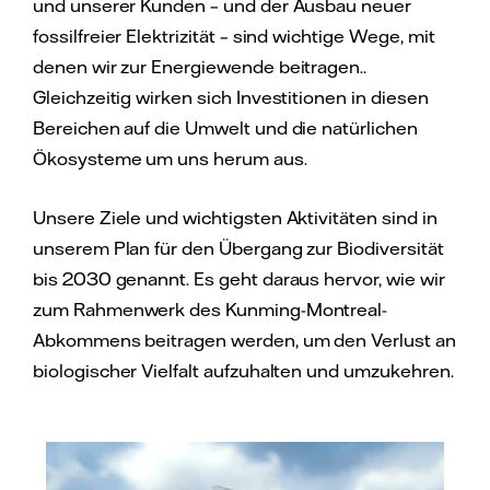
und unserer Kunden – und der Ausbau neuer
fossilfreier Elektrizität – sind wichtige Wege, mit
denen wir zur Energiewende beitragen..
Gleichzeitig wirken sich Investitionen in diesen
Bereichen auf die Umwelt und die natürlichen
Ökosysteme um uns herum aus.
Unsere Ziele und wichtigsten Aktivitäten sind in
unserem Plan für den Übergang zur Biodiversität
bis 2030 genannt. Es geht daraus hervor, wie wir
zum Rahmenwerk des Kunming-Montreal-
Abkommens beitragen werden, um den Verlust an
biologischer Vielfalt aufzuhalten und umzukehren.