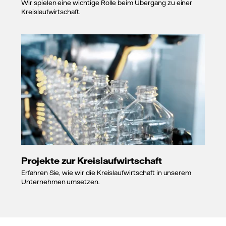
Wir spielen eine wichtige Rolle beim Übergang zu einer
Kreislaufwirtschaft.
Projekte zur Kreislaufwirtschaft
Erfahren Sie, wie wir die Kreislaufwirtschaft in unserem
Unternehmen umsetzen.