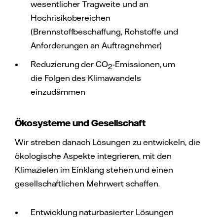
wesentlicher Tragweite und an
Hochrisikobereichen
(Brennstoffbeschaffung, Rohstoffe und
Anforderungen an Auftragnehmer)
Reduzierung der CO
-Emissionen, um
2
die Folgen des Klimawandels
einzudämmen
Ökosysteme und Gesellschaft
Wir streben danach Lösungen zu entwickeln, die
ökologische Aspekte integrieren, mit den
Klimazielen im Einklang stehen und einen
gesellschaftlichen Mehrwert schaffen.
Entwicklung naturbasierter Lösungen