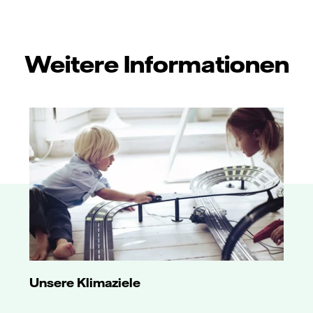
Weitere Informationen
Unsere Klimaziele