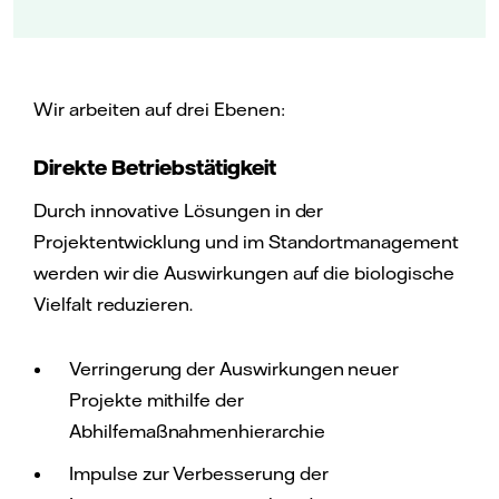
Wir arbeiten auf drei Ebenen:
Direkte Betriebstätigkeit
Durch innovative Lösungen in der
Projektentwicklung und im Standortmanagement
werden wir die Auswirkungen auf die biologische
Vielfalt reduzieren.
Verringerung der Auswirkungen neuer
Projekte mithilfe der
Abhilfemaßnahmenhierarchie
Impulse zur Verbesserung der