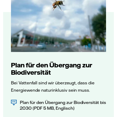
Plan für den Übergang zur
Biodiversität
Bei Vattenfall sind wir überzeugt, dass die
Energiewende naturinklusiv sein muss.
Plan für den Übergang zur Biodiversität bis
2030 (PDF 5 MB, Englisch)