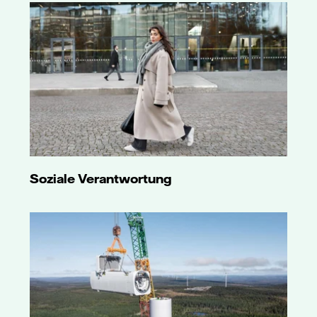
Soziale Verantwortung