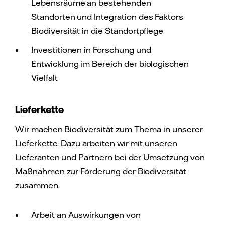
Lebensräume an bestehenden
Standorten und Integration des Faktors
Biodiversität in die Standortpflege
Investitionen in Forschung und
Entwicklung im Bereich der biologischen
Vielfalt
Lieferkette
Wir machen Biodiversität zum Thema in unserer
Lieferkette. Dazu arbeiten wir mit unseren
Lieferanten und Partnern bei der Umsetzung von
Maßnahmen zur Förderung der Biodiversität
zusammen.
Arbeit an Auswirkungen von