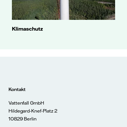
Klimaschutz
Kontakt
Vattenfall GmbH
Hildegard-Knef-Platz 2
10829 Berlin