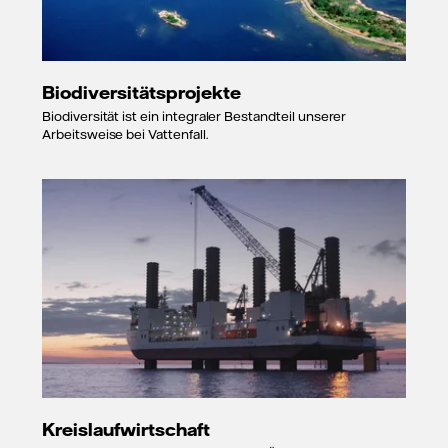
Biodiversitätsprojekte
Biodiversität ist ein integraler Bestandteil unserer
Arbeitsweise bei Vattenfall.
Kreislaufwirtschaft