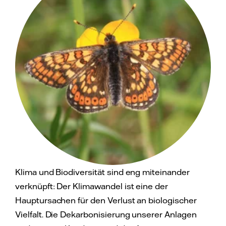
Klima und Biodiversität sind eng miteinander
verknüpft: Der Klimawandel ist eine der
Hauptursachen für den Verlust an biologischer
Vielfalt. Die Dekarbonisierung unserer Anlagen