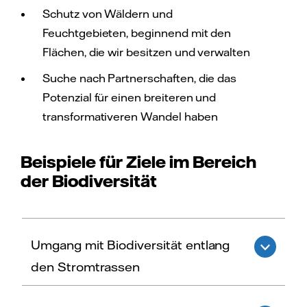
Schutz von Wäldern und
Feuchtgebieten, beginnend mit den
Flächen, die wir besitzen und verwalten
Suche nach Partnerschaften, die das
Potenzial für einen breiteren und
transformativeren Wandel haben
Beispiele für Ziele im Bereich
der Biodiversität
Umgang mit Biodiversität entlang
den Stromtrassen