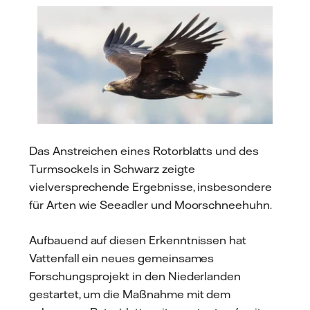
Das Anstreichen eines Rotorblatts und des
Turmsockels in Schwarz zeigte
vielversprechende Ergebnisse, insbesondere
für Arten wie Seeadler und Moorschneehuhn.
Aufbauend auf diesen Erkenntnissen hat
Vattenfall ein neues gemeinsames
Forschungsprojekt in den Niederlanden
gestartet, um die Maßnahme mit dem