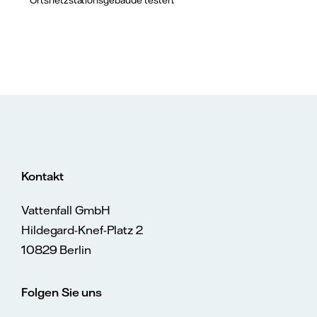
Kontakt
Vattenfall GmbH
Hildegard-Knef-Platz 2
10829 Berlin
Folgen Sie uns