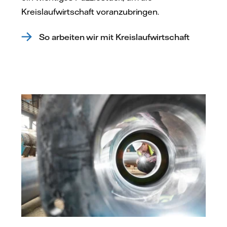
Kreislaufwirtschaft voranzubringen.
So arbeiten wir mit Kreislaufwirtschaft