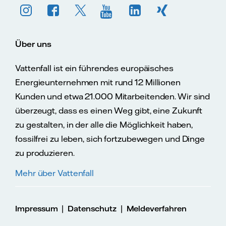
Über uns
Vattenfall ist ein führendes europäisches
Energieunternehmen mit rund 12 Millionen
Kunden und etwa 21.000 Mitarbeitenden. Wir sind
überzeugt, dass es einen Weg gibt, eine Zukunft
zu gestalten, in der alle die Möglichkeit haben,
fossilfrei zu leben, sich fortzubewegen und Dinge
zu produzieren.
Mehr über Vattenfall
|
|
Impressum
Datenschutz
Meldeverfahren