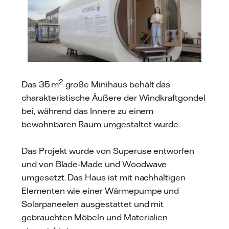
2
Das 35 m
große Minihaus behält das
charakteristische Äußere der Windkraftgondel
bei, während das Innere zu einem
bewohnbaren Raum umgestaltet wurde.
Das Projekt wurde von Superuse entworfen
und von Blade-Made und Woodwave
umgesetzt. Das Haus ist mit nachhaltigen
Elementen wie einer Wärmepumpe und
Solarpaneelen ausgestattet und mit
gebrauchten Möbeln und Materialien