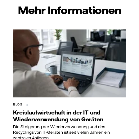
Mehr Informationen
BLOG
Kreislaufwirtschaft in der IT und
Wiederverwendung von Geräten
Die Steigerung der Wiederverwendung und des
Recyclings von IT-Geräten ist seit vielen Jahren ein
zentrales Anliegen.