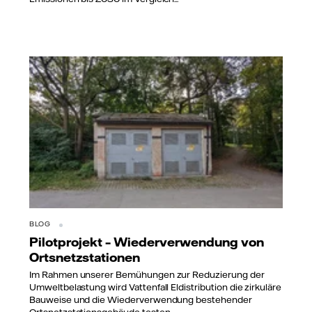
BLOG
Pilotprojekt – Wiederverwendung von
Ortsnetzstationen
Im Rahmen unserer Bemühungen zur Reduzierung der
Umweltbelastung wird Vattenfall Eldistribution die zirkuläre
Bauweise und die Wiederverwendung bestehender
Ortsnetzstationsgebäude testen.