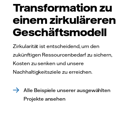
Transformation zu
einem zirkuläreren
Geschäftsmodell
Zirkularität ist entscheidend, um den
zukünftigen Ressourcenbedarf zu sichern,
Kosten zu senken und unsere
Nachhaltigkeitsziele zu erreichen.
Alle Beispiele unserer ausgewählten
Projekte ansehen