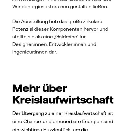
Windenergiesektors neu gestalten ließen.
Die Ausstellung hob das große zirkuläre
Potenzial dieser Komponenten hervor und
stellte sie als eine „Goldmine“ für
Designer:innen, Entwickler:innen und
Ingenieur:innen dar.
Mehr über
Kreislaufwirtschaft
Der Übergang zu einer Kreislaufwirtschaft ist
eine Chance, und erneuerbare Energien sind
ein wichtiges Puzzlestück, um die