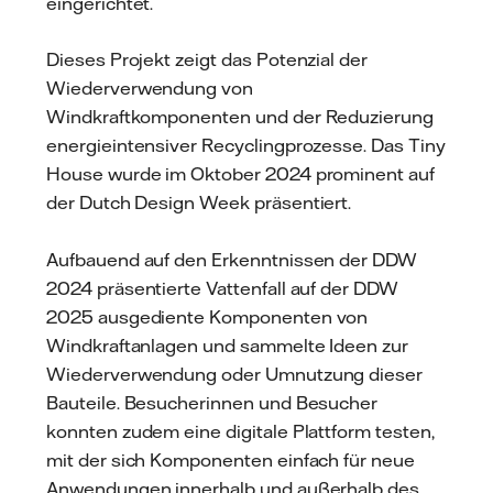
eingerichtet.
Dieses Projekt zeigt das Potenzial der
Wiederverwendung von
Windkraftkomponenten und der Reduzierung
energieintensiver Recyclingprozesse. Das Tiny
House wurde im Oktober 2024 prominent auf
der Dutch Design Week präsentiert.
Aufbauend auf den Erkenntnissen der DDW
2024 präsentierte Vattenfall auf der DDW
2025 ausgediente Komponenten von
Windkraftanlagen und sammelte Ideen zur
Wiederverwendung oder Umnutzung dieser
Bauteile. Besucherinnen und Besucher
konnten zudem eine digitale Plattform testen,
mit der sich Komponenten einfach für neue
Anwendungen innerhalb und außerhalb des