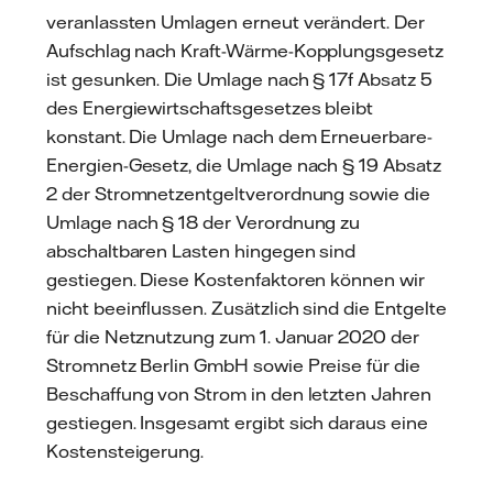
veranlassten Umlagen erneut verändert. Der
Aufschlag nach Kraft-Wärme-Kopplungsgesetz
ist gesunken. Die Umlage nach § 17f Absatz 5
des Energiewirtschaftsgesetzes bleibt
konstant. Die Umlage nach dem Erneuerbare-
Energien-Gesetz, die Umlage nach § 19 Absatz
2 der Stromnetzentgeltverordnung sowie die
Umlage nach § 18 der Verordnung zu
abschaltbaren Lasten hingegen sind
gestiegen. Diese Kostenfaktoren können wir
nicht beeinflussen. Zusätzlich sind die Entgelte
für die Netznutzung zum 1. Januar 2020 der
Stromnetz Berlin ­GmbH sowie Preise für die
Beschaffung von Strom in den letzten Jahren
gestiegen. Insgesamt ergibt sich daraus eine
Kostensteigerung.