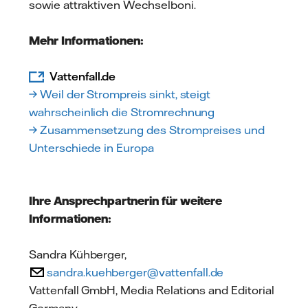
sowie attraktiven Wechselboni.
Mehr Informationen:
Vattenfall.de
→ Weil der Strompreis sinkt, steigt
wahrscheinlich die Stromrechnung
→ Zusammensetzung des Strompreises und
Unterschiede in Europa
Ihre Ansprechpartnerin für weitere
Informationen:
Sandra Kühberger,
sandra.kuehberger@vattenfall.de
Vattenfall GmbH, Media Relations and Editorial
Germany