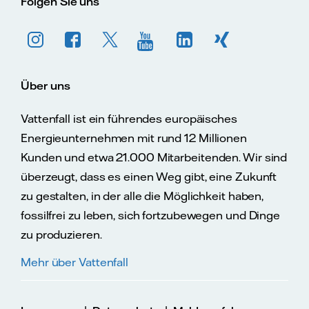
Folgen Sie uns
Über uns
Vattenfall ist ein führendes europäisches
Energieunternehmen mit rund 12 Millionen
Kunden und etwa 21.000 Mitarbeitenden. Wir sind
überzeugt, dass es einen Weg gibt, eine Zukunft
zu gestalten, in der alle die Möglichkeit haben,
fossilfrei zu leben, sich fortzubewegen und Dinge
zu produzieren.
Mehr über Vattenfall