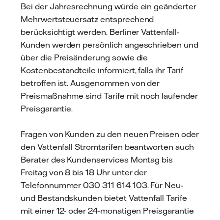
Bei der Jahresrechnung würde ein geänderter
Mehrwertsteuersatz entsprechend
berücksichtigt werden. Berliner Vattenfall-
Kunden werden persönlich angeschrieben und
über die Preisänderung sowie die
Kostenbestandteile informiert, falls ihr Tarif
betroffen ist. Ausgenommen von der
Preismaßnahme sind Tarife mit noch laufender
Preisgarantie.
Fragen von Kunden zu den neuen Preisen oder
den Vattenfall Stromtarifen beantworten auch
Berater des Kundenservices Montag bis
Freitag von 8 bis 18 Uhr unter der
Telefonnummer 030 311 614 103. Für Neu-
und Bestandskunden bietet Vattenfall Tarife
mit einer 12- oder 24-monatigen Preisgarantie