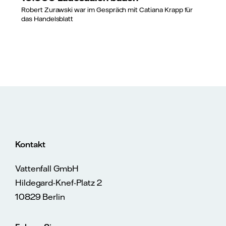
Robert Zurawski war im Gespräch mit Catiana Krapp für
das Handelsblatt
Kontakt
Vattenfall GmbH
Hildegard-Knef-Platz 2
10829 Berlin