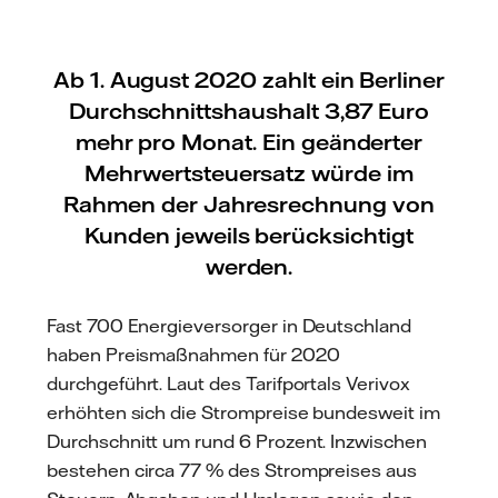
Ab 1. August 2020 zahlt ein Berliner
Durchschnittshaushalt 3,87 Euro
mehr pro Monat. Ein geänderter
Mehrwertsteuersatz würde im
Rahmen der Jahresrechnung von
Kunden jeweils berücksichtigt
werden.
Fast 700 Energieversorger in Deutschland
haben Preismaßnahmen für 2020
durchgeführt. Laut des Tarifportals Verivox
erhöhten sich die Strompreise bundesweit im
Durchschnitt um rund 6 Prozent. Inzwischen
bestehen circa 77 % des Strompreises aus