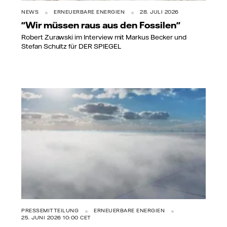
NEWS
ERNEUERBARE ENERGIEN
28. JULI 2026
"Wir müssen raus aus den Fossilen"
Robert Zurawski im Interview mit Markus Becker und
Stefan Schultz für DER SPIEGEL
PRESSEMITTEILUNG
ERNEUERBARE ENERGIEN
25. JUNI 2026 10:00 CET