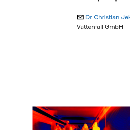
Dr. Christian Je
Vattenfall GmbH