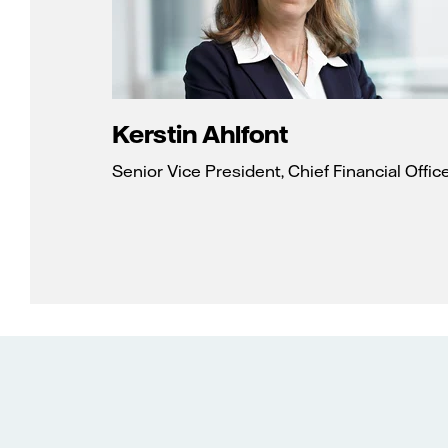
Kerstin Ahlfont
Senior Vice President, Chief Financial Offic