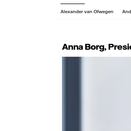
Alexander van Ofwegen
And
Anna Borg, Presi