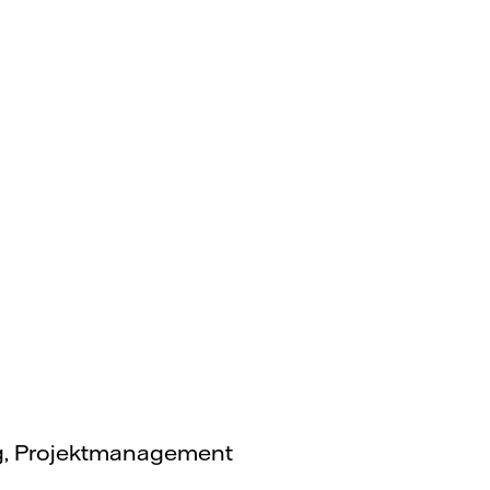
ng, Projektmanagement