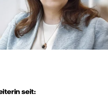
iterin seit: