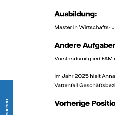
Ausbildung:
Master in Wirtschafts- 
Andere Aufgabe
Vorstandsmitglied FAM 
Im Jahr 2025 hielt Ann
Vattenfall Geschäftsbez
Vorherige Positi