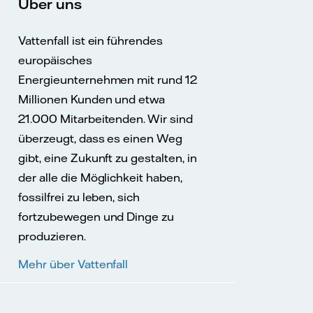
Über uns
Vattenfall ist ein führendes
europäisches
Energieunternehmen mit rund 12
Millionen Kunden und etwa
21.000 Mitarbeitenden. Wir sind
überzeugt, dass es einen Weg
gibt, eine Zukunft zu gestalten, in
der alle die Möglichkeit haben,
fossilfrei zu leben, sich
fortzubewegen und Dinge zu
produzieren.
Mehr über Vattenfall