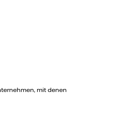
Unternehmen, mit denen