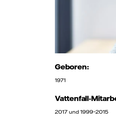
Geboren:
1971
Vattenfall-Mitarbe
2017 und 1999–2015