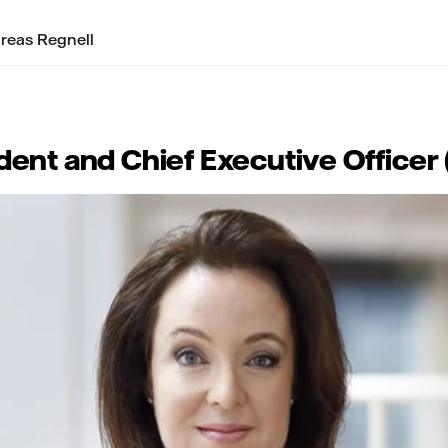
reas Regnell
dent and Chief Executive Officer