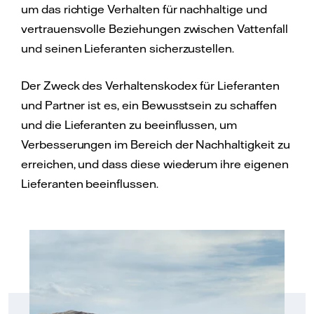
um das richtige Verhalten für nachhaltige und
vertrauensvolle Beziehungen zwischen Vattenfall
und seinen Lieferanten sicherzustellen.
Der Zweck des Verhaltenskodex für Lieferanten
und Partner ist es, ein Bewusstsein zu schaffen
und die Lieferanten zu beeinflussen, um
Verbesserungen im Bereich der Nachhaltigkeit zu
erreichen, und dass diese wiederum ihre eigenen
Lieferanten beeinflussen.