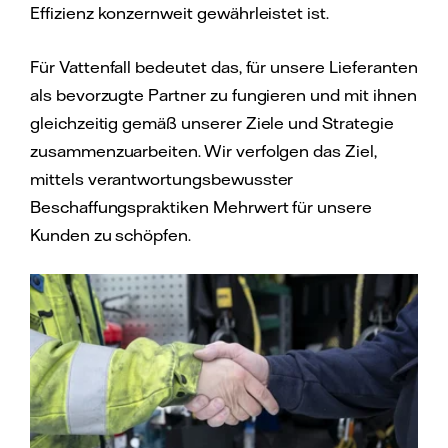
Effizienz konzernweit gewährleistet ist.
Für Vattenfall bedeutet das, für unsere Lieferanten
als bevorzugte Partner zu fungieren und mit ihnen
gleichzeitig gemäß unserer Ziele und Strategie
zusammenzuarbeiten. Wir verfolgen das Ziel,
mittels verantwortungsbewusster
Beschaffungspraktiken Mehrwert für unsere
Kunden zu schöpfen.