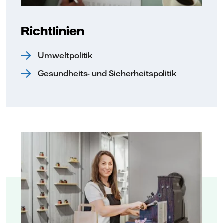
Richtlinien
Umweltpolitik
Gesundheits- und Sicherheitspolitik