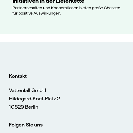
Initiativen in der Lieferkette
Partnerschaften und Kooperationen bieten große Chancen
für positive Auswirkungen.
Kontakt
Vattenfall GmbH
Hildegard-Knef-Platz 2
10829 Berlin
Folgen Sie uns