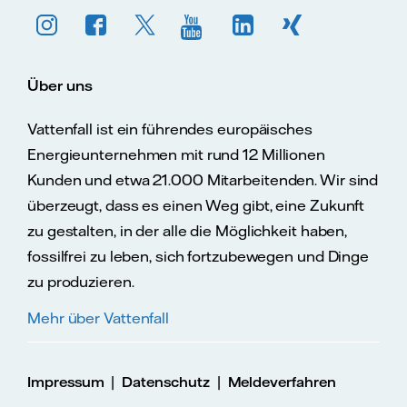
Über uns
Vattenfall ist ein führendes europäisches
Energieunternehmen mit rund 12 Millionen
Kunden und etwa 21.000 Mitarbeitenden. Wir sind
überzeugt, dass es einen Weg gibt, eine Zukunft
zu gestalten, in der alle die Möglichkeit haben,
fossilfrei zu leben, sich fortzubewegen und Dinge
zu produzieren.
Mehr über Vattenfall
|
|
Impressum
Datenschutz
Meldeverfahren