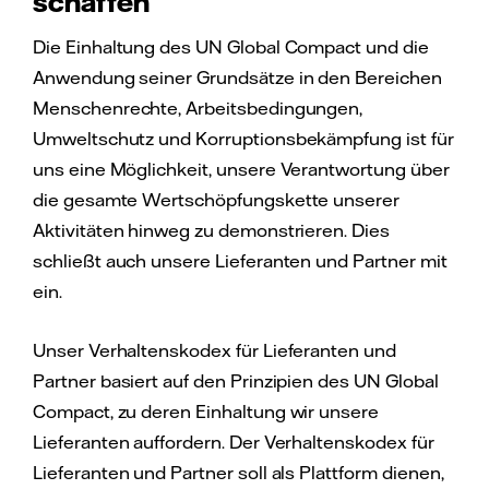
schaffen
Die Einhaltung des UN Global Compact und die
Anwendung seiner Grundsätze in den Bereichen
Menschenrechte, Arbeitsbedingungen,
Umweltschutz und Korruptionsbekämpfung ist für
uns eine Möglichkeit, unsere Verantwortung über
die gesamte Wertschöpfungskette unserer
Aktivitäten hinweg zu demonstrieren. Dies
schließt auch unsere Lieferanten und Partner mit
ein.
Unser Verhaltenskodex für Lieferanten und
Partner basiert auf den Prinzipien des UN Global
Compact, zu deren Einhaltung wir unsere
Lieferanten auffordern. Der Verhaltenskodex für
Lieferanten und Partner soll als Plattform dienen,