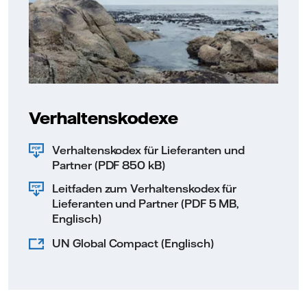
Verhaltenskodexe
Verhaltenskodex für Lieferanten und
Partner (PDF 850 kB)
Leitfaden zum Verhaltenskodex für
Lieferanten und Partner (PDF 5 MB,
Englisch)
UN Global Compact (Englisch)