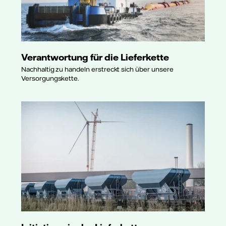
Verantwortung für die Lieferkette
Nachhaltig zu handeln erstreckt sich über unsere
Versorgungskette.