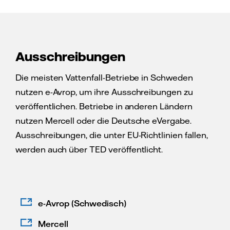
Ausschreibungen
Die meisten Vattenfall-Betriebe in Schweden
nutzen e-Avrop, um ihre Ausschreibungen zu
veröffentlichen. Betriebe in anderen Ländern
nutzen Mercell oder die Deutsche eVergabe.
Ausschreibungen, die unter EU-Richtlinien fallen,
werden auch über TED veröffentlicht.
e-Avrop (Schwedisch)
Mercell