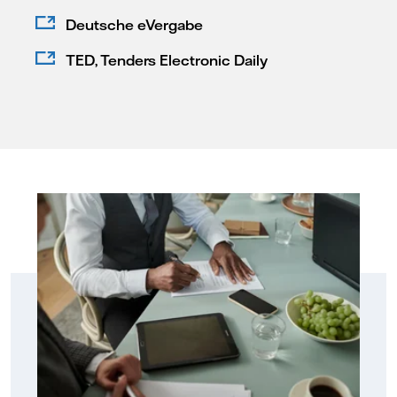
Deutsche eVergabe
TED, Tenders Electronic Daily