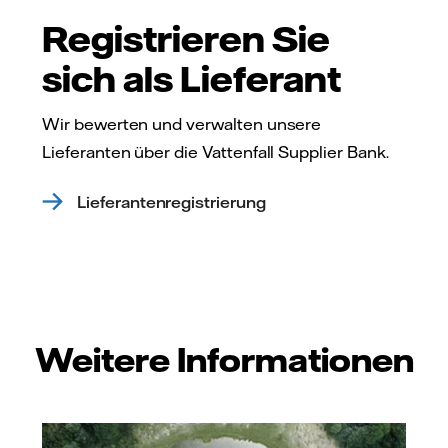
Registrieren Sie
sich als Lieferant
Wir bewerten und verwalten unsere
Lieferanten über die Vattenfall Supplier Bank.
Lieferantenregistrierung
Weitere Informationen