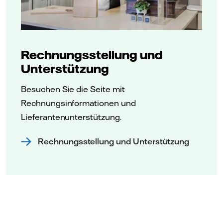
Rechnungsstellung und
Unterstützung
Besuchen Sie die Seite mit
Rechnungsinformationen und
Lieferantenunterstützung.
Rechnungsstellung und Unterstützung