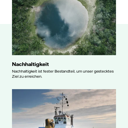
Nachhaltigkeit
Nachhaltigkeit ist fester Bestandteil, um unser gestecktes
Ziel zu erreichen.