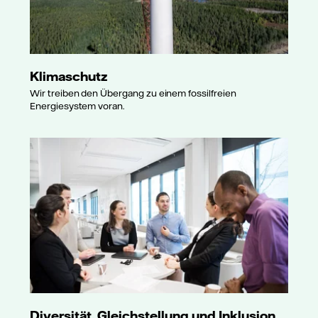
Klimaschutz
Wir treiben den Übergang zu einem fossilfreien
Energiesystem voran.
Diversität, Gleichstellung und Inklusion