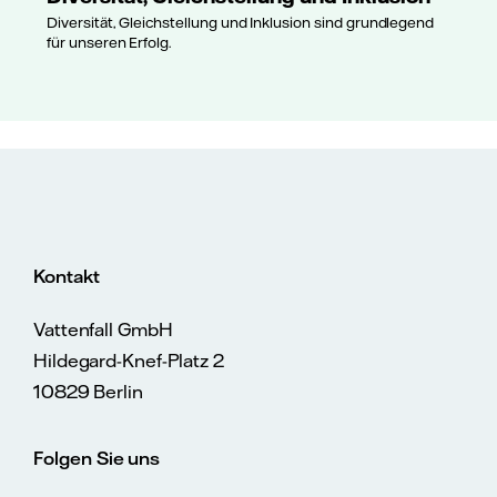
Diversität, Gleichstellung und Inklusion sind grundlegend
für unseren Erfolg.
Kontakt
Vattenfall GmbH
Hildegard-Knef-Platz 2
10829 Berlin
Folgen Sie uns