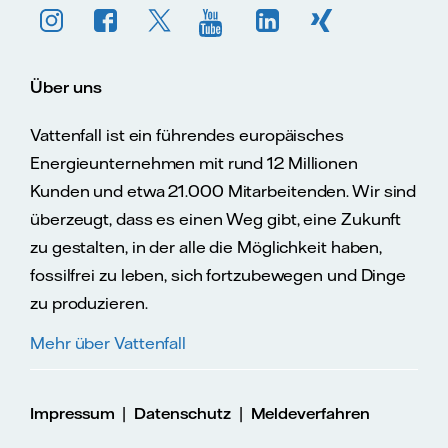
Über uns
Vattenfall ist ein führendes europäisches
Energieunternehmen mit rund 12 Millionen
Kunden und etwa 21.000 Mitarbeitenden. Wir sind
überzeugt, dass es einen Weg gibt, eine Zukunft
zu gestalten, in der alle die Möglichkeit haben,
fossilfrei zu leben, sich fortzubewegen und Dinge
zu produzieren.
Mehr über Vattenfall
|
|
Impressum
Datenschutz
Meldeverfahren