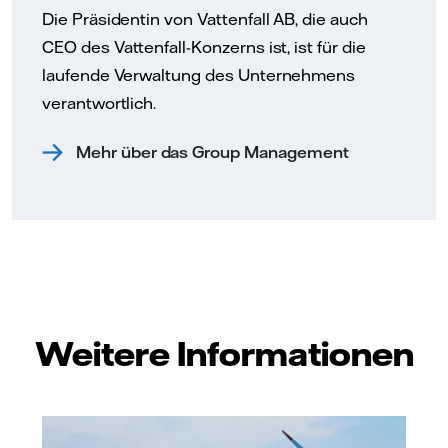
Die Präsidentin von Vattenfall AB, die auch
CEO des Vattenfall-Konzerns ist, ist für die
laufende Verwaltung des Unternehmens
verantwortlich.
Mehr über das Group Management
Weitere Informationen