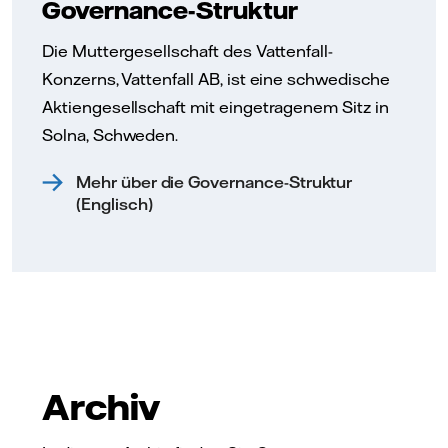
Governance-Struktur
Die Muttergesellschaft des Vattenfall-
Konzerns, Vattenfall AB, ist eine schwedische
Aktiengesellschaft mit eingetragenem Sitz in
Solna, Schweden.
Mehr über die Governance-Struktur
(Englisch)
Archiv