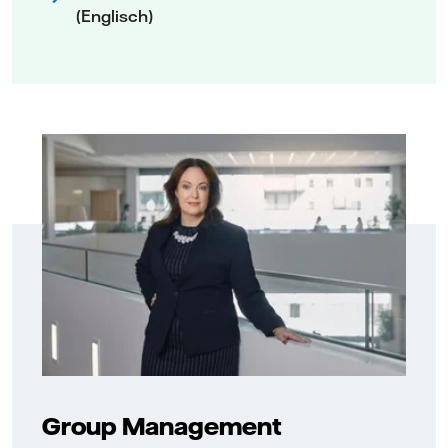
(Englisch)
Group Management