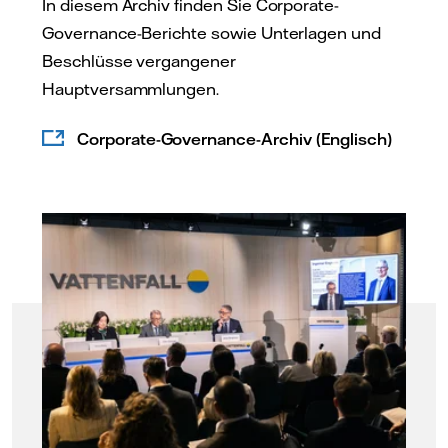
In diesem Archiv finden Sie Corporate-
Governance-Berichte sowie Unterlagen und
Beschlüsse vergangener
Hauptversammlungen.
Corporate-Governance-Archiv (Englisch)