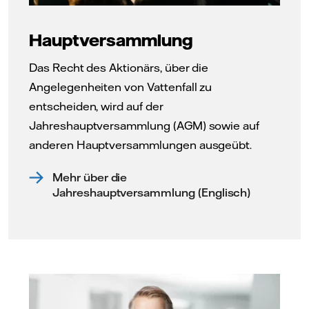
Hauptversammlung
Das Recht des Aktionärs, über die
Angelegenheiten von Vattenfall zu
entscheiden, wird auf der
Jahreshauptversammlung (AGM) sowie auf
anderen Hauptversammlungen ausgeübt.
Mehr über die
Jahreshauptversammlung (Englisch)