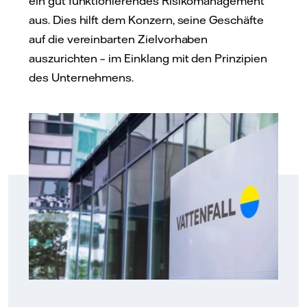
ein gut funktionierendes Risikomanagement
aus. Dies hilft dem Konzern, seine Geschäfte
auf die vereinbarten Zielvorhaben
auszurichten – im Einklang mit den Prinzipien
des Unternehmens.