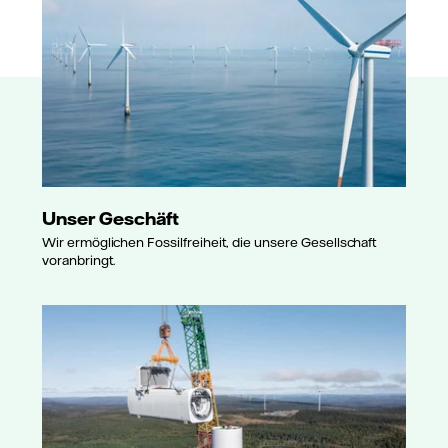
Unser Geschäft
Wir ermöglichen Fossilfreiheit, die unsere Gesellschaft
voranbringt.