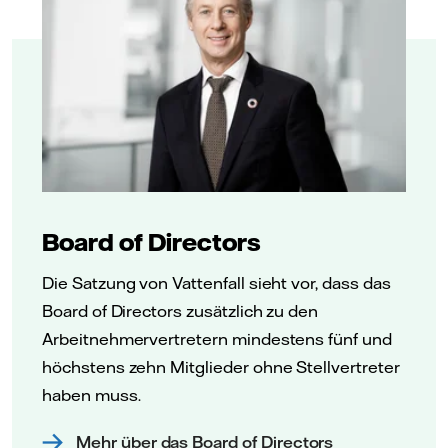
Board of Directors
Die Satzung von Vattenfall sieht vor, dass das
Board of Directors zusätzlich zu den
Arbeitnehmervertretern mindestens fünf und
höchstens zehn Mitglieder ohne Stellvertreter
haben muss.
Mehr über das Board of Directors