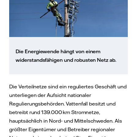
Die Energiewende hängt von einem
widerstandsfähigen und robusten Netz ab.
Die Verteilnetze sind ein reguliertes Geschäft und
unterliegen der Aufsicht nationaler
Regulierungsbehörden. Vattenfall besitzt und
betreibt rund 139.000 km Stromnetze,
hauptsächlich in Nord‑ und Mittelschweden. Als
größter Eigentümer und Betreiber regionaler