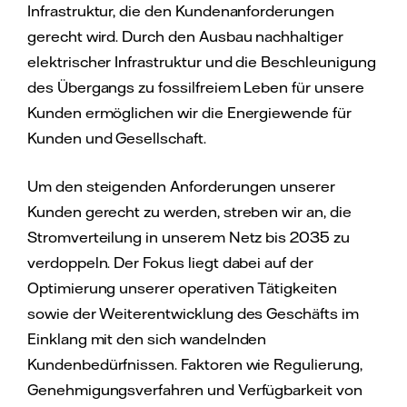
Infrastruktur, die den Kundenanforderungen
gerecht wird. Durch den Ausbau nachhaltiger
elektrischer Infrastruktur und die Beschleunigung
des Übergangs zu fossilfreiem Leben für unsere
Kunden ermöglichen wir die Energiewende für
Kunden und Gesellschaft.
Um den steigenden Anforderungen unserer
Kunden gerecht zu werden, streben wir an, die
Stromverteilung in unserem Netz bis 2035 zu
verdoppeln. Der Fokus liegt dabei auf der
Optimierung unserer operativen Tätigkeiten
sowie der Weiterentwicklung des Geschäfts im
Einklang mit den sich wandelnden
Kundenbedürfnissen. Faktoren wie Regulierung,
Genehmigungsverfahren und Verfügbarkeit von