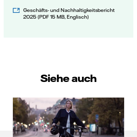
Geschäfts- und Nachhaltigkeitsbericht
2025 (PDF 15 MB, Englisch)
Siehe auch