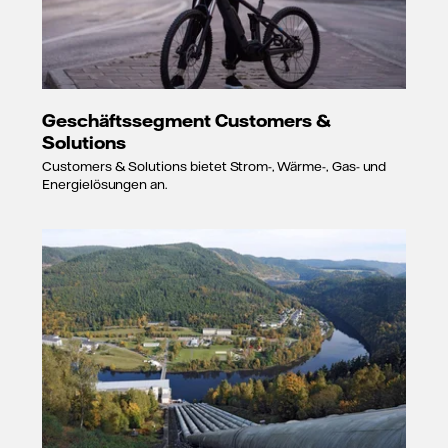
Geschäftssegment Customers &
Solutions
Customers & Solutions bietet Strom-, Wärme-, Gas- und
Energielösungen an.