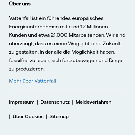
Über uns
Vattenfall ist ein führendes europäisches
Energieunternehmen mit rund 12 Millionen
Kunden und etwa 21.000 Mitarbeitenden. Wir sind
überzeugt, dass es einen Weg gibt, eine Zukunft
zu gestalten, in der alle die Möglichkeit haben,
fossilfrei zu leben, sich fortzubewegen und Dinge
zu produzieren.
Mehr über Vattenfall
|
|
Impressum
Datenschutz
Meldeverfahren
|
|
Über Cookies
Sitemap