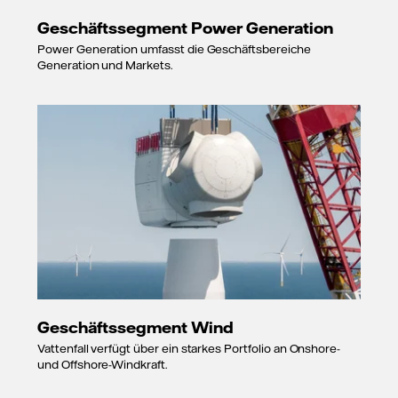
Geschäftssegment Power Generation
Power Generation umfasst die Geschäftsbereiche
Generation und Markets.
Geschäftssegment Wind
Vattenfall verfügt über ein starkes Portfolio an Onshore-
und Offshore-Windkraft.