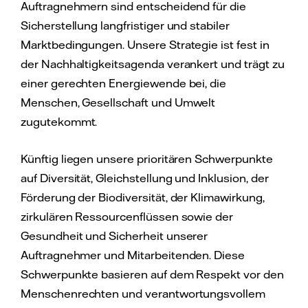
Auftragnehmern sind entscheidend für die
Sicherstellung langfristiger und stabiler
Marktbedingungen. Unsere Strategie ist fest in
der Nachhaltigkeitsagenda verankert und trägt zu
einer gerechten Energiewende bei, die
Menschen, Gesellschaft und Umwelt
zugutekommt.
Künftig liegen unsere prioritären Schwerpunkte
auf Diversität, Gleichstellung und Inklusion, der
Förderung der Biodiversität, der Klimawirkung,
zirkulären Ressourcenflüssen sowie der
Gesundheit und Sicherheit unserer
Auftragnehmer und Mitarbeitenden. Diese
Schwerpunkte basieren auf dem Respekt vor den
Menschenrechten und verantwortungsvollem