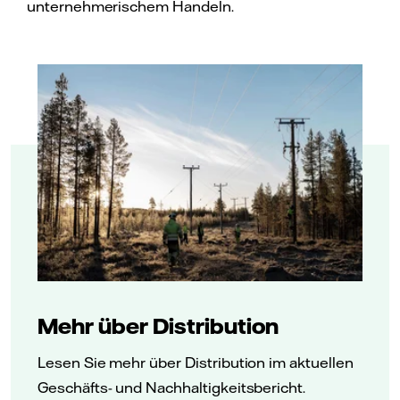
unternehmerischem Handeln.
Mehr über Distribution
Lesen Sie mehr über Distribution im aktuellen
Geschäfts- und Nachhaltigkeitsbericht.