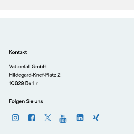
Kontakt
Vattenfall GmbH
Hildegard-Knef-Platz 2
10829 Berlin
Folgen Sie uns