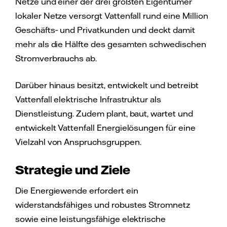
Netze und einer der drei größten Eigentümer
lokaler Netze versorgt Vattenfall rund eine Million
Geschäfts‑ und Privatkunden und deckt damit
mehr als die Hälfte des gesamten schwedischen
Stromverbrauchs ab.
Darüber hinaus besitzt, entwickelt und betreibt
Vattenfall elektrische Infrastruktur als
Dienstleistung. Zudem plant, baut, wartet und
entwickelt Vattenfall Energielösungen für eine
Vielzahl von Anspruchsgruppen.
Strategie und Ziele
Die Energiewende erfordert ein
widerstandsfähiges und robustes Stromnetz
sowie eine leistungsfähige elektrische