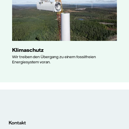
Klimaschutz
Wir treiben den Übergang zu einem fossilfreien
Energiesystem voran.
Kontakt