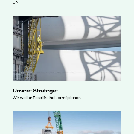
UN.
Unsere Strategie
Wir wollen Fossilfreiheit ermöglichen.