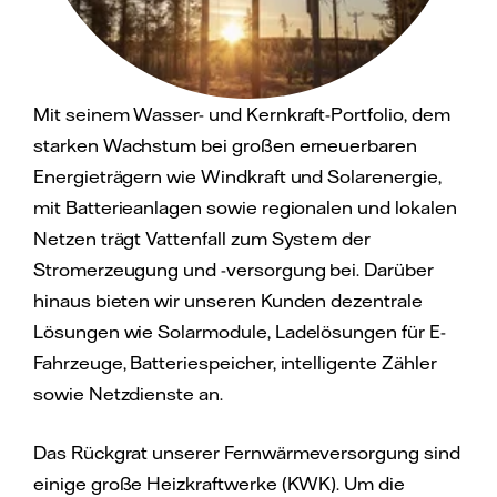
Mit seinem Wasser- und Kernkraft-Portfolio, dem
starken Wachstum bei großen erneuerbaren
Energieträgern wie Windkraft und Solarenergie,
mit Batterieanlagen sowie regionalen und lokalen
Netzen trägt Vattenfall zum System der
Stromerzeugung und -versorgung bei. Darüber
hinaus bieten wir unseren Kunden dezentrale
Lösungen wie Solarmodule, Ladelösungen für E-
Fahrzeuge, Batteriespeicher, intelligente Zähler
sowie Netzdienste an.
Das Rückgrat unserer Fernwärmeversorgung sind
einige große Heizkraftwerke (KWK). Um die