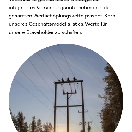
integriertes Versorgungsunternehmen in der
gesamten Wertschöpfungskette präsent. Kern
unseres Geschäftsmodells ist es, Werte für
unsere Stakeholder zu schaffen.