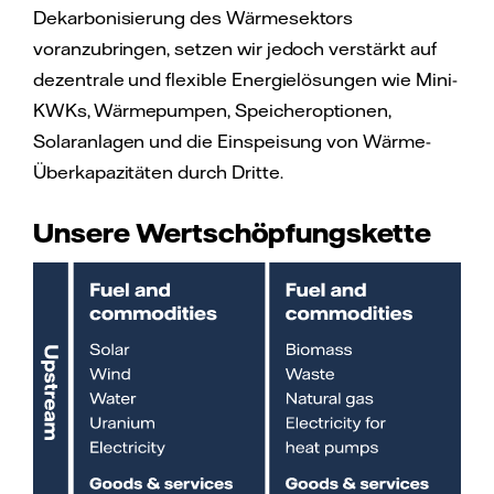
Dekarbonisierung des Wärmesektors
voranzubringen, setzen wir jedoch verstärkt auf
dezentrale und flexible Energielösungen wie Mini-
KWKs, Wärmepumpen, Speicheroptionen,
Solaranlagen und die Einspeisung von Wärme-
Überkapazitäten durch Dritte.
Unsere Wertschöpfungskette