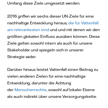
Umfang diese Ziele umgesetzt werden.
2016 griffen wir sechs dieser UN-Ziele für eine
nachhaltige Entwicklung heraus,
die für Vattenfall
am relevantesten sind
und und mit denen wir den
größten globalen Einfluss ausüben können. Diese
Ziele gelten sowohl intern als auch für unsere
Stakeholder und spiegeln sich in unserer
Strategie wider.
Darüber hinaus leistet Vattenfall einen Beitrag zu
vielen anderen Zielen für eine nachhaltige
Entwicklung, darunter die Achtung
der
Menschenrechte
, sowohl auf lokaler Ebene
als auch indirekt über unsere Versorgungskette.