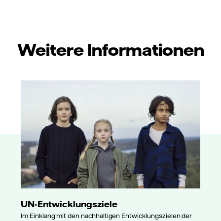
Weitere Informationen
UN-Entwicklungsziele
Im Einklang mit den nachhaltigen Entwicklungszielen der