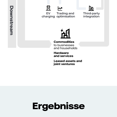
Ergebnisse