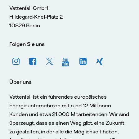
Vattenfall GmbH
Hildegard-Knef-Platz 2
10829 Berlin
Folgen Sie uns
Über uns
Vattenfall ist ein führendes europäisches
Energieunternehmen mit rund 12 Millionen
Kunden und etwa 21.000 Mitarbeitenden. Wir sind
überzeugt, dass es einen Weg gibt, eine Zukunft
zu gestalten, in der alle die Möglichkeit haben,