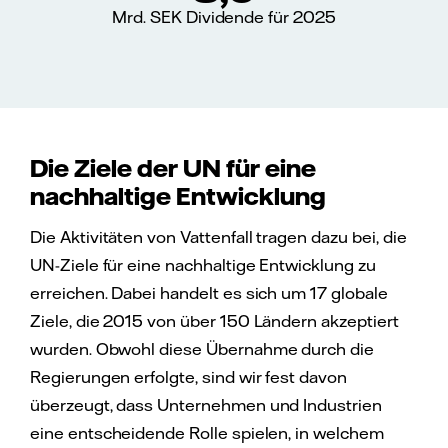
Mrd. SEK Dividende für 2025
Die Ziele der UN für eine
nachhaltige Entwicklung
Die Aktivitäten von Vattenfall tragen dazu bei, die
UN-Ziele für eine nachhaltige Entwicklung zu
erreichen. Dabei handelt es sich um 17 globale
Ziele, die 2015 von über 150 Ländern akzeptiert
wurden. Obwohl diese Übernahme durch die
Regierungen erfolgte, sind wir fest davon
überzeugt, dass Unternehmen und Industrien
eine entscheidende Rolle spielen, in welchem