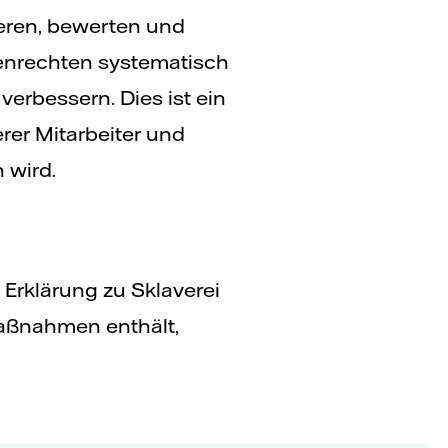
ieren, bewerten und
nrechten systematisch
verbessern. Dies ist ein
erer Mitarbeiter und
 wird.
Erklärung zu Sklaverei
Maßnahmen enthält,