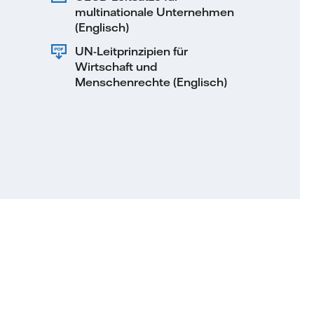
multinationale Unternehmen
(Englisch)
UN-Leitprinzipien für
Wirtschaft und
Menschenrechte (Englisch)