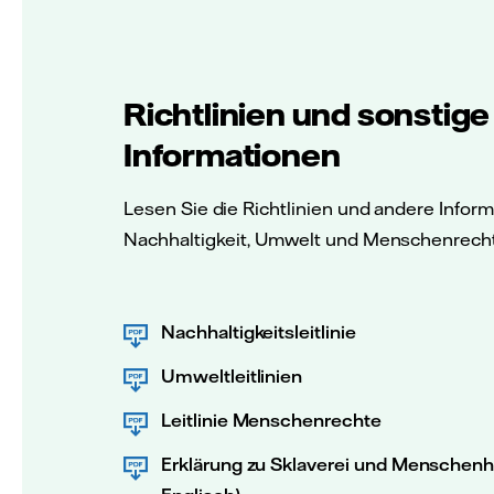
Richtlinien und sonstige
Informationen
Lesen Sie die Richtlinien und andere Infor
Nachhaltigkeit, Umwelt und Menschenrech
Nachhaltigkeitsleitlinie
Umweltleitlinien
Leitlinie Menschenrechte
Erklärung zu Sklaverei und Menschenh