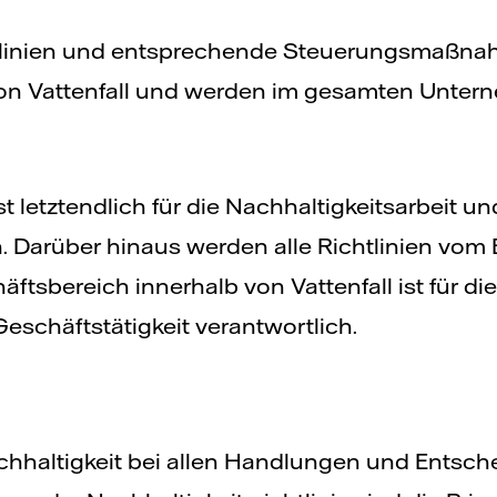
htlinien und entsprechende Steuerungsmaßnah
 Vattenfall und werden im gesamten Untern
st letztendlich für die Nachhaltigkeitsarbeit 
h. Darüber hinaus werden alle Richtlinien vom 
tsbereich innerhalb von Vattenfall ist für die
Geschäftstätigkeit verantwortlich.
Nachhaltigkeit bei allen Handlungen und Entsc