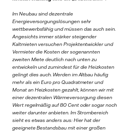
Im Neubau sind dezentrale
Energieversorgungslösungen sehr
wettbewerbsfähig und müssen das auch sein.
Angesichts immer stärker steigender
Kaltmieten versuchen Projektentwickler und
Vermieter die Kosten der sogenannten
zweiten Miete deutlich nach unten zu
entwickeln und zumindest für die Heizkosten
gelingt dies auch. Werden im Altbau häufig
mehr als ein Euro pro Quadratmeter und
Monat an Heizkosten gezahlt, können wir mit
einer dezentralen Wärmeversorgung diesen
Wert regelmäßig auf 80 Cent oder sogar noch
weiter darunter anbieten. Im Strombereich
sieht es etwas anders aus: Hier hat der
geeignete Bestandsbau mit einer großen