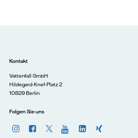
Kontakt
Vattenfall GmbH
Hildegard-Knef-Platz 2
10829 Berlin
Folgen Sie uns