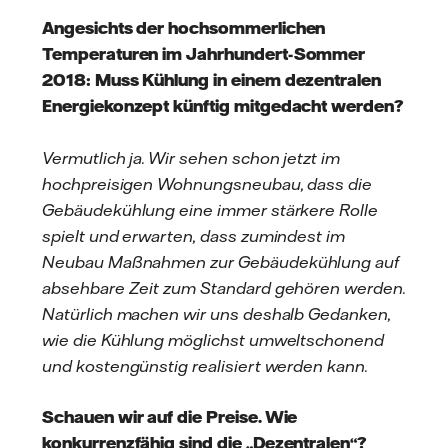
Angesichts der hochsommerlichen
Temperaturen im Jahrhundert-Sommer
2018: Muss Kühlung in einem dezentralen
Energiekonzept künftig mitgedacht werden?
Vermutlich ja. Wir sehen schon jetzt im
hochpreisigen Wohnungsneubau, dass die
Gebäudekühlung eine immer stärkere Rolle
spielt und erwarten, dass zumindest im
Neubau Maßnahmen zur Gebäudekühlung auf
absehbare Zeit zum Standard gehören werden.
Natürlich machen wir uns deshalb Gedanken,
wie die Kühlung möglichst umweltschonend
und kostengünstig realisiert werden kann.
Schauen wir auf die Preise. Wie
konkurrenzfähig sind die „Dezentralen“?