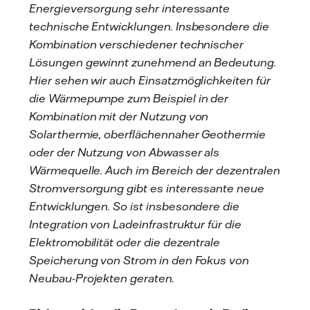
Energieversorgung sehr interessante
technische Entwicklungen. Insbesondere die
Kombination verschiedener technischer
Lösungen gewinnt zunehmend an Bedeutung.
Hier sehen wir auch Einsatzmöglichkeiten für
die Wärmepumpe zum Beispiel in der
Kombination mit der Nutzung von
Solarthermie, oberflächennaher Geothermie
oder der Nutzung von Abwasser als
Wärmequelle. Auch im Bereich der dezentralen
Stromversorgung gibt es interessante neue
Entwicklungen. So ist insbesondere die
Integration von Ladeinfrastruktur für die
Elektromobilität oder die dezentrale
Speicherung von Strom in den Fokus von
Neubau-Projekten geraten.