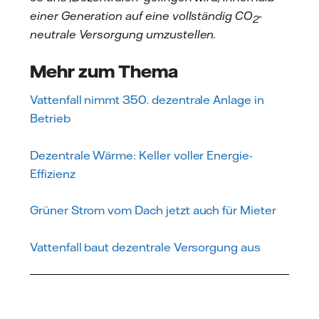
einer Generation auf eine vollständig CO
-
2
neutrale Versorgung umzustellen.
Mehr zum Thema
Vattenfall nimmt 350. dezentrale Anlage in
Betrieb
Dezentrale Wärme: Keller voller Energie-
Effizienz
Grüner Strom vom Dach jetzt auch für Mieter
Vattenfall baut dezentrale Versorgung aus