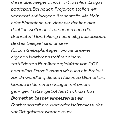
diese überwiegend noch mit fossilem Erdgas
betrieben. Bei neuen Projekten stellen wir
vermehrt auf biogene Brennstoffe wie Holz
oder Biomethan um. Aber wir denken hier
deutlich weiter und versuchen auch die
Brennstoff-Herstellung nachhaltig aufzubauen.
Bestes Beispiel sind unsere
Kurzumtriebsplantagen, wo wir unseren
eigenen Holzbrennstoff mit einem
zertifizierten Primärenergiefaktor von 0,07
herstellen. Derzeit haben wir auch ein Projekt
zur Umwandlung dieses Holzes zu Biomethan.
Gerade in kleineren Anlagen mit einem
geringen Platzangebot lässt sich das Gas
Biomethan besser einsetzen als ein
Festbrennstoff wie Holz oder Holzpellets, der
vor Ort gelagert werden muss.