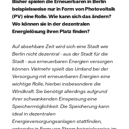
Bisher spielen die Erneuerbaren in Berlin
beispielsweise nur in Form von Photovoltaik
(PV) eine Rolle. Wie kann sich das ändern?
Wo können sie in der dezentralen
Energielösung ihren Platz finden?
Auf absehbare Zeit wird sich eine Stadt wie
Berlin nicht dezentral - aus der Stadt für die
Stadt - aus erneuerbaren Energien versorgen
können. Vielmehr spielt das Umland bei der
Versorgung mit erneuerbaren Energien eine
wichtige Rolle, hierbei insbesondere die
Windkraft. Sie benötigt allerdings aufgrund
ihrer schwankenden Einspeisung eine
Speichermöglichkeit. Die Speicherung kann
ideal in dezentralen
Energieversorgungsanlagen stattfinden,
entweder in Form von Strom beispielsweise im