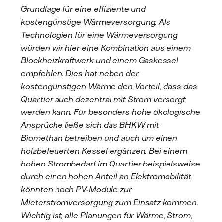
Grundlage für eine effiziente und
kostengünstige Wärmeversorgung. Als
Technologien für eine Wärmeversorgung
würden wir hier eine Kombination aus einem
Blockheizkraftwerk und einem Gaskessel
empfehlen. Dies hat neben der
kostengünstigen Wärme den Vorteil, dass das
Quartier auch dezentral mit Strom versorgt
werden kann. Für besonders hohe ökologische
Ansprüche ließe sich das BHKW mit
Biomethan betreiben und auch um einen
holzbefeuerten Kessel ergänzen. Bei einem
hohen Strombedarf im Quartier beispielsweise
durch einen hohen Anteil an Elektromobilität
könnten noch PV-Module zur
Mieterstromversorgung zum Einsatz kommen.
Wichtig ist, alle Planungen für Wärme, Strom,