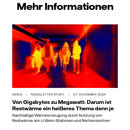
Mehr Informationen
NEWS
NEWSLETTER-STORY
07. NOVEMBER 2024
Von Gigabytes zu Megawatt: Darum ist
Restwärme ein heißeres Thema denn je
Nachhaltige Wärmeerzeugung durch Nutzung von
Restwärme von U-Bahn-Stationen und Rechenzentren