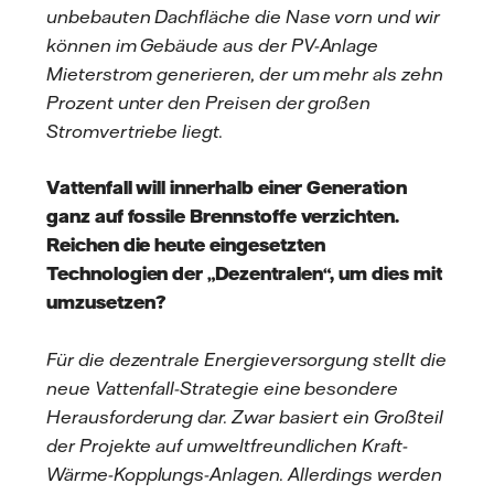
unbebauten Dachfläche die Nase vorn und wir
können im Gebäude aus der PV-Anlage
Mieterstrom generieren, der um mehr als zehn
Prozent unter den Preisen der großen
Stromvertriebe liegt.
Vattenfall will innerhalb einer Generation
ganz auf fossile Brennstoffe verzichten.
Reichen die heute eingesetzten
Technologien der „Dezentralen“, um dies mit
umzusetzen?
Für die dezentrale Energieversorgung stellt die
neue Vattenfall-Strategie eine besondere
Herausforderung dar. Zwar basiert ein Großteil
der Projekte auf umweltfreundlichen Kraft-
Wärme-Kopplungs-Anlagen. Allerdings werden