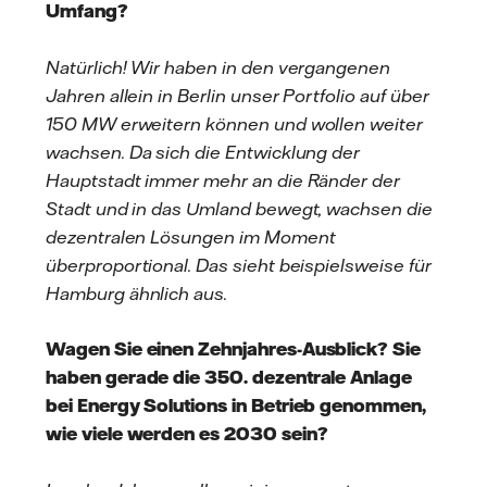
Umfang?
Natürlich! Wir haben in den vergangenen
Jahren allein in Berlin unser Portfolio auf über
150 MW erweitern können und wollen weiter
wachsen. Da sich die Entwicklung der
Hauptstadt immer mehr an die Ränder der
Stadt und in das Umland bewegt, wachsen die
dezentralen Lösungen im Moment
überproportional. Das sieht beispielsweise für
Hamburg ähnlich aus.
Wagen Sie einen Zehnjahres-Ausblick? Sie
haben gerade die 350. dezentrale Anlage
bei Energy Solutions in Betrieb genommen,
wie viele werden es 2030 sein?