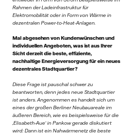
Rahmen der Ladeinfrastruktur für
Elektromobilität oder in Form von Wärme in
dezentralen Power-to-Heat-Anlagen.
Mal abgesehen von Kundenwünschen und
individuellen Angeboten, was ist aus Ihrer
Sicht derzeit die beste, effiziente,
nachhaltige Energieversorgung für ein neues
dezentrales Stadtquartier?
Diese Frage ist pauschal schwer zu
beantworten, denn jedes neue Stadtquartier
ist anders. Angenommen es handelt sich um
eines der großen Berliner Neubauareale im
äußeren Bereich, wie es beispielsweise für die
‚Elisabeth-Aue‘ in Pankow gerade diskutiert
wird: Dann ist ein Nahwärmenetz die beste