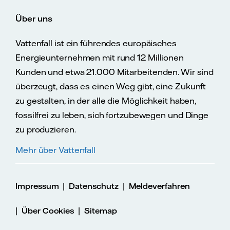
Über uns
Vattenfall ist ein führendes europäisches
Energieunternehmen mit rund 12 Millionen
Kunden und etwa 21.000 Mitarbeitenden. Wir sind
überzeugt, dass es einen Weg gibt, eine Zukunft
zu gestalten, in der alle die Möglichkeit haben,
fossilfrei zu leben, sich fortzubewegen und Dinge
zu produzieren.
Mehr über Vattenfall
|
|
Impressum
Datenschutz
Meldeverfahren
|
|
Über Cookies
Sitemap