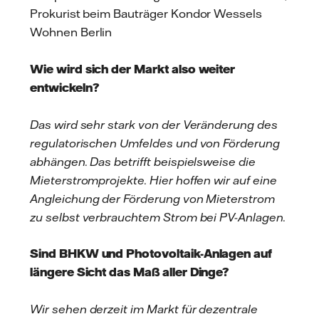
Prokurist beim Bauträger Kondor Wessels
Wohnen Berlin
Wie wird sich der Markt also weiter
entwickeln?
Das wird sehr stark von der Veränderung des
regulatorischen Umfeldes und von Förderung
abhängen. Das betrifft beispielsweise die
Mieterstromprojekte. Hier hoffen wir auf eine
Angleichung der Förderung von Mieterstrom
zu selbst verbrauchtem Strom bei PV-Anlagen.
Sind BHKW und Photovoltaik-Anlagen auf
längere Sicht das Maß aller Dinge?
Wir sehen derzeit im Markt für dezentrale