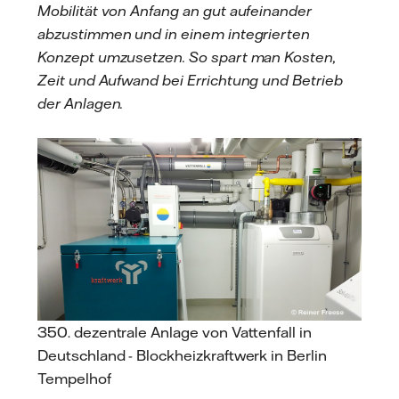
Mobilität von Anfang an gut aufeinander
abzustimmen und in einem integrierten
Konzept umzusetzen. So spart man Kosten,
Zeit und Aufwand bei Errichtung und Betrieb
der Anlagen.
350. dezentrale Anlage von Vattenfall in
Deutschland - Blockheizkraftwerk in Berlin
Tempelhof