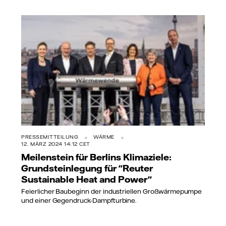
PRESSEMITTEILUNG
WÄRME
12. MÄRZ 2024 14:12 CET
Meilenstein für Berlins Klimaziele:
Grundsteinlegung für "Reuter
Sustainable Heat and Power"
Feierlicher Baubeginn der industriellen Großwärmepumpe
und einer Gegendruck-Dampfturbine.