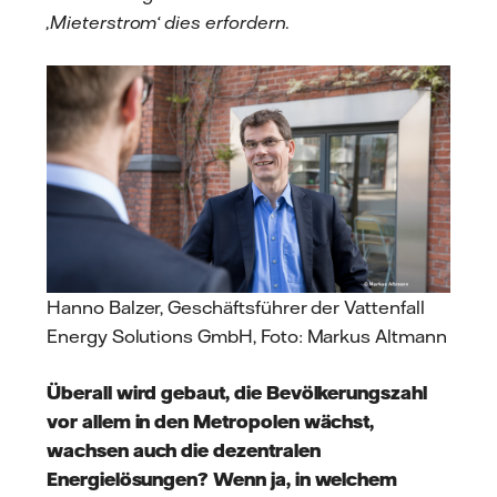
‚Mieterstrom‘ dies erfordern.
Hanno Balzer, Geschäftsführer der Vattenfall
Energy Solutions GmbH, Foto: Markus Altmann
Überall wird gebaut, die Bevölkerungszahl
vor allem in den Metropolen wächst,
wachsen auch die dezentralen
Energielösungen? Wenn ja, in welchem