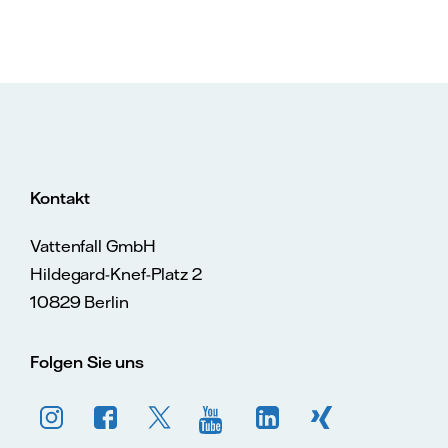
Kontakt
Vattenfall GmbH
Hildegard-Knef-Platz 2
10829 Berlin
Folgen Sie uns