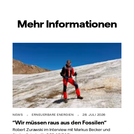
Mehr Informationen
NEWS
ERNEUERBARE ENERGIEN
28. JULI 2026
"Wir müssen raus aus den Fossilen"
Robert Zurawski im Interview mit Markus Becker und