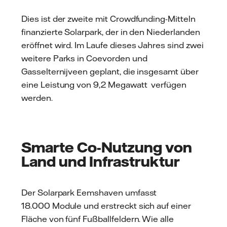
Dies ist der zweite mit Crowdfunding-Mitteln
finanzierte Solarpark, der in den Niederlanden
eröffnet wird. Im Laufe dieses Jahres sind zwei
weitere Parks in Coevorden und
Gasselternijveen geplant, die insgesamt über
eine Leistung von 9,2 Megawatt verfügen
werden.
Smarte Co-Nutzung von
Land und Infrastruktur
Der Solarpark Eemshaven umfasst
18.000 Module und erstreckt sich auf einer
Fläche von fünf Fußballfeldern. Wie alle