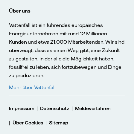
Über uns
Vattenfall ist ein führendes europäisches
Energieunternehmen mit rund 12 Millionen
Kunden und etwa 21.000 Mitarbeitenden. Wir sind
überzeugt, dass es einen Weg gibt, eine Zukunft
zu gestalten, in der alle die Möglichkeit haben,
fossilfrei zu leben, sich fortzubewegen und Dinge
zu produzieren.
Mehr über Vattenfall
|
|
Impressum
Datenschutz
Meldeverfahren
|
|
Über Cookies
Sitemap