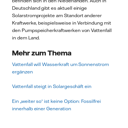
befinden sich in den Niederlanden. Auch in
Deutschland gibt es aktuell einige
Solarstromprojekte am Standort anderer
Kraftwerke, beispielsweise in Verbindung mit
den Pumpspeicherkraftwerken von Vattenfall
in dem Land.
Mehr zum Thema
Vattenfall will Wasserkraft um Sonnenstrom
ergänzen
Vattenfall steigt in Solargeschäft ein
Ein „weiter so“ ist keine Option: Fossilfrei
innerhalb einer Generation