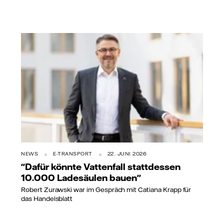
NEWS
E-TRANSPORT
22. JUNI 2026
"Dafür könnte Vattenfall stattdessen
10.000 Ladesäulen bauen"
Robert Zurawski war im Gespräch mit Catiana Krapp für
das Handelsblatt