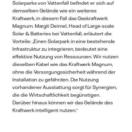
Solarparks von Vattenfall befindet er sich auf
demselben Gelände wie ein weiteres
Kraftwerk, in diesem Fall das Gaskraftwerk
Magnum. Margit Deimel, Head of Large-scale
Solar & Batteries bei Vattenfall, erläutert die
Vorteile: „Einen Solarpark in eine bestehende
Infrastruktur zu integrieren, bedeutet eine
effektive Nutzung von Ressourcen. Wir nutzen
dieselben Kabel wie das Kraftwerk Magnum,
ohne die Versorgungssicherheit während der
Installation zu gefährden. Die Nutzung
vorhandener Ausstattung sorgt für Synergien,
die die Wirtschaftlichkeit begünstigen.
Darüber hinaus können wir das Gelände des
Kraftwerk intelligent nutzen.“