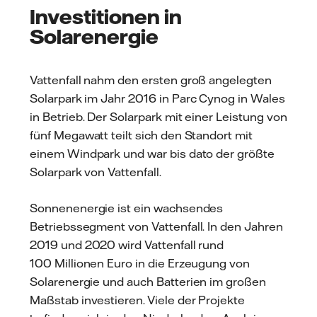
Investitionen in
Solarenergie
Vattenfall nahm den ersten groß angelegten
Solarpark im Jahr 2016 in Parc Cynog in Wales
in Betrieb. Der Solarpark mit einer Leistung von
fünf Megawatt teilt sich den Standort mit
einem Windpark und war bis dato der größte
Solarpark von Vattenfall.
Sonnenenergie ist ein wachsendes
Betriebssegment von Vattenfall. In den Jahren
2019 und 2020 wird Vattenfall rund
100 Millionen Euro in die Erzeugung von
Solarenergie und auch Batterien im großen
Maßstab investieren. Viele der Projekte