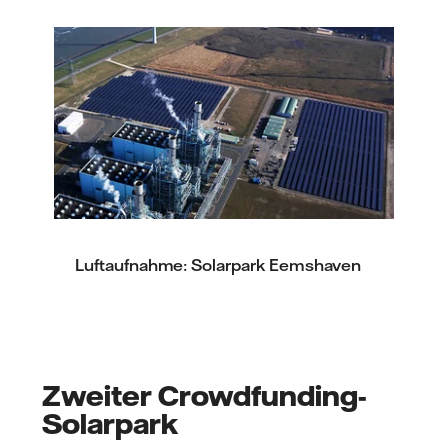
Luftaufnahme: Solarpark Eemshaven
Zweiter Crowdfunding-
Solarpark